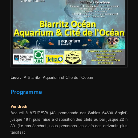
Lieu :
A Biarritz, Aquarium et Cité de l’Océan
Programme
Vendredi
Accueil à AZUREVA (48, promenade des Sables 64600 Anglet)
jusque 19 h puis mise à disposition des clefs au bar jusque 22 h
30. (Le cas échéant, nous prendrons les clefs des arrivants plus
tardifs) ;