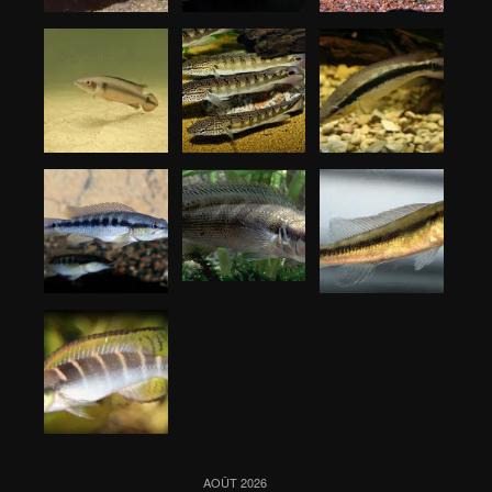
AOÛT 2026