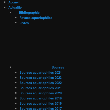
Accueil
Actualité
Bibliographie
Revues aquariophiles
Livres
Bourses
Bourses aquariophiles 2024
Bourses aquariophiles 2023
Bourses aquariophiles 2022
Bourses aquariophiles 2021
Bourses aquariophiles 2020
Bourses aquariophiles 2019
Bourses aquariophiles 2018
Bourses aquariophiles 2017