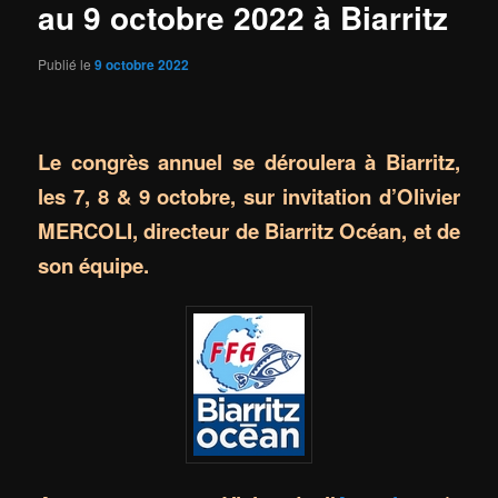
au 9 octobre 2022 à Biarritz
Publié le
9 octobre 2022
Le congrès annuel se déroulera à Biarritz,
les 7, 8 & 9 octobre, sur invitation d’Olivier
MERCOLI, directeur de Biarritz Océan, et de
son équipe.