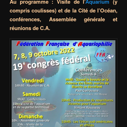
Au programme : Visite de l’
Aquarium
(y
compris coulisses) et de la Cité de l’Océan,
conférences, Assemblée générale et
réunions de C.A.