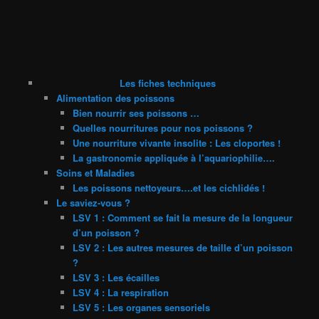
Les fiches techniques
Alimentation des poissons
Bien nourrir ses poissons …
Quelles nourritures pour nos poissons ?
Une nourriture vivante insolite : Les cloportes !
La gastronomie appliquée à l’aquariophilie….
Soins et Maladies
Les poissons nettoyeurs….et les cichlidés !
Le saviez-vous ?
LSV 1 : Comment se fait la mesure de la longueur
d’un poisson ?
LSV 2 : Les autres mesures de taille d’un poisson
?
LSV 3 : Les écailles
LSV 4 : La respiration
LSV 5 : Les organes sensoriels