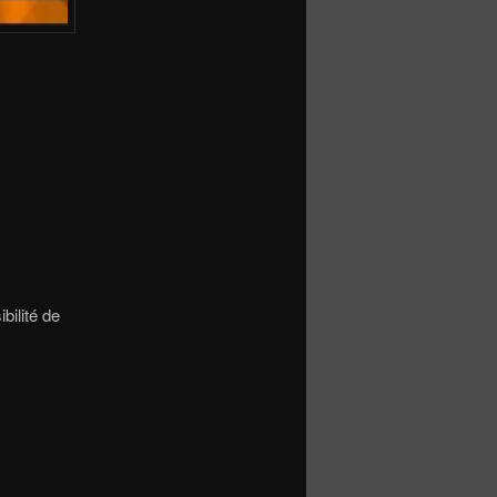
bilité de