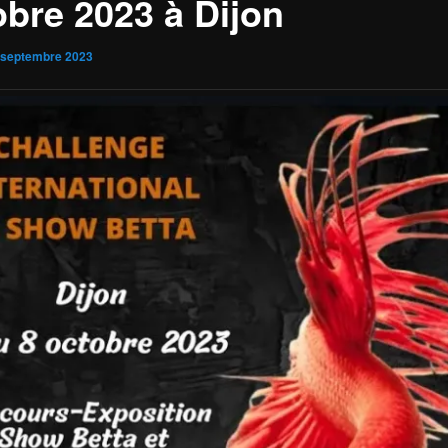
obre 2023 à Dijon
 septembre 2023