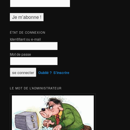
ÉTAT DE CONNEXION
Identifiant ou e-mail
Mot de passe
Oublié ?
S’inscrire
LE MOT DE L’ADMINISTRATEUR