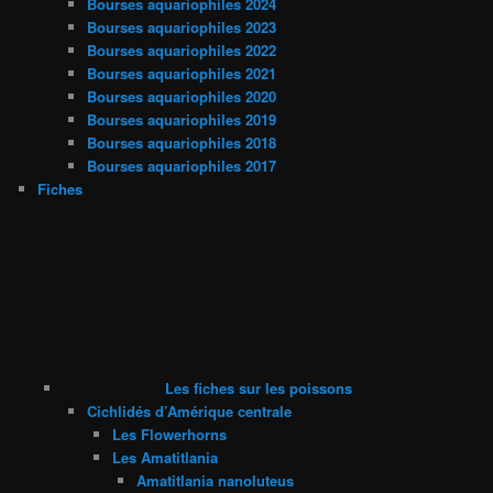
Bourses aquariophiles 2024
Bourses aquariophiles 2023
Bourses aquariophiles 2022
Bourses aquariophiles 2021
Bourses aquariophiles 2020
Bourses aquariophiles 2019
Bourses aquariophiles 2018
Bourses aquariophiles 2017
Fiches
Les fiches sur les poissons
Cichlidés d’Amérique centrale
Les Flowerhorns
Les Amatitlania
Amatitlania nanoluteus