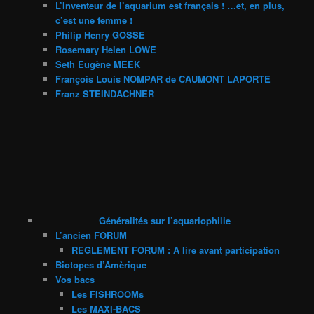
L’Inventeur de l’aquarium est français ! …et, en plus,
c’est une femme !
Philip Henry GOSSE
Rosemary Helen LOWE
Seth Eugène MEEK
François Louis NOMPAR de CAUMONT LAPORTE
Franz STEINDACHNER
Généralités sur l’aquariophilie
L’ancien FORUM
REGLEMENT FORUM : A lire avant participation
Biotopes d’Amèrique
Vos bacs
Les FISHROOMs
Les MAXI-BACS