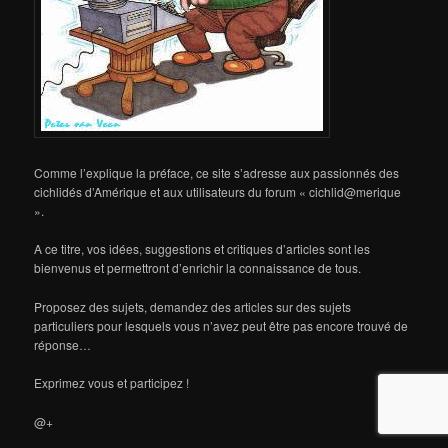
Comme l’explique la préface, ce site s’adresse aux passionnés des
cichlidés d’Amérique et aux utilisateurs du forum « cichlid@merique
».
A ce titre, vos idées, suggestions et critiques d’articles sont les
bienvenus et permettront d’enrichir la connaissance de tous.
Proposez des sujets, demandez des articles sur des sujets
particuliers pour lesquels vous n’avez peut être pas encore trouvé de
réponse…
Exprimez vous et participez !
@+