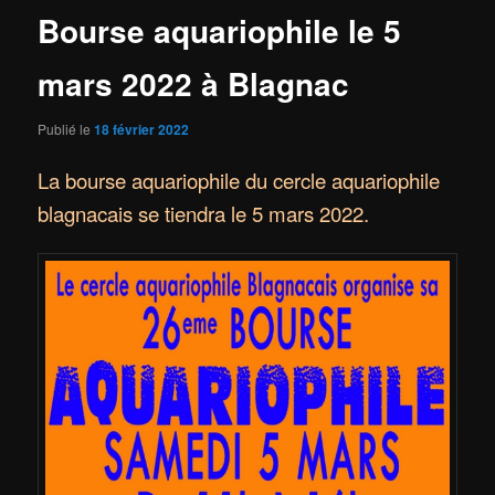
Bourse aquariophile le 5
mars 2022 à Blagnac
Publié le
18 février 2022
La bourse aquariophile du cercle aquariophile
blagnacais se tiendra le 5 mars 2022.