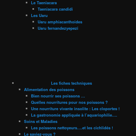
Le Taeniacara
Taeniacara candidi
Les Uaru
Uaru amphiacanthoides
Uaru fernandezyepezi
Les fiches techniques
Alimentation des poissons
Bien nourrir ses poissons …
Quelles nourritures pour nos poissons ?
Une nourriture vivante insolite : Les cloportes !
La gastronomie appliquée à l’aquariophilie….
Soins et Maladies
Les poissons nettoyeurs….et les cichlidés !
Le saviez-vous ?