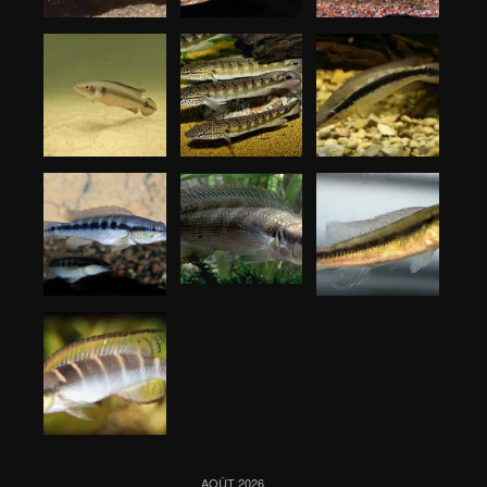
AOÛT 2026