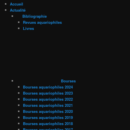
Accueil
Actualité
Bibliographie
Revues aquariophiles
Livres
Bourses
Bourses aquariophiles 2024
Bourses aquariophiles 2023
Bourses aquariophiles 2022
Bourses aquariophiles 2021
Bourses aquariophiles 2020
Bourses aquariophiles 2019
Bourses aquariophiles 2018
Bourses aquariophiles 2017