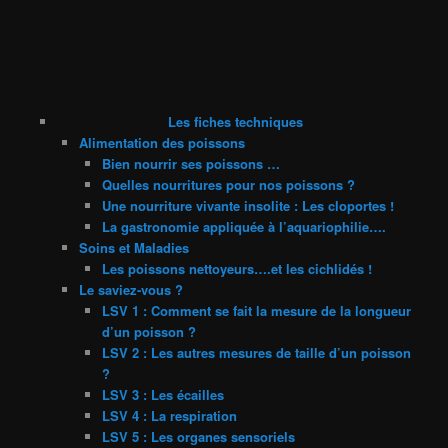
Les fiches techniques
Alimentation des poissons
Bien nourrir ses poissons …
Quelles nourritures pour nos poissons ?
Une nourriture vivante insolite : Les cloportes !
La gastronomie appliquée à l’aquariophilie….
Soins et Maladies
Les poissons nettoyeurs….et les cichlidés !
Le saviez-vous ?
LSV 1 : Comment se fait la mesure de la longueur
d’un poisson ?
LSV 2 : Les autres mesures de taille d’un poisson
?
LSV 3 : Les écailles
LSV 4 : La respiration
LSV 5 : Les organes sensoriels