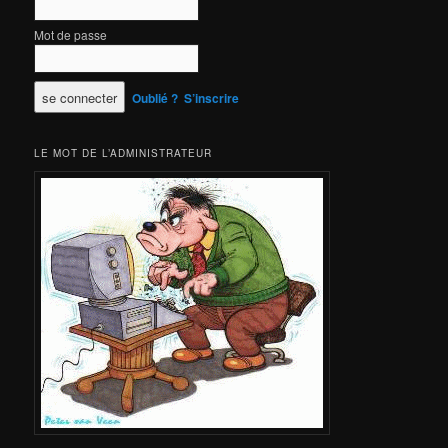
Mot de passe
Oublié ?
S’inscrire
LE MOT DE L’ADMINISTRATEUR