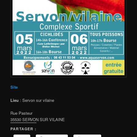
Site
Lieu
: Servon sur vilaine
Rue Pasteur
35530 SERVON SUR VILAINE
PARTAGER :