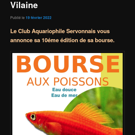
Vilaine
Publié le
19 février 2022
Le Club Aquariophile Servonnais vous
annonce sa 10éme édition de sa bourse.