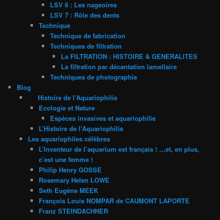
LSV 6 : Les nageoires
LSV 7 : Rôle des dents
Technique
Technique de fabrication
Techniques de filtration
La FILTRATION : HISTOIRE & GENERALITES
La filtration par décantation lamellaire
Techniques de photographie
Blog
Histoire de l’Aquariophilie
Ecologie et Nature
Espèces invasives et aquariophilie
L’Histoire de l’Aquariophilie
Les aquariophiles célèbres
L’Inventeur de l’aquarium est français ! …et, en plus,
c’est une femme !
Philip Henry GOSSE
Rosemary Helen LOWE
Seth Eugène MEEK
François Louis NOMPAR de CAUMONT LAPORTE
Franz STEINDACHNER