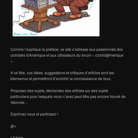
Comme l’explique la préface, ce site s’adresse aux passionnés des
cichlidés d’Amérique et aux utilisateurs du forum « cichlid@merique
».
A ce titre, vos idées, suggestions et critiques d’articles sont les
bienvenus et permettront d’enrichir la connaissance de tous.
Proposez des sujets, demandez des articles sur des sujets
particuliers pour lesquels vous n’avez peut être pas encore trouvé de
réponse…
Exprimez vous et participez !
@+
L’Admin.