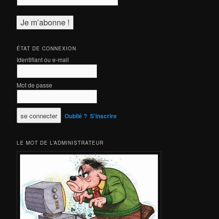
ÉTAT DE CONNEXION
Identifiant ou e-mail
Mot de passe
Oublié ?
S’inscrire
LE MOT DE L’ADMINISTRATEUR