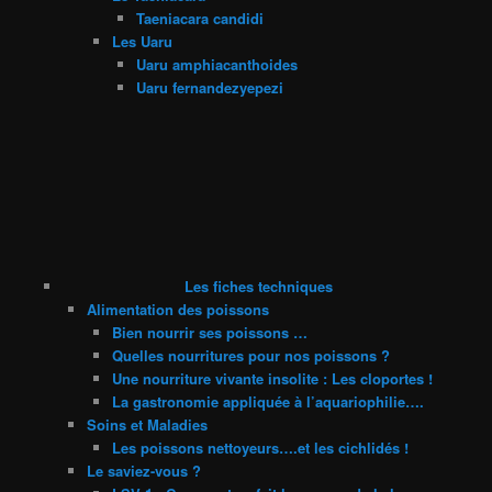
Taeniacara candidi
Les Uaru
Uaru amphiacanthoides
Uaru fernandezyepezi
Les fiches techniques
Alimentation des poissons
Bien nourrir ses poissons …
Quelles nourritures pour nos poissons ?
Une nourriture vivante insolite : Les cloportes !
La gastronomie appliquée à l’aquariophilie….
Soins et Maladies
Les poissons nettoyeurs….et les cichlidés !
Le saviez-vous ?