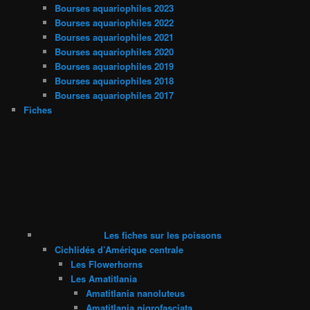
Bourses aquariophiles 2023
Bourses aquariophiles 2022
Bourses aquariophiles 2021
Bourses aquariophiles 2020
Bourses aquariophiles 2019
Bourses aquariophiles 2018
Bourses aquariophiles 2017
Fiches
Les fiches sur les poissons
Cichlidés d’Amérique centrale
Les Flowerhorns
Les Amatitlania
Amatitlania nanoluteus
Amatitlania nigrofasciata