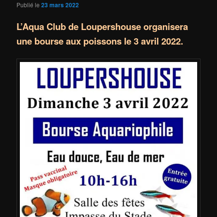
Publié le
23 mars 2022
L’Aqua Club de Loupershouse organisera
une bourse aux poissons le 3 avril 2022.