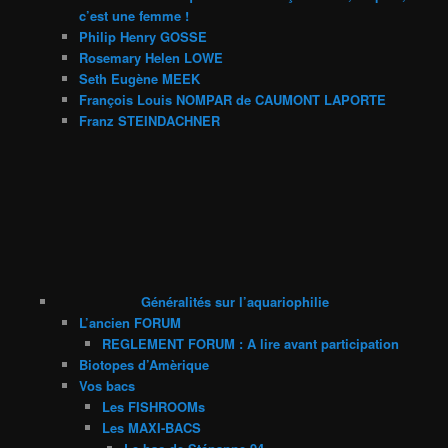
c’est une femme !
Philip Henry GOSSE
Rosemary Helen LOWE
Seth Eugène MEEK
François Louis NOMPAR de CAUMONT LAPORTE
Franz STEINDACHNER
Généralités sur l’aquariophilie
L’ancien FORUM
REGLEMENT FORUM : A lire avant participation
Biotopes d’Amèrique
Vos bacs
Les FISHROOMs
Les MAXI-BACS