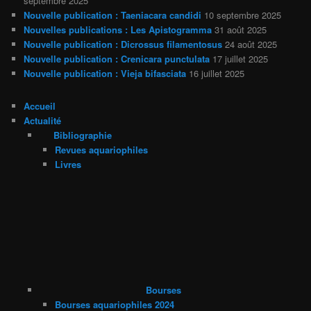
septembre 2025
Nouvelle publication : Taeniacara candidi
10 septembre 2025
Nouvelles publications : Les Apistogramma
31 août 2025
Nouvelle publication : Dicrossus filamentosus
24 août 2025
Nouvelle publication : Crenicara punctulata
17 juillet 2025
Nouvelle publication : Vieja bifasciata
16 juillet 2025
Accueil
Actualité
Bibliographie
Revues aquariophiles
Livres
Bourses
Bourses aquariophiles 2024