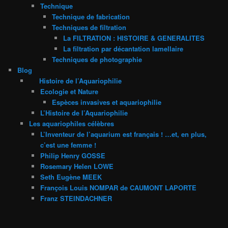
Technique
Technique de fabrication
Techniques de filtration
La FILTRATION : HISTOIRE & GENERALITES
La filtration par décantation lamellaire
Techniques de photographie
Blog
Histoire de l’Aquariophilie
Ecologie et Nature
Espèces invasives et aquariophilie
L’Histoire de l’Aquariophilie
Les aquariophiles célèbres
L’Inventeur de l’aquarium est français ! …et, en plus,
c’est une femme !
Philip Henry GOSSE
Rosemary Helen LOWE
Seth Eugène MEEK
François Louis NOMPAR de CAUMONT LAPORTE
Franz STEINDACHNER