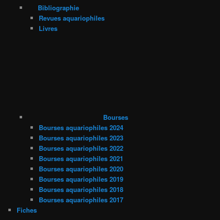
Bibliographie
Revues aquariophiles
Livres
Bourses
Bourses aquariophiles 2024
Bourses aquariophiles 2023
Bourses aquariophiles 2022
Bourses aquariophiles 2021
Bourses aquariophiles 2020
Bourses aquariophiles 2019
Bourses aquariophiles 2018
Bourses aquariophiles 2017
Fiches