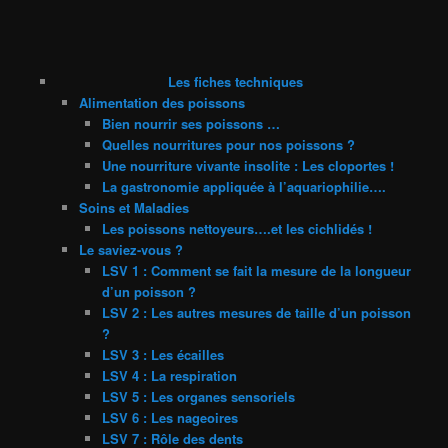
Les fiches techniques
Alimentation des poissons
Bien nourrir ses poissons …
Quelles nourritures pour nos poissons ?
Une nourriture vivante insolite : Les cloportes !
La gastronomie appliquée à l’aquariophilie….
Soins et Maladies
Les poissons nettoyeurs….et les cichlidés !
Le saviez-vous ?
LSV 1 : Comment se fait la mesure de la longueur
d’un poisson ?
LSV 2 : Les autres mesures de taille d’un poisson
?
LSV 3 : Les écailles
LSV 4 : La respiration
LSV 5 : Les organes sensoriels
LSV 6 : Les nageoires
LSV 7 : Rôle des dents