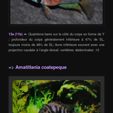
13a (11b)
⇒
Quatrième barre sur le côté du corps en forme de Y
; profondeur du corps généralement inférieure à 47% de SL,
toujours moins de 48% de SL; lèvre inférieure souvent avec une
projection caudale à l’angle dorsal; vertèbres abdominales :13
=> Amatitlania coatepeque