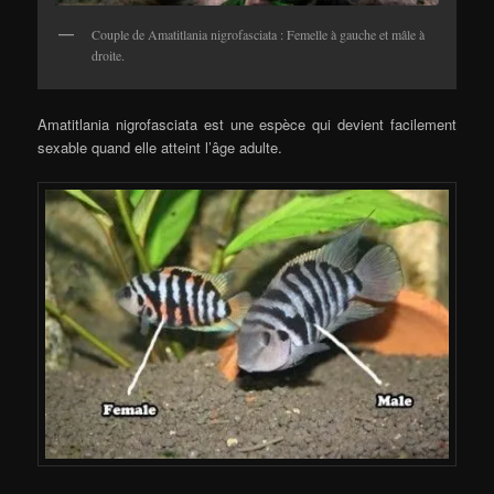
Couple de Amatitlania nigrofasciata : Femelle à gauche et mâle à
droite.
Amatitlania nigrofasciata est une espèce qui devient facilement
sexable quand elle atteint l’âge adulte.