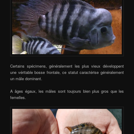
Certains spécimens, généralement les plus vieux développent
une véritable bosse frontale, ce statut caractérise généralement
un mâle dominant.
A âges égaux, les mâles sont toujours bien plus gros que les
femelles.