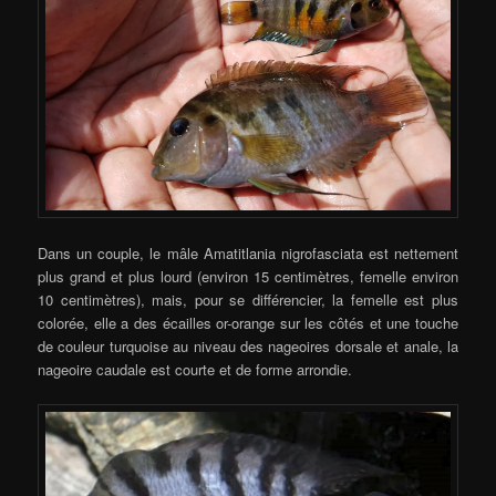
Dans un couple, le mâle Amatitlania nigrofasciata est nettement
plus grand et plus lourd (environ 15 centimètres, femelle environ
10 centimètres), mais, pour se différencier, la femelle est plus
colorée, elle a des écailles or-orange sur les côtés et une touche
de couleur turquoise au niveau des nageoires dorsale et anale, la
nageoire caudale est courte et de forme arrondie.