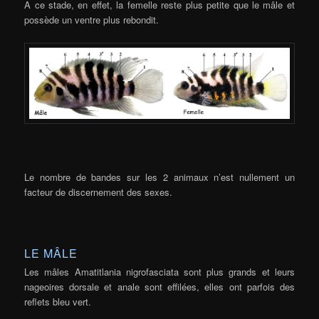
A ce stade, en effet, la femelle reste plus petite que le mâle et
possède un ventre plus rebondit.
Le nombre de bandes sur les 2 animaux n’est nullement un
facteur de discernement des sexes.
LE MÂLE
Les mâles Amatitlania nigrofasciata sont plus grands et leurs
nageoires dorsale et anale sont effilées, elles ont parfois des
reflets bleu vert.