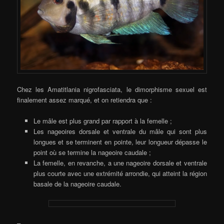
Chez les Amatitlania nigrofasciata, le dimorphisme sexuel est
finalement assez marqué, et on retiendra que :
Le mâle est plus grand par rapport à la femelle ;
Les nageoires dorsale et ventrale du mâle qui sont plus
longues et se terminent en pointe, leur longueur dépasse le
point où se termine la nageoire caudale ;
La femelle, en revanche, a une nageoire dorsale et ventrale
plus courte avec une extrémité arrondie, qui atteint la région
basale de la nageoire caudale.
–