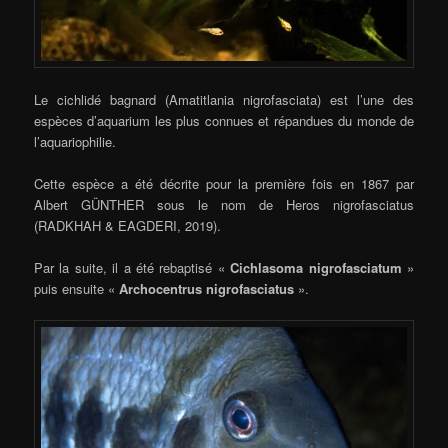
Le cichlidé bagnard (Amatitlania nigrofasciata) est l’une des
espèces d’aquarium les plus connues et répandues du monde de
l’aquariophilie.
Cette espèce a été décrite pour la première fois en 1867 par
Albert GÜNTHER sous le nom de Heros nigrofasciatus
(RADKHAH & EAGDERI, 2019).
Par la suite, il a été rebaptisé «
Cichlasoma nigrofasciatum
»
puis ensuite «
Archocentrus nigrofasciatus
».