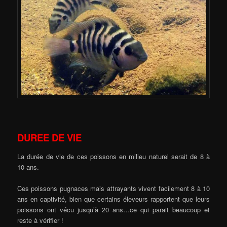
DUREE DE VIE
La durée de vie de ces poissons en milieu naturel serait de 8 à
10 ans.
Ces poissons pugnaces mais attrayants vivent facilement 8 à 10
ans en captivité, bien que certains éleveurs rapportent que leurs
poissons ont vécu jusqu’à 20 ans…ce qui parait beaucoup et
reste à vérifier !