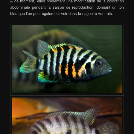
A ce moment, elles présentent une modification de la coloration
abdominale pendant la saison de reproduction, donnant un ton
bleu que l’on peut également voir dans la nageoire ventrale.