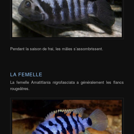
Pendant la saison de frai, les mâles s’assombrissent.
LA FEMELLE
La femelle Amatitlania nigrofasciata a généralement les flancs
rougeâtres.