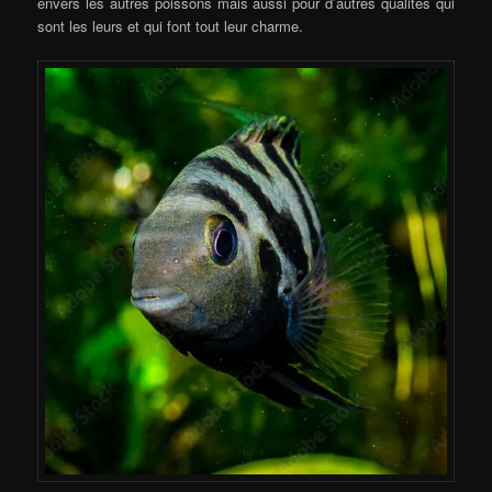
envers les autres poissons mais aussi pour d’autres qualités qui
sont les leurs et qui font tout leur charme.