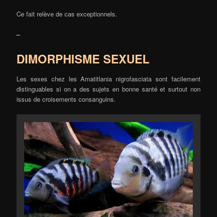
Ce fait relève de cas exceptionnels.
–
DIMORPHISME SEXUEL
Les sexes chez les Amatitlania nigrofasciata sont facilement
distinguables si on a des sujets en bonne santé et surtout non
issus de croisements consanguins.