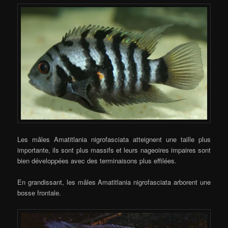
Les mâles Amatitlania nigrofasciata atteignent une taille plus
importante, ils sont plus massifs et leurs nageoires impaires sont
bien développées avec des terminaisons plus effilées.
En grandissant, les mâles Amatitlania nigrofasciata arborent une
bosse frontale.