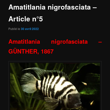
Amatitlania nigrofasciata –
Article n°5
Publié le
30 avril 2022
Amatitlania nigrofasciata
–
GÜNTHER, 1867