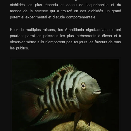
cichlidés les plus répandu et connu de l’aquariophilie et du
monde de la science qui a trouvé en ces cichlidés un grand
potentiel expérimental et d’étude comportementale.
Pour de multiples raisons, les Amatitlania nigrofasciata restent
pourtant parmi les poissons les plus intéressants à élever et à
observer même s’ils n’emportent pas toujours les faveurs de tous
les publics.