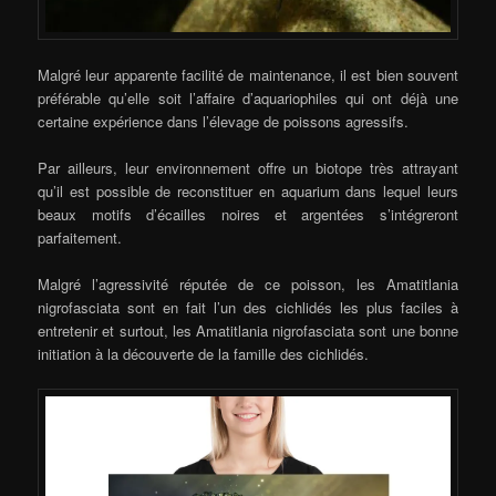
Malgré leur apparente facilité de maintenance, il est bien souvent
préférable qu’elle soit l’affaire d’aquariophiles qui ont déjà une
certaine expérience dans l’élevage de poissons agressifs.
Par ailleurs, leur environnement offre un biotope très attrayant
qu’il est possible de reconstituer en aquarium dans lequel leurs
beaux motifs d’écailles noires et argentées s’intégreront
parfaitement.
Malgré l’agressivité réputée de ce poisson, les Amatitlania
nigrofasciata sont en fait l’un des cichlidés les plus faciles à
entretenir et surtout, les Amatitlania nigrofasciata sont une bonne
initiation à la découverte de la famille des cichlidés.