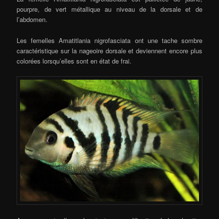
pourpre, de vert métallique au niveau de la dorsale et de
l’abdomen.
Les femelles Amatitlania nigrofasciata ont une tache sombre
caractéristique sur la nageoire dorsale et deviennent encore plus
colorées lorsqu’elles sont en état de frai.