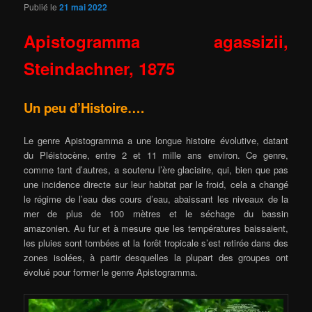
Publié le
21 mai 2022
Apistogramma agassizii,
Steindachner, 1875
Un peu d’Histoire….
Le genre Apistogramma a une longue histoire évolutive, datant
du Pléistocène, entre 2 et 11 mille ans environ. Ce genre,
comme tant d’autres, a soutenu l’ère glaciaire, qui, bien que pas
une incidence directe sur leur habitat par le froid, cela a changé
le régime de l’eau des cours d’eau, abaissant les niveaux de la
mer de plus de 100 mètres et le séchage du bassin
amazonien. Au fur et à mesure que les températures baissaient,
les pluies sont tombées et la forêt tropicale s’est retirée dans des
zones isolées, à partir desquelles la plupart des groupes ont
évolué pour former le genre Apistogramma.