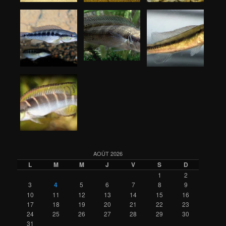
AOÛT 2026
L
M
M
J
V
S
D
1
2
3
4
5
6
7
8
9
10
11
12
13
14
15
16
17
18
19
20
21
22
23
24
25
26
27
28
29
30
31