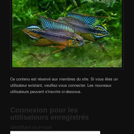
Ce contenu est réservé aux membres du site. Si vous êtes un
utilisateur existant, veuillez-vous connecter. Les nouveaux
utilisateurs peuvent s'inscrire ci-dessous.
Connexion pour les
utilisateurs enregistrés
Identifiant ou e-mail