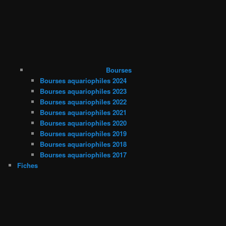
Bourses
Bourses aquariophiles 2024
Bourses aquariophiles 2023
Bourses aquariophiles 2022
Bourses aquariophiles 2021
Bourses aquariophiles 2020
Bourses aquariophiles 2019
Bourses aquariophiles 2018
Bourses aquariophiles 2017
Fiches