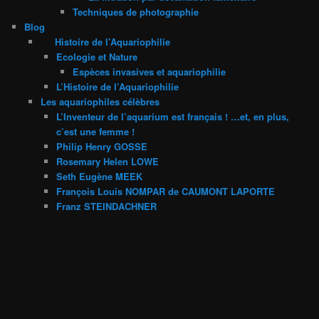
Techniques de photographie
Blog
Histoire de l’Aquariophilie
Ecologie et Nature
Espèces invasives et aquariophilie
L’Histoire de l’Aquariophilie
Les aquariophiles célèbres
L’Inventeur de l’aquarium est français ! …et, en plus,
c’est une femme !
Philip Henry GOSSE
Rosemary Helen LOWE
Seth Eugène MEEK
François Louis NOMPAR de CAUMONT LAPORTE
Franz STEINDACHNER