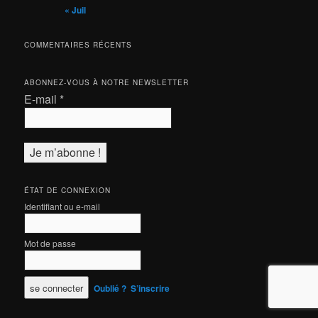
« Juil
COMMENTAIRES RÉCENTS
ABONNEZ-VOUS À NOTRE NEWSLETTER
E-mail
*
ÉTAT DE CONNEXION
Identifiant ou e-mail
Mot de passe
Oublié ?
S’inscrire