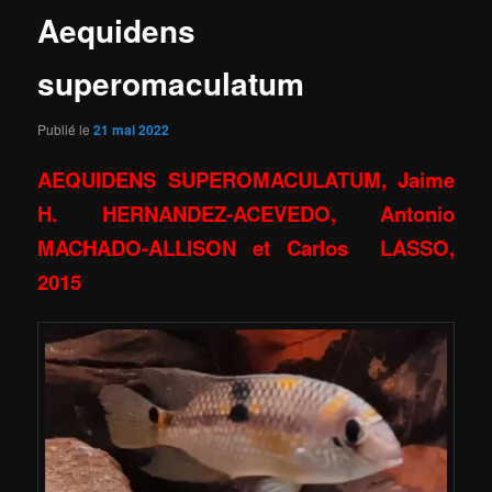
Aequidens
superomaculatum
Publié le
21 mai 2022
AEQUIDENS SUPEROMACULATUM, Jaime
H. HERNANDEZ-ACEVEDO, Antonio
MACHADO-ALLISON et Carlos LASSO,
2015