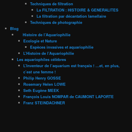
Techniques de filtration
La FILTRATION : HISTOIRE & GENERALITES
La filtration par décantation lamellaire
Techniques de photographie
Blog
Histoire de l’Aquariophilie
Ecologie et Nature
Espèces invasives et aquariophilie
L’Histoire de l’Aquariophilie
Les aquariophiles célèbres
L’Inventeur de l’aquarium est français ! …et, en plus,
c’est une femme !
Philip Henry GOSSE
Rosemary Helen LOWE
Seth Eugène MEEK
François Louis NOMPAR de CAUMONT LAPORTE
Franz STEINDACHNER