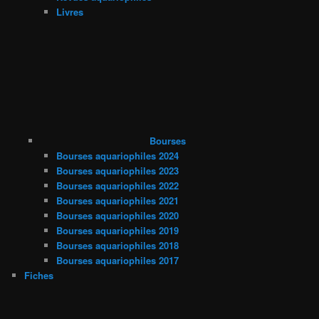
Livres
Bourses
Bourses aquariophiles 2024
Bourses aquariophiles 2023
Bourses aquariophiles 2022
Bourses aquariophiles 2021
Bourses aquariophiles 2020
Bourses aquariophiles 2019
Bourses aquariophiles 2018
Bourses aquariophiles 2017
Fiches