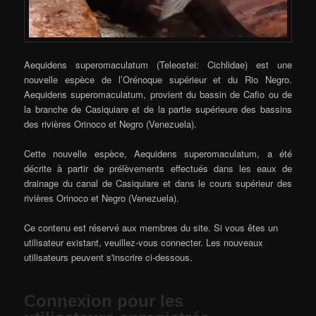
Aequidens superomaculatum (Teleostei: Cichlidae) est une
nouvelle espèce de l’Orénoque supérieur et du Rio Negro.
Aequidens superomaculatum, provient du bassin de Cafio ou de
la branche de Casiquiare et de la partie supérieure des bassins
des rivières Orinoco et Negro (Venezuela).
Cette nouvelle espèce, Aequidens superomaculatum, a été
décrite à partir de prélèvements effectués dans les eaux de
drainage du canal de Casiquiare et dans le cours supérieur des
rivières Orinoco et Negro (Venezuela).
Ce contenu est réservé aux membres du site. Si vous êtes un
utilisateur existant, veuillez-vous connecter. Les nouveaux
utilisateurs peuvent s'inscrire ci-dessous.
Connexion pour les