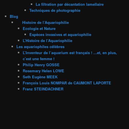
La filtration par décantation lamellaire
Techniques de photographie
Blog
Histoire de l’Aquariophilie
Ecologie et Nature
Espèces invasives et aquariophilie
L’Histoire de l’Aquariophilie
Les aquariophiles célèbres
L’Inventeur de l’aquarium est français ! …et, en plus,
c’est une femme !
Philip Henry GOSSE
Rosemary Helen LOWE
Seth Eugène MEEK
François Louis NOMPAR de CAUMONT LAPORTE
Franz STEINDACHNER