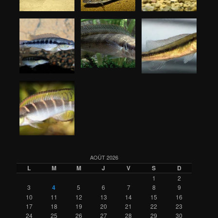
AOÛT 2026
L
M
M
J
V
S
D
1
2
3
4
5
6
7
8
9
10
11
12
13
14
15
16
17
18
19
20
21
22
23
24
25
26
27
28
29
30