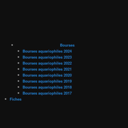
Bourses
Bourses aquariophiles 2024
Bourses aquariophiles 2023
Bourses aquariophiles 2022
Bourses aquariophiles 2021
Bourses aquariophiles 2020
Bourses aquariophiles 2019
Bourses aquariophiles 2018
Bourses aquariophiles 2017
Fiches