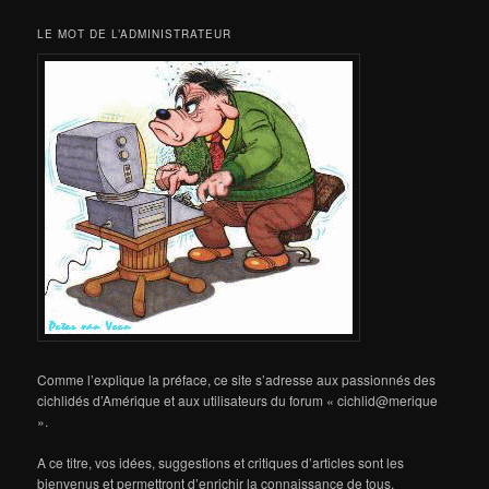
LE MOT DE L’ADMINISTRATEUR
Comme l’explique la préface, ce site s’adresse aux passionnés des
cichlidés d’Amérique et aux utilisateurs du forum « cichlid@merique
».
A ce titre, vos idées, suggestions et critiques d’articles sont les
bienvenus et permettront d’enrichir la connaissance de tous.