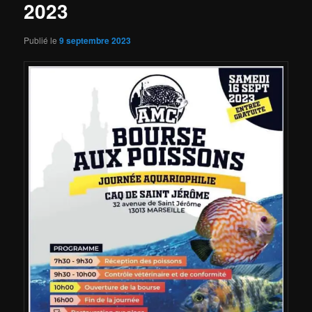
2023
Publié le
9 septembre 2023