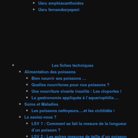
Uaru amphiacanthoides
Uaru fernandezyepezi
Les fiches techniques
Alimentation des poissons
Bien nourrir ses poissons …
Quelles nourritures pour nos poissons ?
Une nourriture vivante insolite : Les cloportes !
La gastronomie appliquée à l’aquariophilie….
Soins et Maladies
Les poissons nettoyeurs….et les cichlidés !
Le saviez-vous ?
LSV 1 : Comment se fait la mesure de la longueur
d’un poisson ?
LSV 2 : Les autres mesures de taille d’un poisson