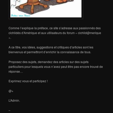
Comme l’explique la préface, ce site s’adresse aux passionnés des
cichlidés d’Amérique et aux utilisateurs du forum « cichlid@merique
».
A ce titre, vos idées, suggestions et critiques d’articles sont les
bienvenus et permettront d’enrichir la connaissance de tous.
Proposez des sujets, demandez des articles sur des sujets
particuliers pour lesquels vous n’avez peut être pas encore trouvé de
réponse…
Exprimez vous et participez !
@+
L’Admin.
–