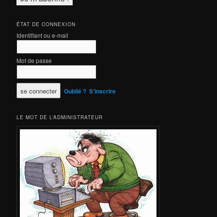
ÉTAT DE CONNEXION
Identifiant ou e-mail
Mot de passe
Oublié ?
S’inscrire
LE MOT DE L’ADMINISTRATEUR