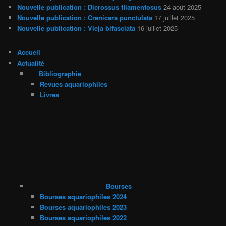
Nouvelle publication : Dicrossus filamentosus
24 août 2025
Nouvelle publication : Crenicara punctulata
17 juillet 2025
Nouvelle publication : Vieja bifasciata
16 juillet 2025
Accueil
Actualité
Bibliographie
Revues aquariophiles
Livres
Bourses
Bourses aquariophiles 2024
Bourses aquariophiles 2023
Bourses aquariophiles 2022