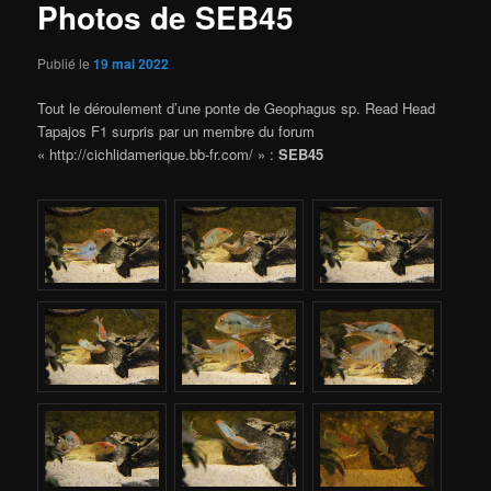
Photos de SEB45
Publié le
19 mai 2022
Tout le déroulement d’une ponte de Geophagus sp. Read Head
Tapajos F1 surpris par un membre du forum
« http://cichlidamerique.bb-fr.com/ » :
SEB45