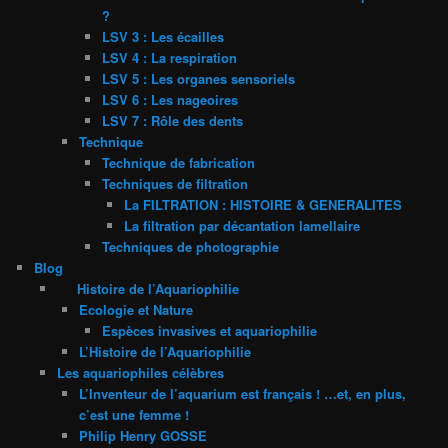
?
LSV 3 : Les écailles
LSV 4 : La respiration
LSV 5 : Les organes sensoriels
LSV 6 : Les nageoires
LSV 7 : Rôle des dents
Technique
Technique de fabrication
Techniques de filtration
La FILTRATION : HISTOIRE & GENERALITES
La filtration par décantation lamellaire
Techniques de photographie
Blog
Histoire de l’Aquariophilie
Ecologie et Nature
Espèces invasives et aquariophilie
L’Histoire de l’Aquariophilie
Les aquariophiles célèbres
L’Inventeur de l’aquarium est français ! …et, en plus,
c’est une femme !
Philip Henry GOSSE