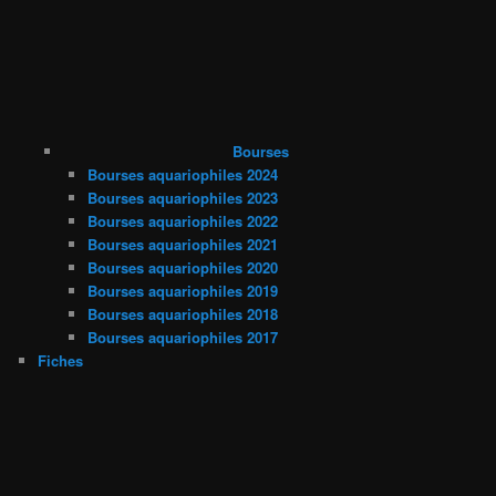
Bourses
Bourses aquariophiles 2024
Bourses aquariophiles 2023
Bourses aquariophiles 2022
Bourses aquariophiles 2021
Bourses aquariophiles 2020
Bourses aquariophiles 2019
Bourses aquariophiles 2018
Bourses aquariophiles 2017
Fiches