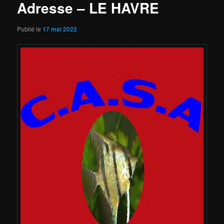
Adresse – LE HAVRE
Publié le
17 mai 2022