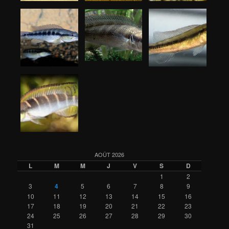
AOÛT 2026
L
M
M
J
V
S
D
1
2
3
4
5
6
7
8
9
10
11
12
13
14
15
16
17
18
19
20
21
22
23
24
25
26
27
28
29
30
31