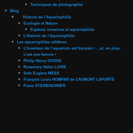
Techniques de photographie
Blog
Histoire de l’Aquariophilie
Ecologie et Nature
Espèces invasives et aquariophilie
L’Histoire de l’Aquariophilie
Les aquariophiles célèbres
L’Inventeur de l’aquarium est français ! …et, en plus,
c’est une femme !
Philip Henry GOSSE
Rosemary Helen LOWE
Seth Eugène MEEK
François Louis NOMPAR de CAUMONT LAPORTE
Franz STEINDACHNER