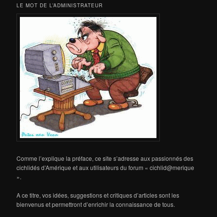
LE MOT DE L’ADMINISTRATEUR
Comme l’explique la préface, ce site s’adresse aux passionnés des
cichlidés d’Amérique et aux utilisateurs du forum « cichlid@merique
».
A ce titre, vos idées, suggestions et critiques d’articles sont les
bienvenus et permettront d’enrichir la connaissance de tous.