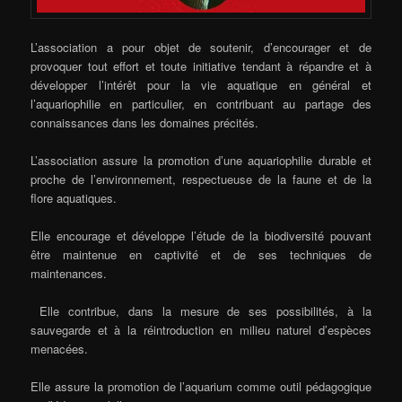
L’association a pour objet de soutenir, d’encourager et de
provoquer tout effort et toute initiative tendant à répandre et à
développer l’intérêt pour la vie aquatique en général et
l’aquariophilie en particulier, en contribuant au partage des
connaissances dans les domaines précités.
L’association assure la promotion d’une aquariophilie durable et
proche de l’environnement, respectueuse de la faune et de la
flore aquatiques.
Elle encourage et développe l’étude de la biodiversité pouvant
être maintenue en captivité et de ses techniques de
maintenances.
Elle contribue, dans la mesure de ses possibilités, à la
sauvegarde et à la réintroduction en milieu naturel d’espèces
menacées.
Elle assure la promotion de l’aquarium comme outil pédagogique