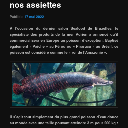
nos assiettes
Publié le
17 mai 2022
A l’occasion du dernier salon Seafood de Bruxelles, le
spécialiste des produits de la mer Adrien a annoncé qu’il
commercialisera en Europe un poisson d’exception. Baptisé
également « Paiche » au Pérou ou « Pirarucu » au Brésil, ce
poisson est considéré comme le « roi de l’Amazonie ».
Il s’agit tout simplement du plus grand poisson d’eau douce
au monde avec une taille pouvant atteindre 3 m pour 200 kg !