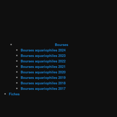
Bourses
Bourses aquariophiles 2024
Bourses aquariophiles 2023
Bourses aquariophiles 2022
Bourses aquariophiles 2021
Bourses aquariophiles 2020
Bourses aquariophiles 2019
Bourses aquariophiles 2018
Bourses aquariophiles 2017
Fiches