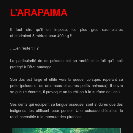
L’ARAPAIMA
Il faut dire qu’il en impose, les plus gros exemplaires
atteindraient 5 mètres pour 400 kg !!!
…..en reste t’il ?
La particularité de ce poisson est sa rareté et le fait qu’il soit
protégé à l’état sauvage.
Son dos est large et effilé vers la queue. Lorsque, repérant sa
proie (poissons, de crustacés et autres petits animaux), il ouvre
sa gueule énorme, il provoque un tourbillon à la surface de l’eau.
Ses dents qui équipent sa langue osseuse, sont si dures que des
indigènes les utilisent pour poncer. Une cuirasse d’écailles le
rend insensible à la morsure des piranhas.