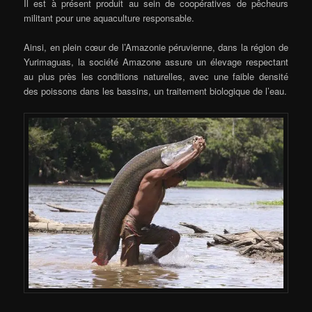
Il est à présent produit au sein de coopératives de pêcheurs
militant pour une aquaculture responsable.
Ainsi, en plein cœur de l’Amazonie péruvienne, dans la région de
Yurimaguas, la société Amazone assure un élevage respectant
au plus près les conditions naturelles, avec une faible densité
des poissons dans les bassins, un traitement biologique de l’eau.