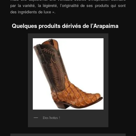
par la variété, la légèreté, l’originalité de ses produits qui sont
des ingrédients de luxe ».
Quelques produits dérivés de l’Arapaima
Des bottes !