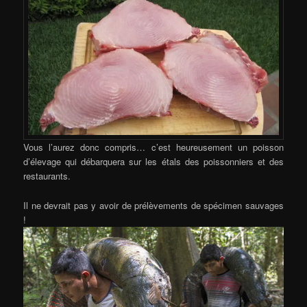
Vous l’aurez donc compris… c’est heureusement un poisson
d’élevage qui débarquera sur les étals des poissonniers et des
restaurants.
Il ne devrait pas y avoir de prélèvements de spécimen sauvages
!