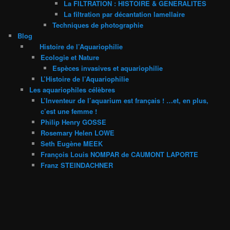
La FILTRATION : HISTOIRE & GENERALITES
La filtration par décantation lamellaire
Techniques de photographie
Blog
Histoire de l’Aquariophilie
Ecologie et Nature
Espèces invasives et aquariophilie
L’Histoire de l’Aquariophilie
Les aquariophiles célèbres
L’Inventeur de l’aquarium est français ! …et, en plus,
c’est une femme !
Philip Henry GOSSE
Rosemary Helen LOWE
Seth Eugène MEEK
François Louis NOMPAR de CAUMONT LAPORTE
Franz STEINDACHNER