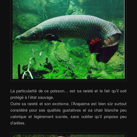
La particularité de ce poisson
…
est sa rareté et le fait qu’il soit
protégé à l’état sauvage.
Outre sa rareté et son exotisme, l’Arapaima est bien sûr surtout
considéré pour ses qualités gustatives et sa chair blanche peu
calorique et légèrement sucrée, sans oublier qu’il propose peu
d’arêtes.