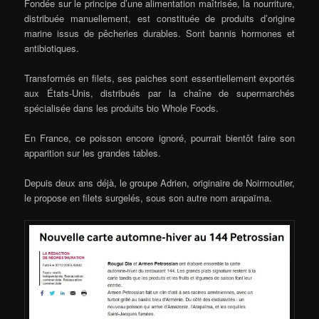
Fondée sur le principe d’une alimentation maîtrisée, la nourriture,
distribuée manuellement, est constituée de produits d’origine
marine issus de pêcheries durables. Sont bannis hormones et
antibiotiques.
Transformés en filets, ses paiches sont essentiellement exportés
aux États-Unis, distribués par la chaîne de supermarchés
spécialisée dans les produits bio Whole Foods.
En France, ce poisson encore ignoré, pourrait bientôt faire son
apparition sur les grandes tables.
Depuis deux ans déjà, le groupe Adrien, originaire de Noirmoutier,
le propose en filets surgelés, sous son autre nom arapaïma.