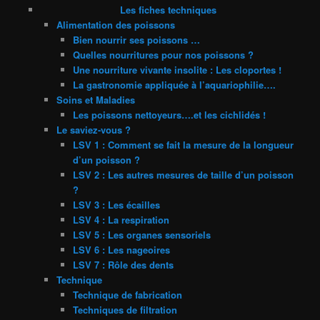
Les fiches techniques
Alimentation des poissons
Bien nourrir ses poissons …
Quelles nourritures pour nos poissons ?
Une nourriture vivante insolite : Les cloportes !
La gastronomie appliquée à l’aquariophilie….
Soins et Maladies
Les poissons nettoyeurs….et les cichlidés !
Le saviez-vous ?
LSV 1 : Comment se fait la mesure de la longueur
d’un poisson ?
LSV 2 : Les autres mesures de taille d’un poisson
?
LSV 3 : Les écailles
LSV 4 : La respiration
LSV 5 : Les organes sensoriels
LSV 6 : Les nageoires
LSV 7 : Rôle des dents
Technique
Technique de fabrication
Techniques de filtration