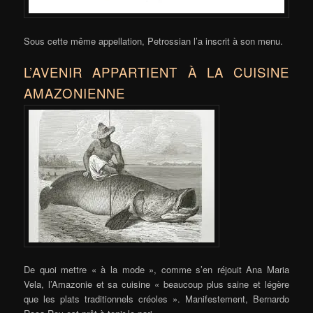
Sous cette même appellation, Petrossian l’a inscrit à son menu.
L’AVENIR APPARTIENT À LA CUISINE
AMAZONIENNE
De quoi mettre « à la mode », comme s’en réjouit Ana Maria
Vela, l’Amazonie et sa cuisine « beaucoup plus saine et légère
que les plats traditionnels créoles ». Manifestement, Bernardo