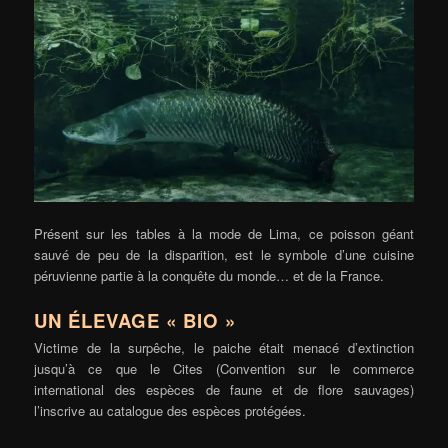
Présent sur les tables à la mode de Lima, ce poisson géant
sauvé de peu de la disparition, est le symbole d’une cuisine
péruvienne partie à la conquête du monde… et de la France.
UN ÉLEVAGE « BIO »
Victime de la surpêche, le paiche était menacé d’extinction
jusqu’à ce que le Cites (Convention sur le commerce
international des espèces de faune et de flore sauvages)
l’inscrive au catalogue des espèces protégées.