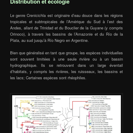
Distribution et écologie
Le genre Crenicichla est originaire d’eau douce dans les régions
tropicales et subtropicales de l’Amérique du Sud à l’est des
Andes, allant de Trinidad et du Bouclier de la Guyane (y compris
Orinoco), à travers les bassins de l’Amazonie et du Río de la
Plata, au sud jusqu’à Río Negro en Argentine.
Bien que généralisé en tant que groupe, les espèces individuelles
sont souvent limitées à une seule rivière ou à un bassin
hydrographique. Ils se retrouvent dans un large éventail
d’habitats, y compris les rivières, les ruisseaux, les bassins et
les lacs; Certaines espèces sont rhéophiles.