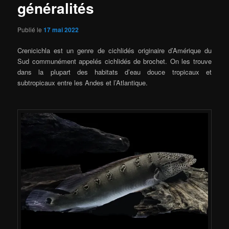
généralités
Publié le
17 mai 2022
Crenicichla est un genre de cichlidés originaire d’Amérique du
Sud communément appelés cichlidés de brochet. On les trouve
dans la plupart des habitats d’eau douce tropicaux et
subtropicaux entre les Andes et l’Atlantique.