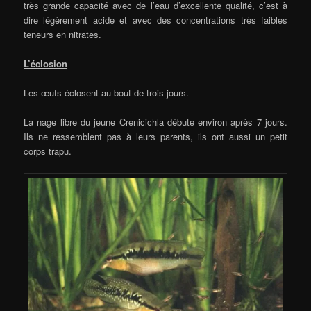
très grande capacité avec de l’eau d’excellente qualité, c’est à
dire légèrement acide et avec des concentrations très faibles
teneurs en nitrates.
L’éclosion
Les œufs éclosent au bout de trois jours.
La nage libre du jeune Crenicichla débute environ après 7 jours.
Ils ne ressemblent pas à leurs parents, ils ont aussi un petit
corps trapu.