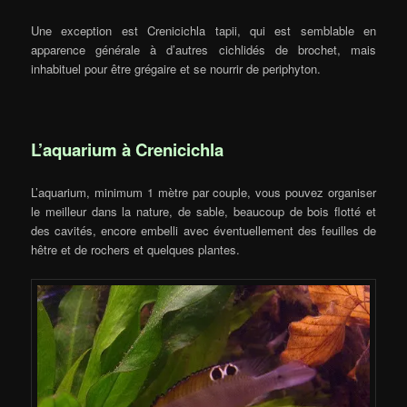
Une exception est Crenicichla tapii, qui est semblable en
apparence générale à d’autres cichlidés de brochet, mais
inhabituel pour être grégaire et se nourrir de periphyton.
L’aquarium à Crenicichla
L’aquarium, minimum 1 mètre par couple, vous pouvez organiser
le meilleur dans la nature, de sable, beaucoup de bois flotté et
des cavités, encore embelli avec éventuellement des feuilles de
hêtre et de rochers et quelques plantes.