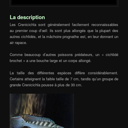
La description
Les Crenicichla sont généralement facilement reconnaissables
au premier coup d’œil: ils sont plus allongés que la plupart des
autres cichlidés, et la mâchoire prognathe est, en leur donnant un
air rapace.
Comme beaucoup d’autres poissons prédateurs, un « cichlidé
brochet » a une bouche large et un corps allongé.
La taille des différentes espèces diffère considérablement.
Certains atteignent la faible taille de 7 cm, tandis qu’un groupe de
grande Crenicichla pousse à plus de 30 cm.