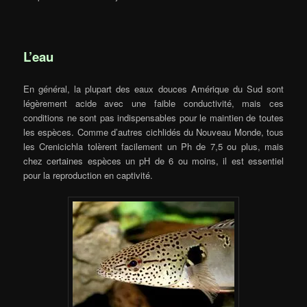
L’eau
En général, la plupart des eaux douces Amérique du Sud sont
légèrement acide avec une faible conductivité, mais ces
conditions ne sont pas indispensables pour le maintien de toutes
les espèces. Comme d’autres cichlidés du Nouveau Monde, tous
les Crenicichla tolèrent facilement un Ph de 7,5 ou plus, mais
chez certaines espèces un pH de 6 ou moins, il est essentiel
pour la reproduction en captivité.