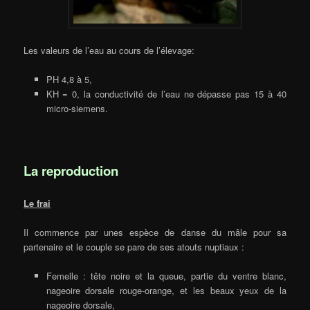
Les valeurs de l’eau au cours de l’élevage:
PH 4,8 à 5,
KH = 0, la conductivité de l’eau ne dépasse pas 15 à 40
micro-siemens.
La reproduction
Le frai
Il commence par unes espèce de danse du mâle pour sa
partenaire et le couple se pare de ses atouts nuptiaux :
Femelle : tête noire et la queue, partie du ventre blanc,
nageoire dorsale rouge-orange, et les beaux yeux de la
nageoire dorsale,