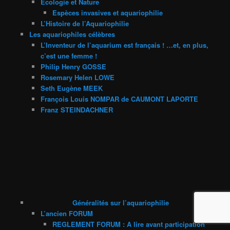
Ecologie et Nature
Espèces invasives et aquariophilie
L’Histoire de l’Aquariophilie
Les aquariophiles célèbres
L’Inventeur de l’aquarium est français ! …et, en plus,
c’est une femme !
Philip Henry GOSSE
Rosemary Helen LOWE
Seth Eugène MEEK
François Louis NOMPAR de CAUMONT LAPORTE
Franz STEINDACHNER
Généralités sur l’aquariophilie
L’ancien FORUM
REGLEMENT FORUM : A lire avant participation