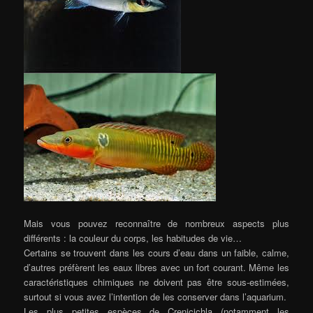
Mais vous pouvez reconnaître de nombreux aspects plus
différents : la couleur du corps, les habitudes de vie…
Certains se trouvent dans les cours d’eau dans un faible, calme,
d’autres préfèrent les eaux libres avec un fort courant. Même les
caractéristiques chimiques ne doivent pas être sous-estimées,
surtout si vous avez l’intention de les conserver dans l’aquarium.
Les plus petites espèces de Crenicichla (notamment les