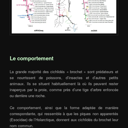
Le comportement
La grande majorité des cichlidés « brochet » sont prédateurs et
se nourrissent de poissons, d’insectes et d’autres petits
animaux. Ils se situent habituellement là où ils peuvent rester
inaperçus par la proie, comme près d’une tige d’arbre enfoncée
ou derrière une roche.
Ce comportement, ainsi que la forme adaptée de manière
correspondante, qui ressemble à que les piques non apparentés
(Esocidae) de l’Holarctique, donnent aux cichlidés du brochet leur
nom commun.