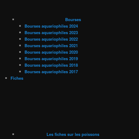
Bourses
Bourses aquariophiles 2024
Bourses aquariophiles 2023
Bourses aquariophiles 2022
Bourses aquariophiles 2021
Bourses aquariophiles 2020
Bourses aquariophiles 2019
Bourses aquariophiles 2018
Bourses aquariophiles 2017
Fiches
Les fiches sur les poissons