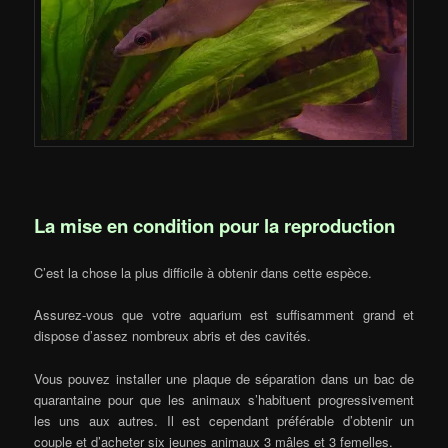
La mise en condition pour la reproduction
C’est la chose la plus difficile à obtenir dans cette espèce.
Assurez-vous que votre aquarium est suffisamment grand et
dispose d’assez nombreux abris et des cavités.
Vous pouvez installer une plaque de séparation dans un bac de
quarantaine pour que les animaux s’habituent progressivement
les uns aux autres. Il est cependant préférable d’obtenir un
couple et d’acheter six jeunes animaux 3 mâles et 3 femelles.