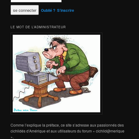
Oublié ?
S’inscrire
LE MOT DE L’ADMINISTRATEUR
Comme l’explique la préface, ce site s’adresse aux passionnés des
cichlidés d’Amérique et aux utilisateurs du forum « cichlid@merique
».