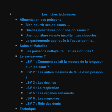
Les fiches techniques
Alimentation des poissons
Bien nourrir ses poissons …
Quelles nourritures pour nos poissons ?
Une nourriture vivante insolite : Les cloportes !
La gastronomie appliquée à l’aquariophilie….
Soins et Maladies
Les poissons nettoyeurs….et les cichlidés !
Le saviez-vous ?
LSV 1 : Comment se fait la mesure de la longueur
d’un poisson ?
LSV 2 : Les autres mesures de taille d’un poisson
?
LSV 3 : Les écailles
LSV 4 : La respiration
LSV 5 : Les organes sensoriels
LSV 6 : Les nageoires
LSV 7 : Rôle des dents
Technique