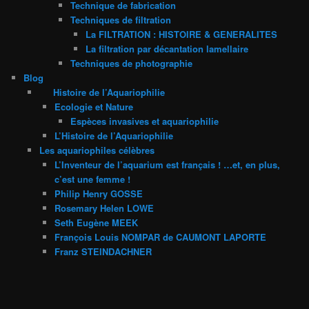
Technique de fabrication
Techniques de filtration
La FILTRATION : HISTOIRE & GENERALITES
La filtration par décantation lamellaire
Techniques de photographie
Blog
Histoire de l’Aquariophilie
Ecologie et Nature
Espèces invasives et aquariophilie
L’Histoire de l’Aquariophilie
Les aquariophiles célèbres
L’Inventeur de l’aquarium est français ! …et, en plus,
c’est une femme !
Philip Henry GOSSE
Rosemary Helen LOWE
Seth Eugène MEEK
François Louis NOMPAR de CAUMONT LAPORTE
Franz STEINDACHNER