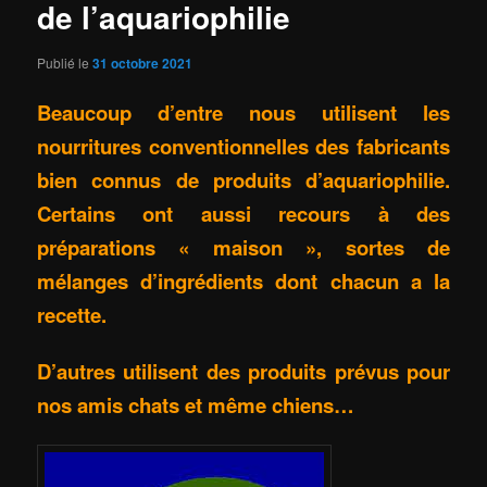
de l’aquariophilie
Publié le
31 octobre 2021
Beaucoup d’entre nous utilisent les
nourritures conventionnelles des fabricants
bien connus de produits d’aquariophilie.
Certains ont aussi recours à des
préparations « maison », sortes de
mélanges d’ingrédients dont chacun a la
recette.
D’autres utilisent des produits prévus pour
nos amis chats et même chiens…