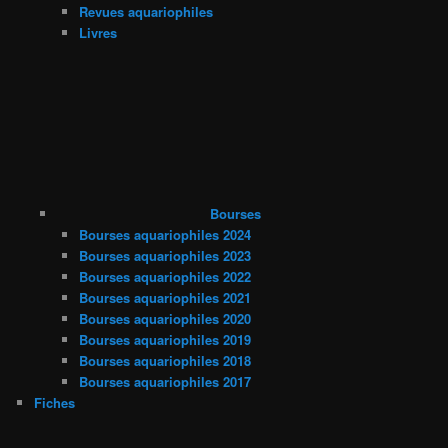
Revues aquariophiles
Livres
Bourses
Bourses aquariophiles 2024
Bourses aquariophiles 2023
Bourses aquariophiles 2022
Bourses aquariophiles 2021
Bourses aquariophiles 2020
Bourses aquariophiles 2019
Bourses aquariophiles 2018
Bourses aquariophiles 2017
Fiches