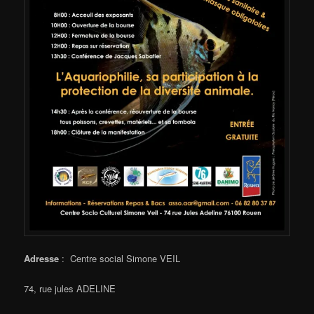
Adresse
: Centre social Simone VEIL
74, rue jules ADELINE