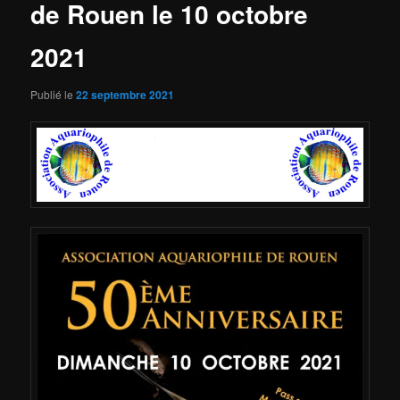
de Rouen le 10 octobre
2021
Publié le
22 septembre 2021