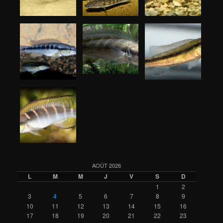
AOÛT 2026
L
M
M
J
V
S
D
1
2
3
4
5
6
7
8
9
10
11
12
13
14
15
16
17
18
19
20
21
22
23