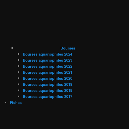
Bourses
Bourses aquariophiles 2024
Bourses aquariophiles 2023
Bourses aquariophiles 2022
Bourses aquariophiles 2021
Bourses aquariophiles 2020
Bourses aquariophiles 2019
Bourses aquariophiles 2018
Bourses aquariophiles 2017
Fiches