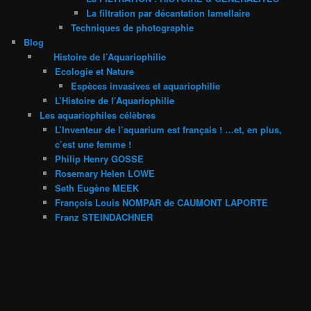
La filtration par décantation lamellaire
Techniques de photographie
Blog
Histoire de l’Aquariophilie
Ecologie et Nature
Espèces invasives et aquariophilie
L’Histoire de l’Aquariophilie
Les aquariophiles célèbres
L’Inventeur de l’aquarium est français ! …et, en plus,
c’est une femme !
Philip Henry GOSSE
Rosemary Helen LOWE
Seth Eugène MEEK
François Louis NOMPAR de CAUMONT LAPORTE
Franz STEINDACHNER