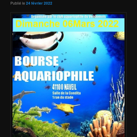
Publié le
24 février 2022