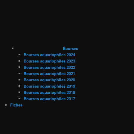
Bourses
Bourses aquariophiles 2024
Bourses aquariophiles 2023
Bourses aquariophiles 2022
Bourses aquariophiles 2021
Bourses aquariophiles 2020
Bourses aquariophiles 2019
Bourses aquariophiles 2018
Bourses aquariophiles 2017
Fiches