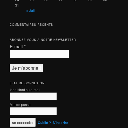
31
« Juil
COMMENTAIRES RÉCENTS
ABONNEZ-VOUS À NOTRE NEWSLETTER
E-mail
*
ÉTAT DE CONNEXION
Identifiant ou e-mail
Mot de passe
Oublié ?
S’inscrire