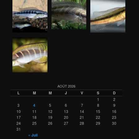
AOÛT 2026
L
M
M
J
V
S
D
1
2
3
4
5
6
7
8
9
10
11
12
13
14
15
16
17
18
19
20
21
22
23
24
25
26
27
28
29
30
31
« Juil