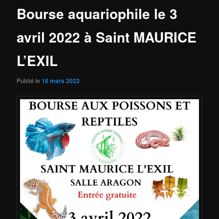
Bourse aquariophile le 3
avril 2022 à Saint MAURICE
L’EXIL
Publié le
18 mars 2022