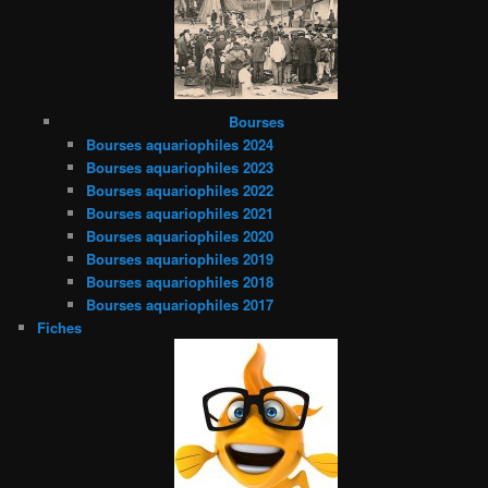
Bourses
Bourses aquariophiles 2024
Bourses aquariophiles 2023
Bourses aquariophiles 2022
Bourses aquariophiles 2021
Bourses aquariophiles 2020
Bourses aquariophiles 2019
Bourses aquariophiles 2018
Bourses aquariophiles 2017
Fiches