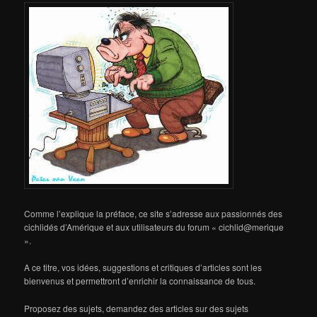
Comme l’explique la préface, ce site s’adresse aux passionnés des
cichlidés d’Amérique et aux utilisateurs du forum « cichlid@merique
».
A ce titre, vos idées, suggestions et critiques d’articles sont les
bienvenus et permettront d’enrichir la connaissance de tous.
Proposez des sujets, demandez des articles sur des sujets