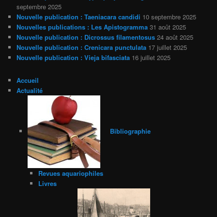
septembre 2025
Nouvelle publication : Taeniacara candidi
10 septembre 2025
Nouvelles publications : Les Apistogramma
31 août 2025
Nouvelle publication : Dicrossus filamentosus
24 août 2025
Nouvelle publication : Crenicara punctulata
17 juillet 2025
Nouvelle publication : Vieja bifasciata
16 juillet 2025
Accueil
Actualité
Bibliographie
Revues aquariophiles
Livres