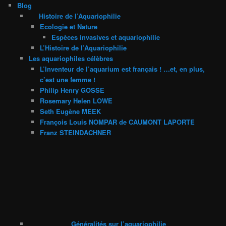
Blog
Histoire de l’Aquariophilie
Ecologie et Nature
Espèces invasives et aquariophilie
L’Histoire de l’Aquariophilie
Les aquariophiles célèbres
L’Inventeur de l’aquarium est français ! …et, en plus,
c’est une femme !
Philip Henry GOSSE
Rosemary Helen LOWE
Seth Eugène MEEK
François Louis NOMPAR de CAUMONT LAPORTE
Franz STEINDACHNER
Généralités sur l’aquariophilie