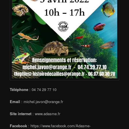
Téléphone
: 04 74 29 77 10
Email
: michel.javon@orange.fr
Site internet
: www.adasme.fr
Facebook
: https://www.facebook.com/Adasme-