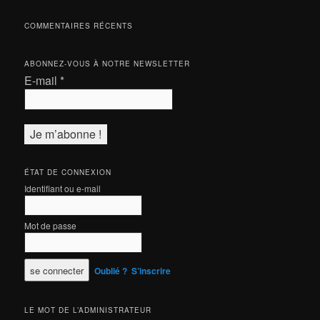
COMMENTAIRES RÉCENTS
ABONNEZ-VOUS À NOTRE NEWSLETTER
E-mail
*
ÉTAT DE CONNEXION
Identifiant ou e-mail
Mot de passe
Oublié ?
S’inscrire
LE MOT DE L’ADMINISTRATEUR