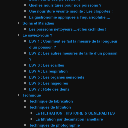
Quelles nourritures pour nos poissons ?
Une nourriture vivante insolite : Les cloportes !
La gastronomie appliquée à l’aquariophilie….
Soins et Maladies
Les poissons nettoyeurs….et les cichlidés !
Le saviez-vous ?
LSV 1 : Comment se fait la mesure de la longueur
d’un poisson ?
LSV 2 : Les autres mesures de taille d’un poisson
?
LSV 3 : Les écailles
LSV 4 : La respiration
LSV 5 : Les organes sensoriels
LSV 6 : Les nageoires
LSV 7 : Rôle des dents
Technique
Technique de fabrication
Techniques de filtration
La FILTRATION : HISTOIRE & GENERALITES
La filtration par décantation lamellaire
Techniques de photographie