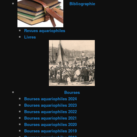
Bibliographie
Revues aquariophiles
Livres
Bourses
Bourses aquariophiles 2024
Bourses aquariophiles 2023
Bourses aquariophiles 2022
Bourses aquariophiles 2021
Bourses aquariophiles 2020
Bourses aquariophiles 2019