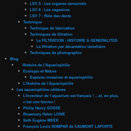
LSV 5 : Les organes sensoriels
LSV 6 : Les nageoires
LSV 7 : Rôle des dents
Technique
Technique de fabrication
Techniques de filtration
La FILTRATION : HISTOIRE & GENERALITES
La filtration par décantation lamellaire
Techniques de photographie
Blog
Histoire de l’Aquariophilie
Ecologie et Nature
Espèces invasives et aquariophilie
L’Histoire de l’Aquariophilie
Les aquariophiles célèbres
L’Inventeur de l’aquarium est français ! …et, en plus,
c’est une femme !
Philip Henry GOSSE
Rosemary Helen LOWE
Seth Eugène MEEK
François Louis NOMPAR de CAUMONT LAPORTE