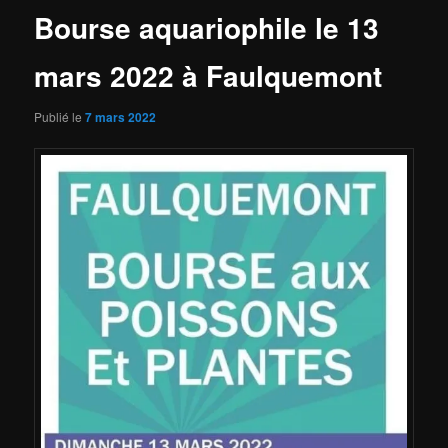
Bourse aquariophile le 13
mars 2022 à Faulquemont
Publié le
7 mars 2022