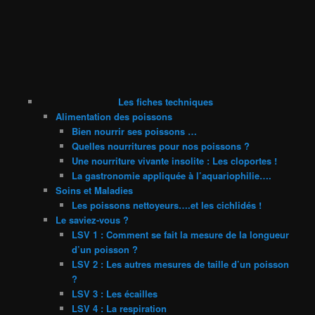
Les fiches techniques
Alimentation des poissons
Bien nourrir ses poissons …
Quelles nourritures pour nos poissons ?
Une nourriture vivante insolite : Les cloportes !
La gastronomie appliquée à l’aquariophilie….
Soins et Maladies
Les poissons nettoyeurs….et les cichlidés !
Le saviez-vous ?
LSV 1 : Comment se fait la mesure de la longueur
d’un poisson ?
LSV 2 : Les autres mesures de taille d’un poisson
?
LSV 3 : Les écailles
LSV 4 : La respiration