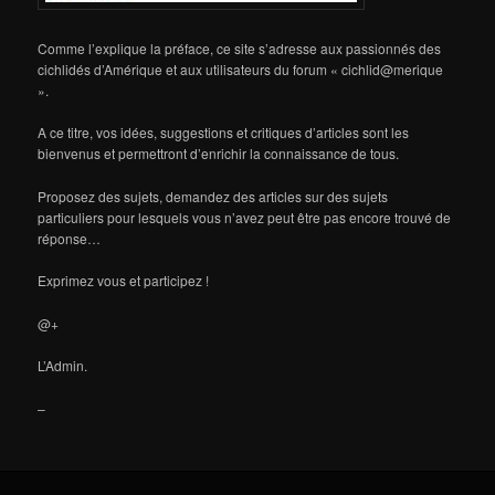
Comme l’explique la préface, ce site s’adresse aux passionnés des
cichlidés d’Amérique et aux utilisateurs du forum « cichlid@merique
».
A ce titre, vos idées, suggestions et critiques d’articles sont les
bienvenus et permettront d’enrichir la connaissance de tous.
Proposez des sujets, demandez des articles sur des sujets
particuliers pour lesquels vous n’avez peut être pas encore trouvé de
réponse…
Exprimez vous et participez !
@+
L’Admin.
–