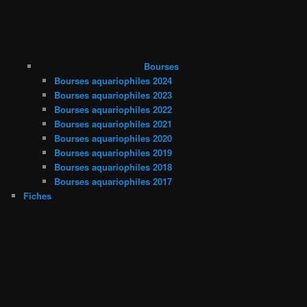
Bourses
Bourses aquariophiles 2024
Bourses aquariophiles 2023
Bourses aquariophiles 2022
Bourses aquariophiles 2021
Bourses aquariophiles 2020
Bourses aquariophiles 2019
Bourses aquariophiles 2018
Bourses aquariophiles 2017
Fiches