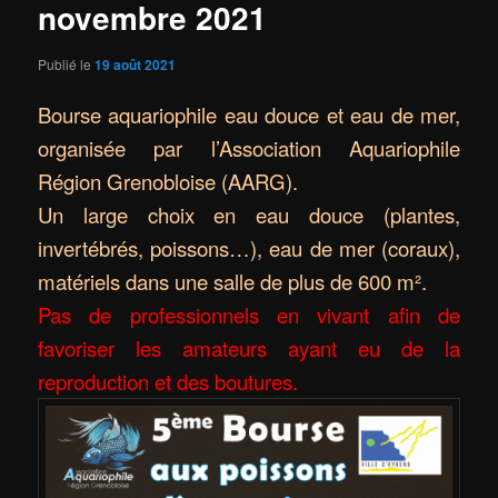
novembre 2021
Publié le
19 août 2021
Bourse aquariophile eau douce et eau de mer,
organisée par l’Association Aquariophile
Région Grenobloise (AARG).
Un large choix en eau douce (plantes,
invertébrés, poissons…), eau de mer (coraux),
matériels dans une salle de plus de 600 m².
Pas de professionnels en vivant afin de
favoriser les amateurs ayant eu de la
reproduction et des boutures.