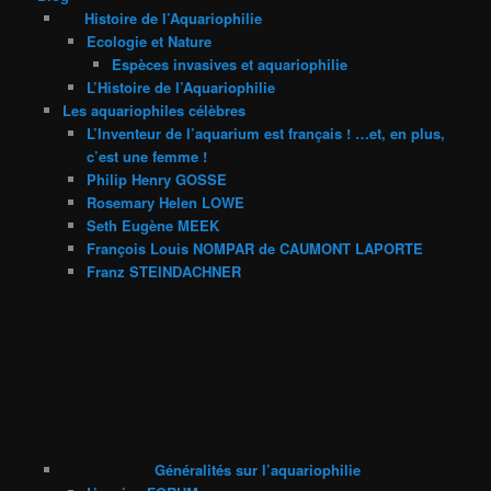
Histoire de l’Aquariophilie
Ecologie et Nature
Espèces invasives et aquariophilie
L’Histoire de l’Aquariophilie
Les aquariophiles célèbres
L’Inventeur de l’aquarium est français ! …et, en plus,
c’est une femme !
Philip Henry GOSSE
Rosemary Helen LOWE
Seth Eugène MEEK
François Louis NOMPAR de CAUMONT LAPORTE
Franz STEINDACHNER
Généralités sur l’aquariophilie