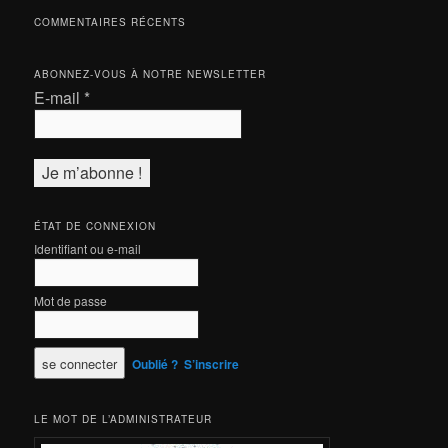
COMMENTAIRES RÉCENTS
ABONNEZ-VOUS À NOTRE NEWSLETTER
E-mail
*
ÉTAT DE CONNEXION
Identifiant ou e-mail
Mot de passe
Oublié ?
S’inscrire
LE MOT DE L’ADMINISTRATEUR