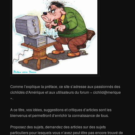
Comme l’explique la préface, ce site s’adresse aux passionnés des
cichlidés d’Amérique et aux utilisateurs du forum « cichlid@merique
».
A ce titre, vos idées, suggestions et critiques d’articles sont les
bienvenus et permettront d’enrichir la connaissance de tous.
Proposez des sujets, demandez des articles sur des sujets
particuliers pour lesquels vous n’avez peut être pas encore trouvé de