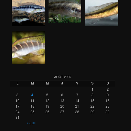
AOÛT 2026
L
M
M
J
V
S
D
1
2
3
4
5
6
7
8
9
10
11
12
13
14
15
16
17
18
19
20
21
22
23
24
25
26
27
28
29
30
31
« Juil