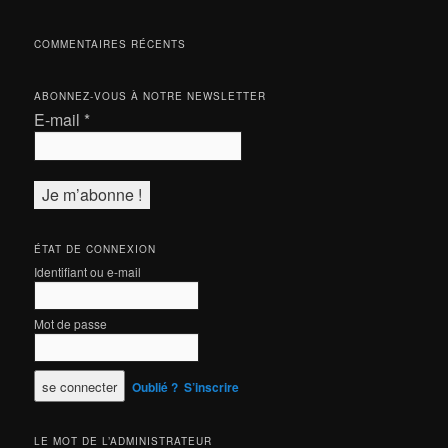
COMMENTAIRES RÉCENTS
ABONNEZ-VOUS À NOTRE NEWSLETTER
E-mail
*
ÉTAT DE CONNEXION
Identifiant ou e-mail
Mot de passe
Oublié ?
S’inscrire
LE MOT DE L’ADMINISTRATEUR