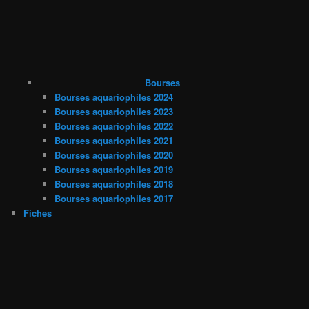
Bourses
Bourses aquariophiles 2024
Bourses aquariophiles 2023
Bourses aquariophiles 2022
Bourses aquariophiles 2021
Bourses aquariophiles 2020
Bourses aquariophiles 2019
Bourses aquariophiles 2018
Bourses aquariophiles 2017
Fiches