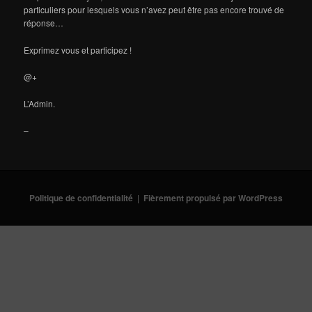
particuliers pour lesquels vous n’avez peut être pas encore trouvé de
réponse…
Exprimez vous et participez !
@+
L’Admin.
–
Politique de confidentialité
Fièrement propulsé par WordPress