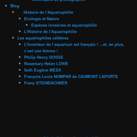
Blog
Histoire de l’Aquariophilie
Ecologie et Nature
Espèces invasives et aquariophilie
L’Histoire de l’Aquariophilie
Les aquariophiles célèbres
L’Inventeur de l’aquarium est français ! …et, en plus,
c’est une femme !
Philip Henry GOSSE
Rosemary Helen LOWE
Seth Eugène MEEK
François Louis NOMPAR de CAUMONT LAPORTE
Franz STEINDACHNER