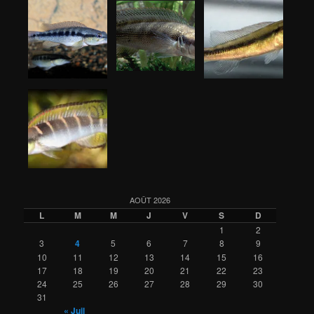
AOÛT 2026
L
M
M
J
V
S
D
1
2
3
4
5
6
7
8
9
10
11
12
13
14
15
16
17
18
19
20
21
22
23
24
25
26
27
28
29
30
31
« Juil