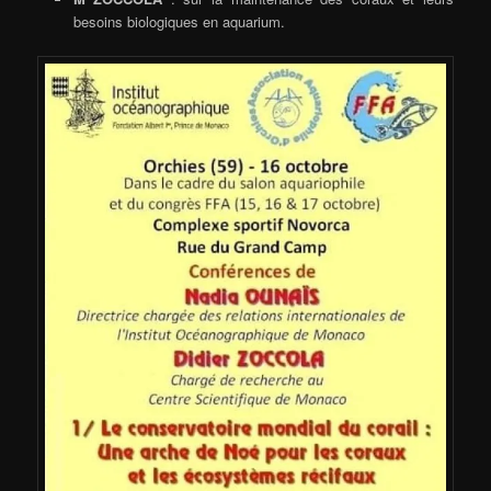
besoins biologiques en aquarium.