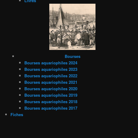
Livres
Bourses
Bourses aquariophiles 2024
Bourses aquariophiles 2023
Bourses aquariophiles 2022
Bourses aquariophiles 2021
Bourses aquariophiles 2020
Bourses aquariophiles 2019
Bourses aquariophiles 2018
Bourses aquariophiles 2017
Fiches