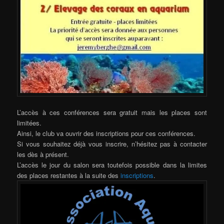
L’accès à ces conférences sera gratuit mais les places sont
limitées.
Ainsi, le club va ouvrir des inscriptions pour ces conférences.
Si vous souhaitez déjà vous inscrire, n’hésitez pas à contacter
les dès à présent.
L’accès le jour du salon sera toutefois possible dans la limites
des places restantes à la suite des
inscriptions
.