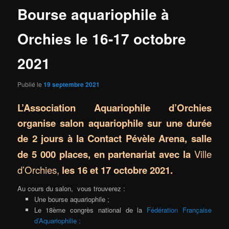
Bourse aquariophile à
Orchies le 16-17 octobre
2021
Publié le
19 septembre 2021
L’Association Aquariophile d’Orchies
organise
salon aquariophile sur une durée
de 2 jours à la Contact Pévèle Arena, salle
de 5 000 places, en partenariat avec la
Ville
d’Orchies,
les 16 et 17 octobre 2021.
Au cours du salon, vous trouverez :
Une bourse aquariophile ;
Le 18ème congrès national de la
Fédération Française
d’Aquariophilie ;