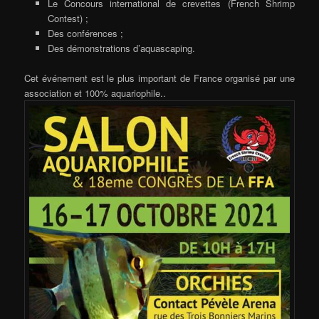
Le Concours international de crevettes (French Shrimp
Contest) ;
Des conférences ;
Des démonstrations d’aquascaping.
Cet événement est le plus important de France organisé par une
association et 100% aquariophile..