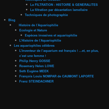
La FILTRATION : HISTOIRE & GENERALITES
La filtration par décantation lamellaire
Techniques de photographie
Blog
Histoire de l’Aquariophilie
Ecologie et Nature
Espèces invasives et aquariophilie
L’Histoire de l’Aquariophilie
Les aquariophiles célèbres
L’Inventeur de l’aquarium est français ! …et, en plus,
c’est une femme !
Philip Henry GOSSE
Rosemary Helen LOWE
Seth Eugène MEEK
François Louis NOMPAR de CAUMONT LAPORTE
Franz STEINDACHNER