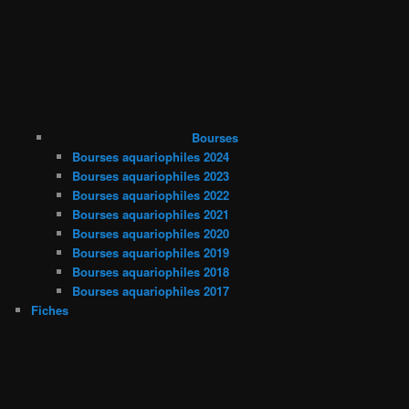
Bourses
Bourses aquariophiles 2024
Bourses aquariophiles 2023
Bourses aquariophiles 2022
Bourses aquariophiles 2021
Bourses aquariophiles 2020
Bourses aquariophiles 2019
Bourses aquariophiles 2018
Bourses aquariophiles 2017
Fiches