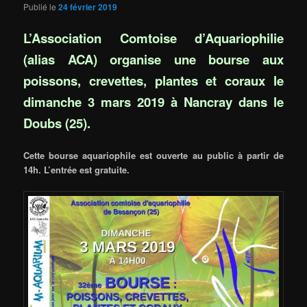
Publié le
24 février 2019
L’Association Comtoise d’Aquariophilie
(alias ACA) organise une bourse aux
poissons, crevettes, plantes et coraux le
dimanche 3 mars 2019 à Nancray dans le
Doubs (25).
Cette bourse aquariophile est ouverte au public à partir de
14h. L’entrée est gratuite.