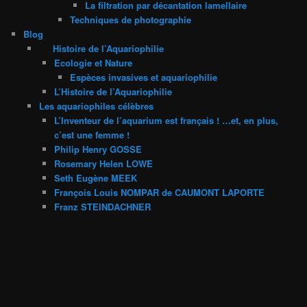
La filtration par décantation lamellaire
Techniques de photographie
Blog
Histoire de l’Aquariophilie
Ecologie et Nature
Espèces invasives et aquariophilie
L’Histoire de l’Aquariophilie
Les aquariophiles célèbres
L’Inventeur de l’aquarium est français ! …et, en plus,
c’est une femme !
Philip Henry GOSSE
Rosemary Helen LOWE
Seth Eugène MEEK
François Louis NOMPAR de CAUMONT LAPORTE
Franz STEINDACHNER