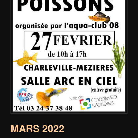
MARS 2022