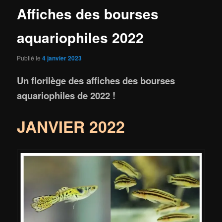
Affiches des bourses
aquariophiles 2022
Publié le
4 janvier 2023
Un florilège des affiches des bourses
aquariophiles de 2022 !
JANVIER 2022