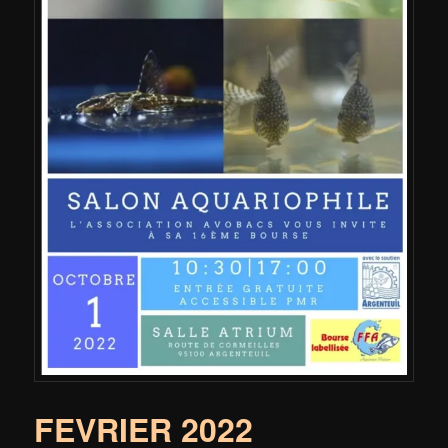
FEVRIER 2022