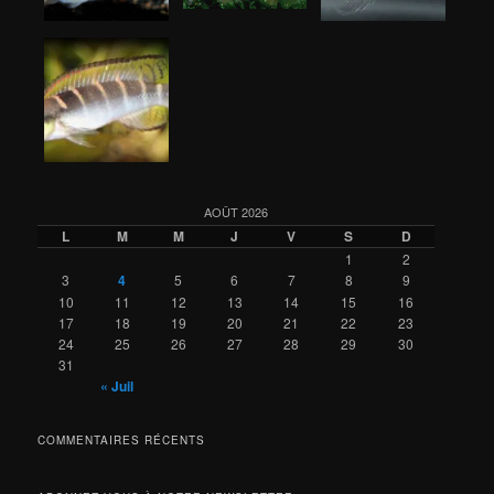
AOÛT 2026
L
M
M
J
V
S
D
1
2
3
4
5
6
7
8
9
10
11
12
13
14
15
16
17
18
19
20
21
22
23
24
25
26
27
28
29
30
31
« Juil
COMMENTAIRES RÉCENTS