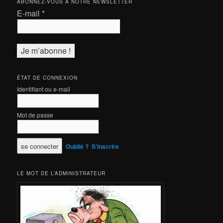
ABONNEZ-VOUS À NOTRE NEWSLETTER
E-mail
*
ÉTAT DE CONNEXION
Identifiant ou e-mail
Mot de passe
Oublié ?
S’inscrire
LE MOT DE L’ADMINISTRATEUR