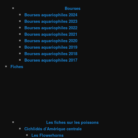
Bourses
Bourses aquariophiles 2024
Bourses aquariophiles 2023
Bourses aquariophiles 2022
Bourses aquariophiles 2021
Bourses aquariophiles 2020
Bourses aquariophiles 2019
Bourses aquariophiles 2018
Bourses aquariophiles 2017
Fiches
Les fiches sur les poissons
Cichlidés d’Amérique centrale
Les Flowerhorns