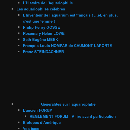
L’Histoire de l’Aquariophilie
Les aquariophiles célèbres
L’Inventeur de l’aquarium est français ! …et, en plus,
c’est une femme !
Philip Henry GOSSE
Rosemary Helen LOWE
Seth Eugène MEEK
François Louis NOMPAR de CAUMONT LAPORTE
Franz STEINDACHNER
Généralités sur l’aquariophilie
L’ancien FORUM
REGLEMENT FORUM : A lire avant participation
Biotopes d’Amèrique
Vos bacs