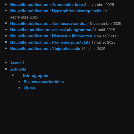
Nouvelle publication : Tomocichla tuba
2 novembre 2025
Nouvelle publication : Hypsophrys nicaraguensis
29
septembre 2025
Nouvelle publication : Taeniacara candidi
10 septembre 2025
Nouvelles publications : Les Apistogramma
31 août 2025
Nouvelle publication : Dicrossus filamentosus
24 août 2025
Nouvelle publication : Crenicara punctulata
17 juillet 2025
Nouvelle publication : Vieja bifasciata
16 juillet 2025
Accueil
Actualité
Bibliographie
Revues aquariophiles
Livres