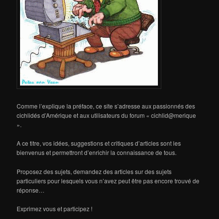
Comme l’explique la préface, ce site s’adresse aux passionnés des
cichlidés d’Amérique et aux utilisateurs du forum « cichlid@merique
».
A ce titre, vos idées, suggestions et critiques d’articles sont les
bienvenus et permettront d’enrichir la connaissance de tous.
Proposez des sujets, demandez des articles sur des sujets
particuliers pour lesquels vous n’avez peut être pas encore trouvé de
réponse…
Exprimez vous et participez !