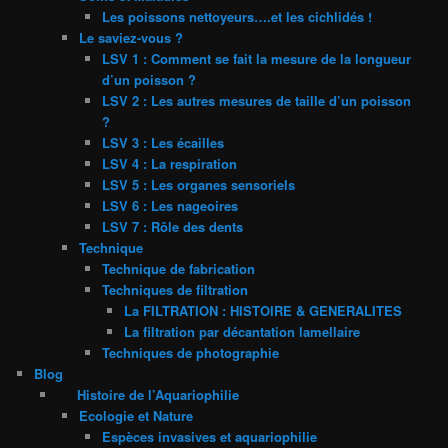
Les poissons nettoyeurs….et les cichlidés !
Le saviez-vous ?
LSV 1 : Comment se fait la mesure de la longueur
d’un poisson ?
LSV 2 : Les autres mesures de taille d’un poisson
?
LSV 3 : Les écailles
LSV 4 : La respiration
LSV 5 : Les organes sensoriels
LSV 6 : Les nageoires
LSV 7 : Rôle des dents
Technique
Technique de fabrication
Techniques de filtration
La FILTRATION : HISTOIRE & GENERALITES
La filtration par décantation lamellaire
Techniques de photographie
Blog
Histoire de l’Aquariophilie
Ecologie et Nature
Espèces invasives et aquariophilie