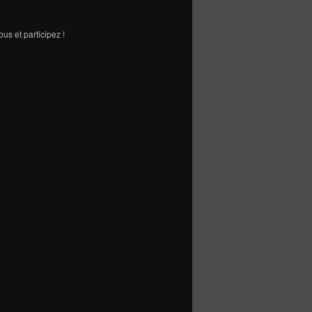
us et participez !