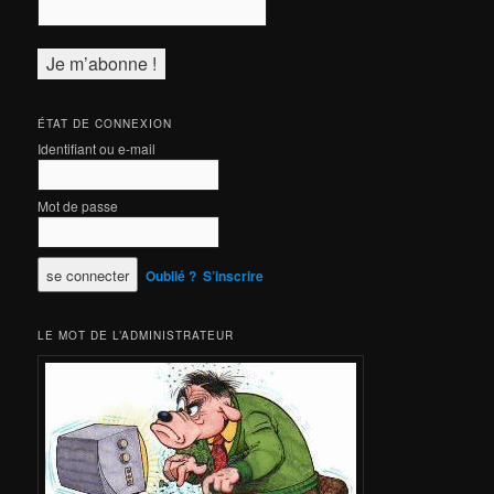
ÉTAT DE CONNEXION
Identifiant ou e-mail
Mot de passe
Oublié ?
S’inscrire
LE MOT DE L’ADMINISTRATEUR