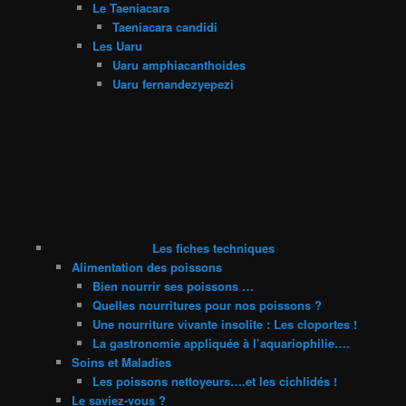
Le Taeniacara
Taeniacara candidi
Les Uaru
Uaru amphiacanthoides
Uaru fernandezyepezi
Les fiches techniques
Alimentation des poissons
Bien nourrir ses poissons …
Quelles nourritures pour nos poissons ?
Une nourriture vivante insolite : Les cloportes !
La gastronomie appliquée à l’aquariophilie….
Soins et Maladies
Les poissons nettoyeurs….et les cichlidés !
Le saviez-vous ?