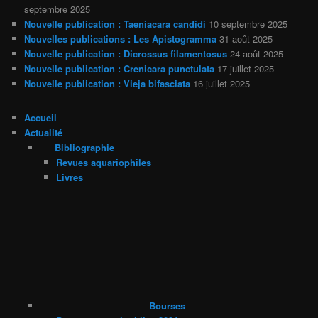
septembre 2025
Nouvelle publication : Taeniacara candidi
10 septembre 2025
Nouvelles publications : Les Apistogramma
31 août 2025
Nouvelle publication : Dicrossus filamentosus
24 août 2025
Nouvelle publication : Crenicara punctulata
17 juillet 2025
Nouvelle publication : Vieja bifasciata
16 juillet 2025
Accueil
Actualité
Bibliographie
Revues aquariophiles
Livres
Bourses