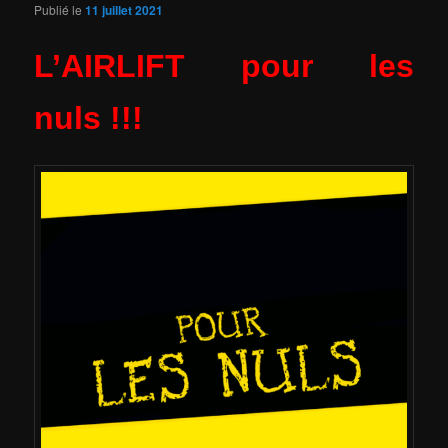
Publié le
11 juillet 2021
L’AIRLIFT pour les
nuls !!!