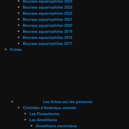
Bourses aquariophiles 2024
Bourses aquariophiles 2023
Bourses aquariophiles 2022
Bourses aquariophiles 2021
Bourses aquariophiles 2020
Bourses aquariophiles 2019
Bourses aquariophiles 2018
Bourses aquariophiles 2017
Fiches
Les fiches sur les poissons
Cichlidés d’Amérique centrale
Les Flowerhorns
Les Amatitlania
Amatitlania nanoluteus