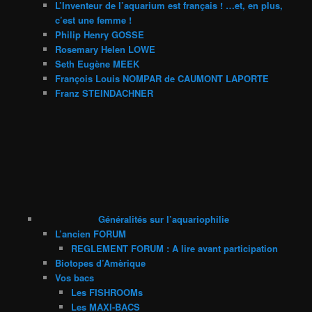
L’Inventeur de l’aquarium est français ! …et, en plus,
c’est une femme !
Philip Henry GOSSE
Rosemary Helen LOWE
Seth Eugène MEEK
François Louis NOMPAR de CAUMONT LAPORTE
Franz STEINDACHNER
Généralités sur l’aquariophilie
L’ancien FORUM
REGLEMENT FORUM : A lire avant participation
Biotopes d’Amèrique
Vos bacs
Les FISHROOMs
Les MAXI-BACS