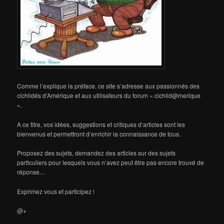
Comme l’explique la préface, ce site s’adresse aux passionnés des
cichlidés d’Amérique et aux utilisateurs du forum « cichlid@merique
».
A ce titre, vos idées, suggestions et critiques d’articles sont les
bienvenus et permettront d’enrichir la connaissance de tous.
Proposez des sujets, demandez des articles sur des sujets
particuliers pour lesquels vous n’avez peut être pas encore trouvé de
réponse…
Exprimez vous et participez !
@+