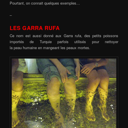
Pourtant, on connait quelques exemples…
–
LES GARRA RUFA
Ce nom est aussi donné aux Garra rufa, des petits poissons
importés de Turquie parfois utilisés pour nettoyer
la peau humaine en mangeant les peaux mortes.