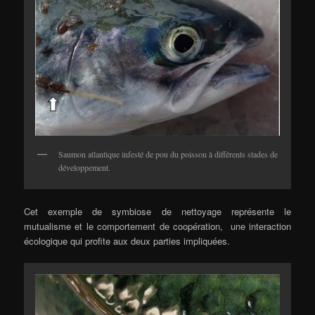
Saumon atlantique infesté de pou du poisson à différents stades de
développement.
Cet exemple de symbiose de nettoyage représente le
mutualisme et le comportement de coopération, une interaction
écologique qui profite aux deux parties impliquées.