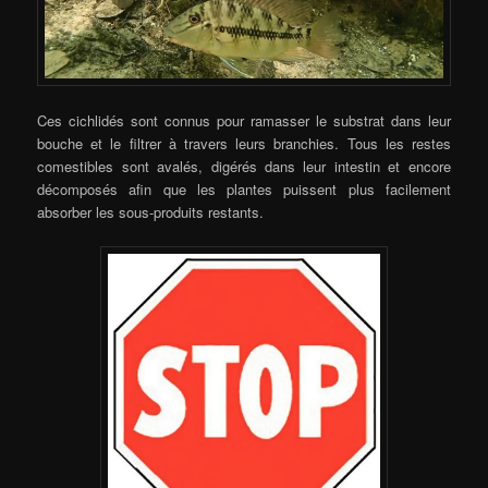
Ces cichlidés sont connus pour ramasser le substrat dans leur
bouche et le filtrer à travers leurs branchies. Tous les restes
comestibles sont avalés, digérés dans leur intestin et encore
décomposés afin que les plantes puissent plus facilement
absorber les sous-produits restants.