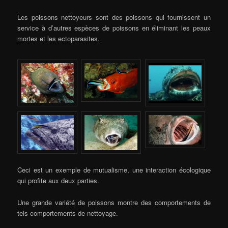
Les poissons nettoyeurs sont des poissons qui fournissent un
service à d’autres espèces de poissons en éliminant les peaux
mortes et les ectoparasites.
Ceci est un exemple de mutualisme, une interaction écologique
qui profite aux deux parties.
Une grande variété de poissons montre des comportements de
tels comportements de nettoyage.