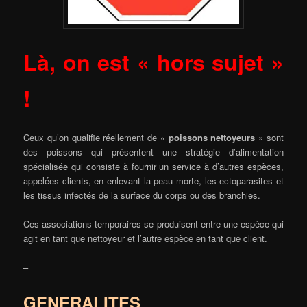
Là, on est « hors sujet »
!
Ceux qu’on qualifie réellement de «
poissons nettoyeurs
» sont
des poissons qui présentent une stratégie d’alimentation
spécialisée qui consiste à fournir un service à d’autres espèces,
appelées clients, en enlevant la peau morte, les ectoparasites et
les tissus infectés de la surface du corps ou des branchies.
Ces associations temporaires se produisent entre une espèce qui
agit en tant que nettoyeur et l’autre espèce en tant que client.
–
GENERALITES