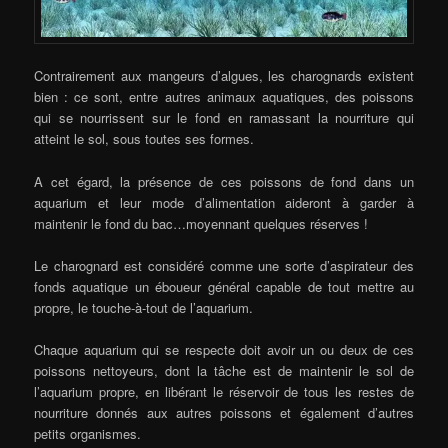
Contrairement aux mangeurs d’algues, les charognards existent
bien : ce sont, entre autres animaux aquatiques, des poissons
qui se nourrissent sur le fond en ramassant la nourriture qui
atteint le sol, sous toutes ses formes.
A cet égard, la présence de ces poissons de fond dans un
aquarium et leur mode d’alimentation aideront à garder à
maintenir le fond du bac…moyennant quelques réserves !
Le charognard est considéré comme une sorte d’aspirateur des
fonds aquatique un éboueur général capable de tout mettre au
propre, le touche-à-tout de l’aquarium.
Chaque aquarium qui se respecte doit avoir un ou deux de ces
poissons nettoyeurs, dont la tâche est de maintenir le sol de
l’aquarium propre, en libérant le réservoir de tous les restes de
nourriture donnés aux autres poissons et également d’autres
petits organismes.