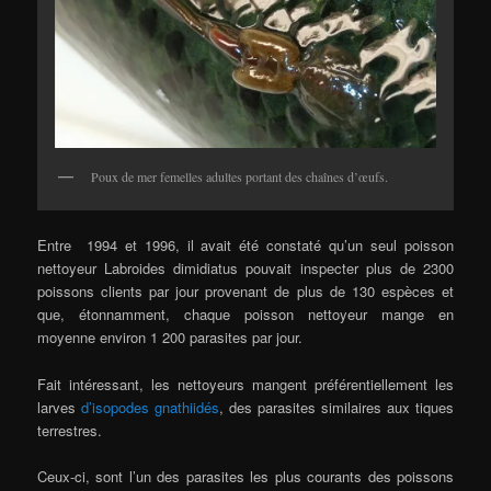
Poux de mer femelles adultes portant des chaînes d’œufs.
Entre 1994 et 1996, il avait été constaté qu’un seul poisson
nettoyeur Labroides dimidiatus pouvait inspecter plus de 2300
poissons clients par jour provenant de plus de 130 espèces et
que, étonnamment, chaque poisson nettoyeur mange en
moyenne environ 1 200 parasites par jour.
Fait intéressant, les nettoyeurs mangent préférentiellement les
larves
d’isopodes gnathiidés
, des parasites similaires aux tiques
terrestres.
Ceux-ci, sont l’un des parasites les plus courants des poissons