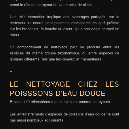
prend le rôle de nettoyeur et l’autre celui de client.
Une telle interaction implique des avantages partagés, car le
nettoyeur se nourrit principalement d’ectoparasites qu’il prélève
sur les branchies, la bouche du client, qui a son corps nettoyé en
retour.
Un comportement de nettoyage peut se produire entre les
espèces du même groupe taxonomique, ou entre espèces de
groupes différents, tels que les oiseaux et mammifères.
–
LE NETTOYAGE CHEZ LES
POISSSONS D’EAU DOUCE
Environ 110 téléostéens marins agiraient comme nettoyeurs.
Les enregistrements d’espèces de poissons d’eau douce ne sont
pas aussi nombreux et courants.