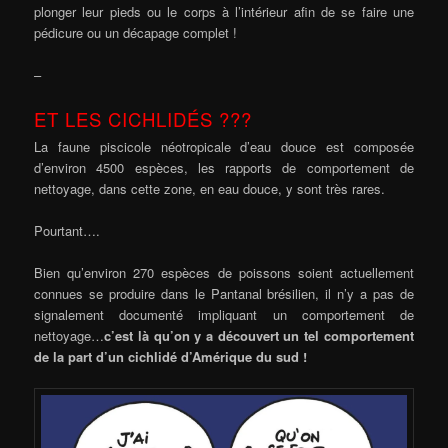
plonger leur pieds ou le corps à l’intérieur afin de se faire une
pédicure ou un décapage complet !
–
ET LES CICHLIDÉS ???
La faune piscicole néotropicale d’eau douce est composée
d’environ 4500 espèces, les rapports de comportement de
nettoyage, dans cette zone, en eau douce, y sont très rares.
Pourtant….
Bien qu’environ 270 espèces de poissons soient actuellement
connues se produire dans le Pantanal brésilien, il n’y a pas de
signalement documenté impliquant un comportement de
nettoyage…
c’est là qu’on y a découvert un tel comportement
de la part d’un cichlidé d’Amérique du sud !