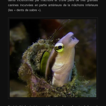
canines incurvées en partie antérieure de la mâchoire inférieure
(les « dents de sabre »).