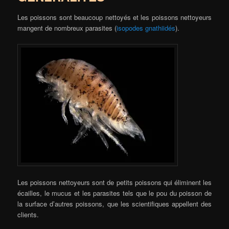
Les poissons sont beaucoup nettoyés et les poissons nettoyeurs
mangent de nombreux parasites (
isopodes gnathiidés
).
Les poissons nettoyeurs sont de petits poissons qui éliminent les
écailles, le mucus et les parasites tels que le pou du poisson de
la surface d’autres poissons, que les scientifiques appellent des
clients.