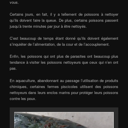
vous.
Certains jours, en fait, il y a tellement de poissons à nettoyer
qu’ils doivent faire la queue. De plus, certains poissons passent
jusqu’à trente minutes par jour à être nettoyés.
C’est beaucoup de temps étant donné qu’ils doivent également
s’inquiéter de l’alimentation, de la cour et de l’accouplement.
Enfin, les poissons qui ont plus de parasites ont beaucoup plus
tendance à visiter les poissons nettoyeurs que ceux qui n’en ont
pas.
En aquaculture, abandonnant au passage l’utilisation de produits
chimiques, certaines fermes piscicoles utilisent des poissons
nettoyeurs dans leurs enclos marins pour protéger leurs poissons
contre les poux.