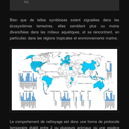
Nil.
Bien que de telles symbioses soient signalées dans les
écosystèmes terrestres, elles semblent plus ou moins
diversifiées dans les milieux aquatiques, et se rencontrent, en
particulier, dans les régions tropicales et environnements marins.
Le comportement de nettoyage est donc une forme de protocole
temporaire établi entre 2 ou plusieurs animaux où une espèce