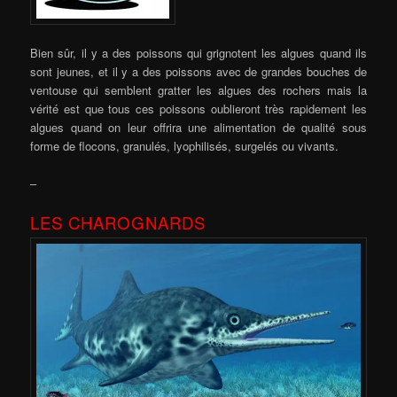
Bien sûr, il y a des poissons qui grignotent les algues quand ils
sont jeunes, et il y a des poissons avec de grandes bouches de
ventouse qui semblent gratter les algues des rochers mais la
vérité est que tous ces poissons oublieront très rapidement les
algues quand on leur offrira une alimentation de qualité sous
forme de flocons, granulés, lyophilisés, surgelés ou vivants.
–
LES CHAROGNARDS