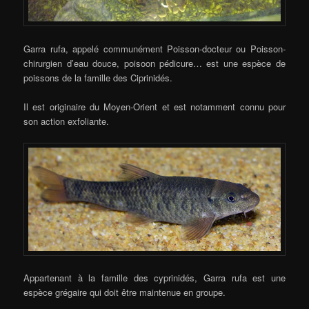
Garra rufa, appelé communément Poisson-docteur ou Poisson-
chirurgien d’eau douce, poisoon pédicure… est une espèce de
poissons de la famille des Ciprinidés.
Il est originaire du Moyen-Orient et est notamment connu pour
son action exfoliante.
Appartenant à la famille des cyprinidés, Garra rufa est une
espèce grégaire qui doit être maintenue en groupe.