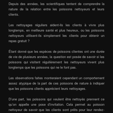
Depuis des années, les scientifiques tentent de comprendre la
nature de la relation entre les poissons nettoyeurs et leurs
clients.
Les nettoyages réguliers aident-ils les clients à vivre plus
longtemps, en meilleure santé et plus heureux, ou les poissons
nettoyeurs utilisent-ils simplement les clients pour obtenir un
repas gratuit ?
Étant donné que les espèces de poissons clientes ont une durée
de vie de plusieurs années, la question est posée de savoir si les
poissons qui visitent régulièrement les nettoyeurs vivent plus
longtemps que les poissons qui ne le font pas.
Les observations faites monteraient cependant un comportement
assez atypique de la part de ces poissons de nature à indiquer
que les poissons clients apprécient leurs nettoyages.
D’une part, les poissons qui veulent être nettoyés prennent ce
qu’on appelle une pose d’invitation. Cela permet au poisson
nettoyeur de savoir que les clients sont prêts pour leur rendez-