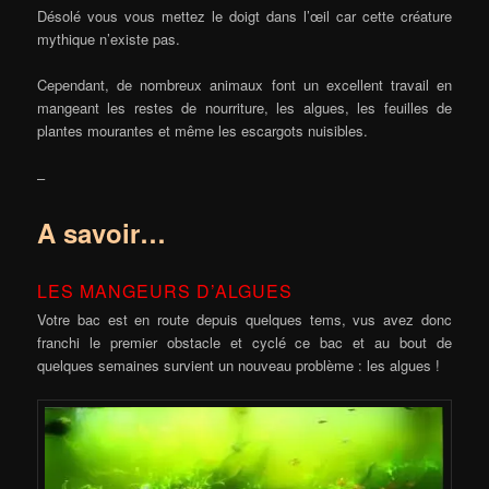
Désolé vous vous mettez le doigt dans l’œil car cette créature
mythique n’existe pas.
Cependant, de nombreux animaux font un excellent travail en
mangeant les restes de nourriture, les algues, les feuilles de
plantes mourantes et même les escargots nuisibles.
–
A savoir…
LES MANGEURS D’ALGUES
Votre bac est en route depuis quelques tems, vus avez donc
franchi le premier obstacle et cyclé ce bac et au bout de
quelques semaines survient un nouveau problème : les algues !