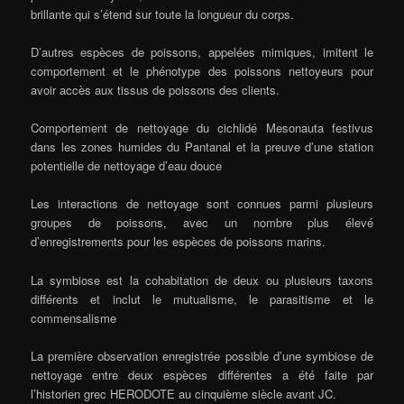
brillante qui s’étend sur toute la longueur du corps.
D’autres espèces de poissons, appelées mimiques, imitent le
comportement et le phénotype des poissons nettoyeurs pour
avoir accès aux tissus de poissons des clients.
Comportement de nettoyage du cichlidé Mesonauta festivus
dans les zones humides du Pantanal et la preuve d’une station
potentielle de nettoyage d’eau douce
Les interactions de nettoyage sont connues parmi plusieurs
groupes de poissons, avec un nombre plus élevé
d’enregistrements pour les espèces de poissons marins.
La symbiose est la cohabitation de deux ou plusieurs taxons
différents et inclut le mutualisme, le parasitisme et le
commensalisme
La première observation enregistrée possible d’une symbiose de
nettoyage entre deux espèces différentes a été faite par
l’historien grec HERODOTE au cinquième siècle avant JC.