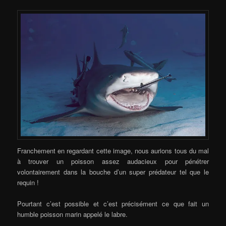
Franchement en regardant cette image, nous aurions tous du mal
à trouver un poisson assez audacieux pour pénétrer
volontairement dans la bouche d’un super prédateur tel que le
requin !
Pourtant c’est possible et c’est précisément ce que fait un
humble poisson marin appelé le labre.