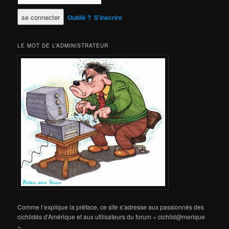
Oublié ?
S’inscrire
LE MOT DE L’ADMINISTRATEUR
Comme l’explique la préface, ce site s’adresse aux passionnés des
cichlidés d’Amérique et aux utilisateurs du forum « cichlid@merique
».