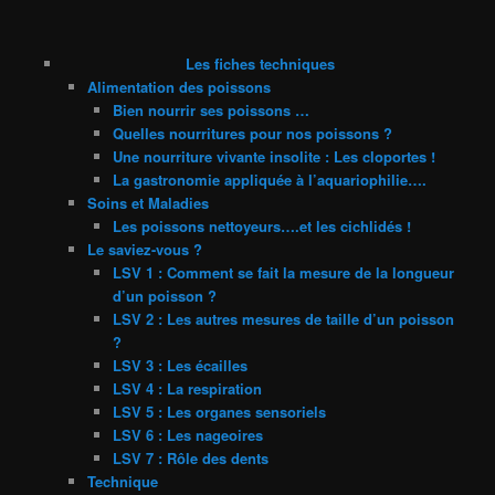
Les fiches techniques
Alimentation des poissons
Bien nourrir ses poissons …
Quelles nourritures pour nos poissons ?
Une nourriture vivante insolite : Les cloportes !
La gastronomie appliquée à l’aquariophilie….
Soins et Maladies
Les poissons nettoyeurs….et les cichlidés !
Le saviez-vous ?
LSV 1 : Comment se fait la mesure de la longueur
d’un poisson ?
LSV 2 : Les autres mesures de taille d’un poisson
?
LSV 3 : Les écailles
LSV 4 : La respiration
LSV 5 : Les organes sensoriels
LSV 6 : Les nageoires
LSV 7 : Rôle des dents
Technique