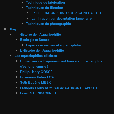
Technique de fabrication
Techniques de filtration
La FILTRATION : HISTOIRE & GENERALITES
La filtration par décantation lamellaire
Techniques de photographie
Blog
Histoire de l’Aquariophilie
Ecologie et Nature
Espèces invasives et aquariophilie
L’Histoire de l’Aquariophilie
Les aquariophiles célèbres
L’Inventeur de l’aquarium est français ! …et, en plus,
c’est une femme !
Philip Henry GOSSE
Rosemary Helen LOWE
Seth Eugène MEEK
François Louis NOMPAR de CAUMONT LAPORTE
Franz STEINDACHNER