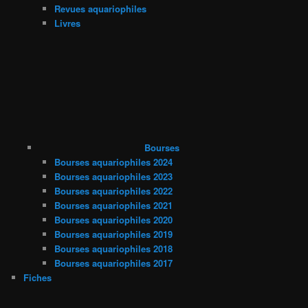
Revues aquariophiles
Livres
Bourses
Bourses aquariophiles 2024
Bourses aquariophiles 2023
Bourses aquariophiles 2022
Bourses aquariophiles 2021
Bourses aquariophiles 2020
Bourses aquariophiles 2019
Bourses aquariophiles 2018
Bourses aquariophiles 2017
Fiches