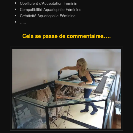
Coefficient d’Acceptation Féminin
Compatibilité Aquariophile Féminine
Créativité Aquariophile Féminine
…..
Cela se passe de commentaires….