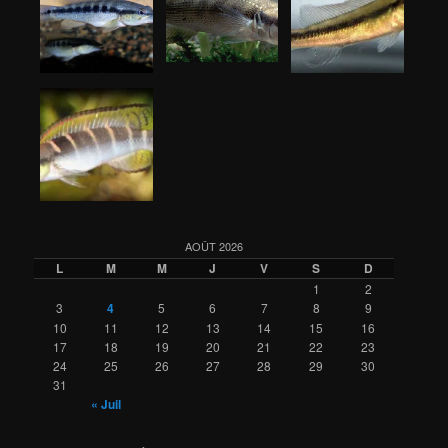
AOÛT 2026
L
M
M
J
V
S
D
1
2
3
4
5
6
7
8
9
10
11
12
13
14
15
16
17
18
19
20
21
22
23
24
25
26
27
28
29
30
31
« Juil