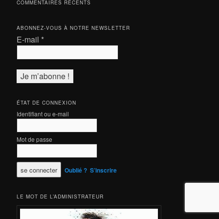
COMMENTAIRES RÉCENTS
ABONNEZ-VOUS À NOTRE NEWSLETTER
E-mail
*
ÉTAT DE CONNEXION
Identifiant ou e-mail
Mot de passe
Oublié ?
S’inscrire
LE MOT DE L’ADMINISTRATEUR