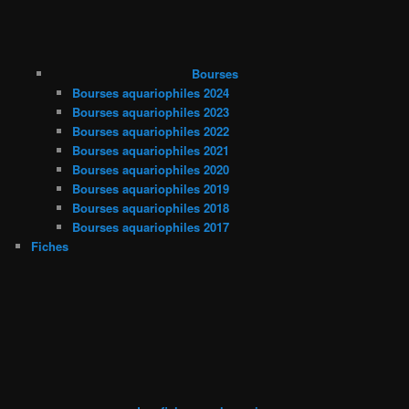
Bourses
Bourses aquariophiles 2024
Bourses aquariophiles 2023
Bourses aquariophiles 2022
Bourses aquariophiles 2021
Bourses aquariophiles 2020
Bourses aquariophiles 2019
Bourses aquariophiles 2018
Bourses aquariophiles 2017
Fiches