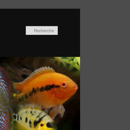
Recherche