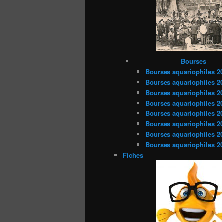
Bourses
Bourses aquariophiles 2
Bourses aquariophiles 2
Bourses aquariophiles 2
Bourses aquariophiles 2
Bourses aquariophiles 2
Bourses aquariophiles 2
Bourses aquariophiles 2
Bourses aquariophiles 2
Fiches