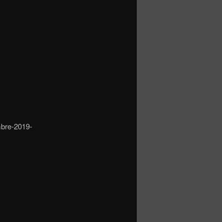
mbre-2019-