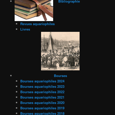
Bibliographie
Revues aquariophiles
Livres
Bourses
Bourses aquariophiles 2024
Bourses aquariophiles 2023
Bourses aquariophiles 2022
Bourses aquariophiles 2021
Bourses aquariophiles 2020
Bourses aquariophiles 2019
Bourses aquariophiles 2018