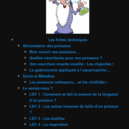
Les fiches techniques
Alimentation des poissons
Bien nourrir ses poissons …
Quelles nourritures pour nos poissons ?
Une nourriture vivante insolite : Les cloportes !
La gastronomie appliquée à l’aquariophilie….
Soins et Maladies
Les poissons nettoyeurs….et les cichlidés !
Le saviez-vous ?
LSV 1 : Comment se fait la mesure de la longueur
d’un poisson ?
LSV 2 : Les autres mesures de taille d’un poisson
?
LSV 3 : Les écailles
LSV 4 : La respiration