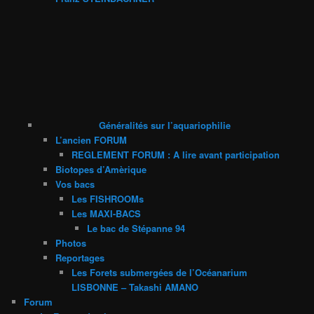
Généralités sur l’aquariophilie
L’ancien FORUM
REGLEMENT FORUM : A lire avant participation
Biotopes d’Amèrique
Vos bacs
Les FISHROOMs
Les MAXI-BACS
Le bac de Stépanne 94
Photos
Reportages
Les Forets submergées de l’Océanarium
LISBONNE – Takashi AMANO
Forum