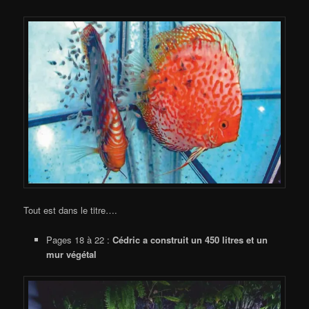
Tout est dans le titre….
Pages 18 à 22 :
Cédric a construit un 450 litres et un
mur végétal