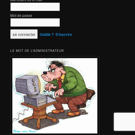
Mot de passe
Oublié ?
S’inscrire
LE MOT DE L’ADMINISTRATEUR