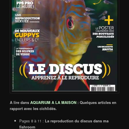
A lire dans
AQUARIUM A LA MAISON
: Quelques articles en
rapport avec les cichlidés.
Pages 8 à 11 :
La reproduction du discus dans ma
fishroom