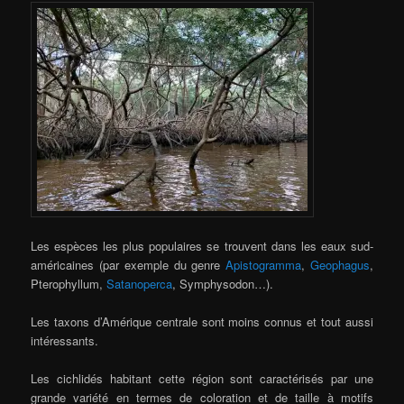
Les espèces les plus populaires se trouvent dans les eaux sud-
américaines (par exemple du genre
Apistogramma
,
Geophagus
,
Pterophyllum,
Satanoperca
, Symphysodon…).
Les taxons d’Amérique centrale sont moins connus et tout aussi
intéressants.
Les cichlidés habitant cette région sont caractérisés par une
grande variété en termes de coloration et de taille à motifs