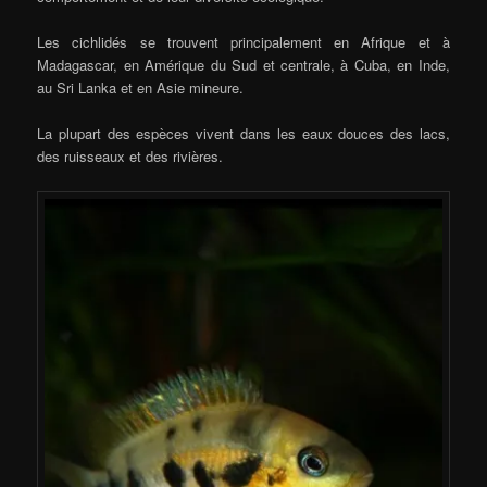
Les cichlidés se trouvent principalement en Afrique et à
Madagascar, en Amérique du Sud et centrale, à Cuba, en Inde,
au Sri Lanka et en Asie mineure.
La plupart des espèces vivent dans les eaux douces des lacs,
des ruisseaux et des rivières.