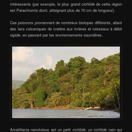
intéressants (par exemple, le plus grand cichlidé de cette région
est Parachromis dovii, atteignant plus de 70 cm de longueur).
Ces poissons proviennent de nombreux biotopes différents, allant
des lacs volcaniques de cratère aux rivières et ruisseaux à débit
rapide, en passant par les environnements saumâtres.
Amatitlania nanoluteus est un petit cichlidé, un cichlidé nain qui