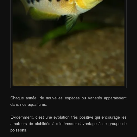
Chaque année, de nouvelles espèces ou variétés apparaissent
dans nos aquariums.
Évidemment, c’est une évolution très positive qui encourage les
amateurs de cichlidés à s’intéresser davantage à ce groupe de
poissons.