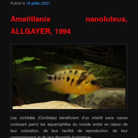
Publié le
18 juillet 2021
Amatitlania nanoluteus,
ALLGAYER, 1994
Les cichlidés (Cichlidae) bénéficient d’un intérêt sans cesse
croissant parmi les aquariophiles du monde entier en raison de
leur coloration, de leur facilité de reproduction, de leur
comportement et de leur diversité écologique.