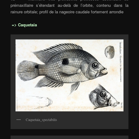
prémaxillaire s’étendant au-delà de l’orbite, contenu dans la
rainure orbitale; profil de la nageoire caudale fortement arrondie
=> Caquetaia
Caquetaia_spectabilis