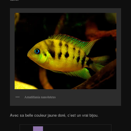
Amatitlania nanoluteus
Avec sa belle couleur jaune doré, c’est un vrai bijou.