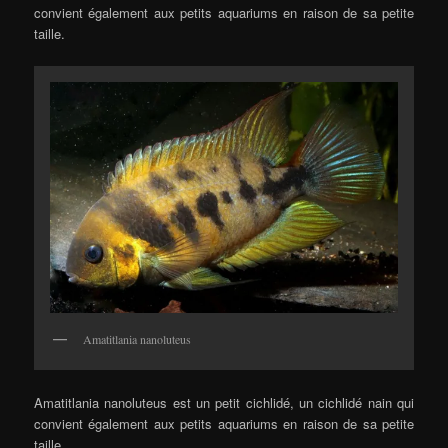
convient également aux petits aquariums en raison de sa petite
taille.
Amatitlania nanoluteus
Amatitlania nanoluteus est un petit cichlidé, un cichlidé nain qui
convient également aux petits aquariums en raison de sa petite
taille.