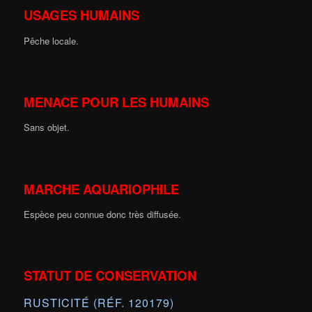
USAGES HUMAINS
Pêche locale.
MENACE POUR LES HUMAINS
Sans objet.
MARCHE AQUARIOPHILE
Espèce peu connue donc très diffusée.
STATUT DE CONSERVATION
RUSTICITÉ (RÉF. 120179)