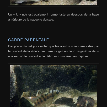
Un « U » noir est également formé juste en dessous de la base
antérieure de la nageoire dorsale.
GARDE PARENTALE
Par précaution et pour éviter que les alevins soient emportés par
le courant de la rivière, les parents gardent leur progéniture dans
une eau où le courant et le débit sont modérément rapides.