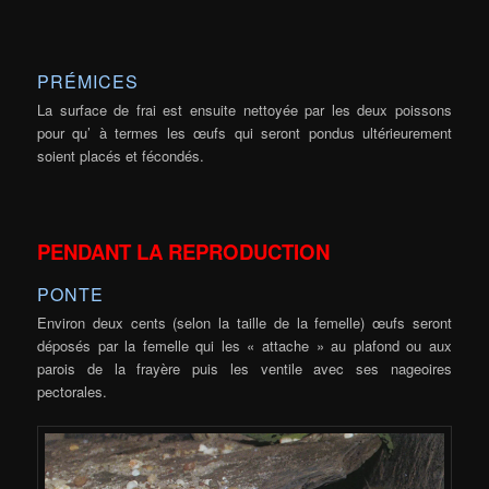
PRÉMICES
La surface de frai est ensuite nettoyée par les deux poissons
pour qu’ à termes les œufs qui seront pondus ultérieurement
soient placés et fécondés.
PENDANT LA REPRODUCTION
PONTE
Environ deux cents (selon la taille de la femelle) œufs seront
déposés par la femelle qui les « attache » au plafond ou aux
parois de la frayère puis les ventile avec ses nageoires
pectorales.