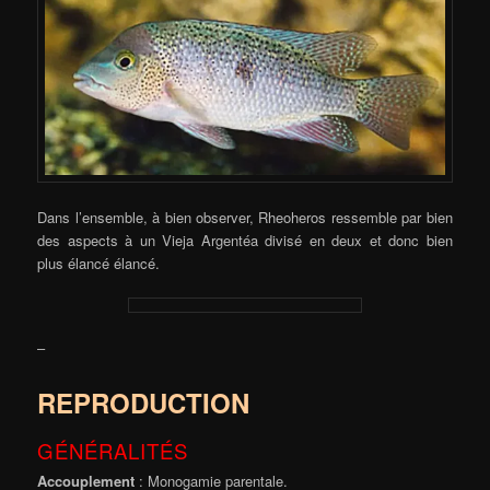
Dans l’ensemble, à bien observer, Rheoheros ressemble par bien
des aspects à un Vieja Argentéa divisé en deux et donc bien
plus élancé élancé.
–
REPRODUCTION
GÉNÉRALITÉS
Accouplement
: Monogamie parentale.