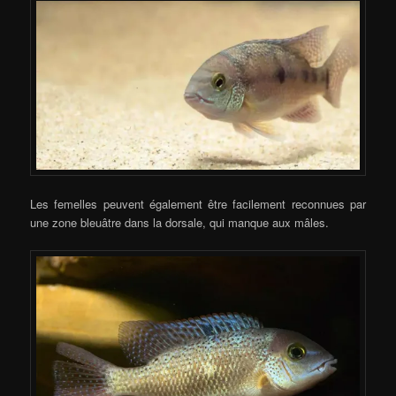
Les femelles peuvent également être facilement reconnues par
une zone bleuâtre dans la dorsale, qui manque aux mâles.