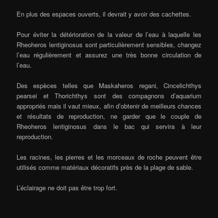
En plus des espaces ouverts, il devrait y avoir des cachettes.
Pour éviter la détérioration de la valeur de l’eau à laquelle les
Rheoheros lentiginosus sont particulièrement sensibles, changez
l’eau régulièrement et assurez une très bonne circulation de
l’eau.
Des espèces telles que Maskaheros regani, Cincelichthys
pearsei et Thorichthys sont des compagnons d’aquarium
appropriés mais il vaut mieux, afin d’obtenir de meilleurs chances
et résultats de reproduction, ne garder que le couple de
Rheoheros lentiginosus dans le bac qui servira à leur
reproduction.
Les racines, les pierres et les morceaux de roche peuvent être
utilisés comme matériaux décoratifs près de la plage de sable.
L’éclairage ne doit pas être trop fort.