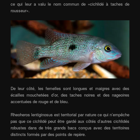
ce qui leur a valu le nom commun de «cichlidé à taches de
rousseur».
De leur côté, les femelles sont longues et maigres avec des
écailles mouchetées d’or, des taches noires et des nageoires
accentuées de rouge et de bleu.
Rheoheros lentiginosus est territorial par nature ce qui n’empêche
pas que ce cichlidé peut être gardé aux côtés d’autres cichlidés
robustes dans de très grands bacs conçus avec des territoires
distincts formés par des points de repère.