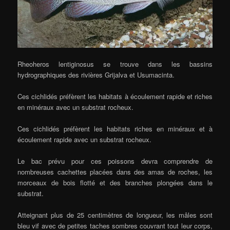
Rheoheros lentiginosus se trouve dans les bassins
hydrographiques des rivières Grijalva et Usumacinta.
Ces cichlidés préfèrent les habitats à écoulement rapide et riches
en minéraux avec un substrat rocheux.
Ces cichlidés préfèrent les habitats riches en minéraux et à
écoulement rapide avec un substrat rocheux.
Le bac prévu pour ces poissons devra comprendre de
nombreuses cachettes placées dans des amas de roches, les
morceaux de bois flotté et des branches plongées dans le
substrat.
Atteignant plus de 25 centimètres de longueur, les mâles sont
bleu vif avec de petites taches sombres couvrant tout leur corps,