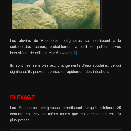
Les alevins de Rheoheros lentiginosus se nourrissent à la
surface des rochers, probablement à partir de petites larves
incrustées, de détritus et d’Aufwuchs
[2]
.
Ils sont très sensibles aux changements d’eau soudains, ce qui
signifie qu’ils peuvent contracter rapidement des infections.
ELEVAGE
Les Rheoheros lentiginosus grandissent jusqu’à atteindre 25
centimètres chez les mâles tandis que les femelles restent 1/3
plus petites.