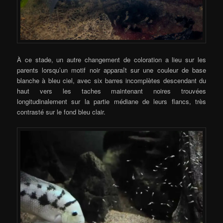
À ce stade, un autre changement de coloration a lieu sur les
parents lorsqu’un motif noir apparaît sur une couleur de base
blanche à bleu ciel, avec six barres incomplètes descendant du
haut vers les taches maintenant noires trouvées
longitudinalement sur la partie médiane de leurs flancs, très
contrasté sur le fond bleu clair.