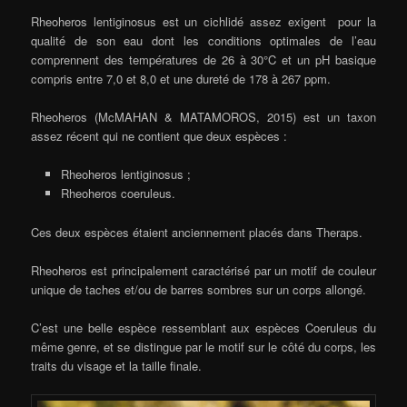
Rheoheros lentiginosus est un cichlidé assez exigent pour la
qualité de son eau dont les conditions optimales de l’eau
comprennent des températures de 26 à 30°C et un pH basique
compris entre 7,0 et 8,0 et une dureté de 178 à 267 ppm.
Rheoheros (McMAHAN & MATAMOROS, 2015) est un taxon
assez récent qui ne contient que deux espèces :
Rheoheros lentiginosus ;
Rheoheros coeruleus.
Ces deux espèces étaient anciennement placés dans Theraps.
Rheoheros est principalement caractérisé par un motif de couleur
unique de taches et/ou de barres sombres sur un corps allongé.
C’est une belle espèce ressemblant aux espèces Coeruleus du
même genre, et se distingue par le motif sur le côté du corps, les
traits du visage et la taille finale.