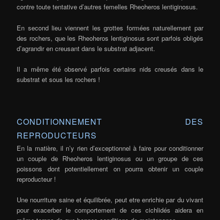
contre toute tentative d’autres femelles Rheoheros lentiginosus.
En second lieu viennent les grottes formées naturellement par
des rochers, que les Rheoheros lentiginosus sont parfois obligés
d’agrandir en creusant dans le substrat adjacent.
Il a même été observé parfois certains nids creusés dans le
substrat et sous les rochers !
CONDITIONNEMENT DES
REPRODUCTEURS
En la matière, il n’y rien d’exceptionnel à faire pour conditionner
un couple de Rheoheros lentiginosus ou un groupe de ces
poissons dont potentiellement on pourra obtenir un couple
reproducteur !
Une nourriture saine et équilibrée, peut etre enrichie par du vivant
pour exacerber le comportement de ces cichlidés aidera en