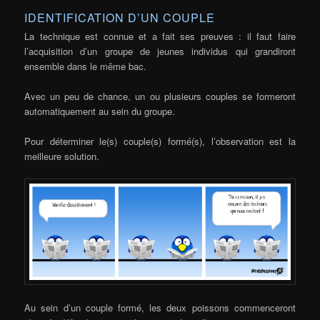
IDENTIFICATION D’UN COUPLE
La technique est connue et a fait ses preuves : il faut faire
l’acquisition d’un groupe de jeunes individus qui grandiront
ensemble dans le même bac.
Avec un peu de chance, un ou plusieurs couples se formeront
automatiquement au sein du groupe.
Pour déterminer le(s) couple(s) formé(s), l’observation est la
meilleure solution.
Au sein d’un couple formé, les deux poissons commenceront