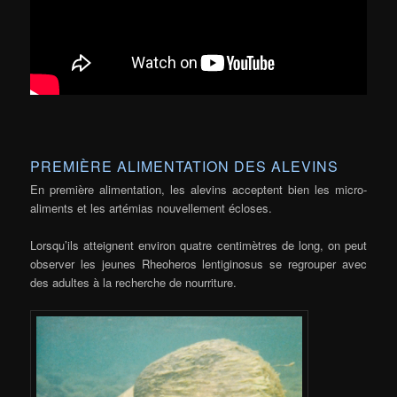
PREMIÈRE ALIMENTATION DES ALEVINS
En première alimentation, les alevins acceptent bien les micro-
aliments et les artémias nouvellement écloses.
Lorsqu’ils atteignent environ quatre centimètres de long, on peut
observer les jeunes Rheoheros lentiginosus se regrouper avec
des adultes à la recherche de nourriture.