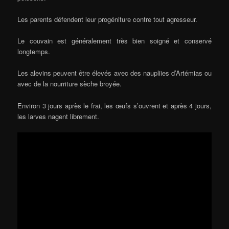
Les parents défendent leur progéniture contre tout agresseur.
Le couvain est généralement très bien soigné et conservé
longtemps.
Les alevins peuvent être élevés avec des naupliies d’Artémias ou
avec de la nourriture sèche broyée.
Environ 3 jours après le frai, les œufs s’ouvrent et après 4 jours,
les larves nagent librement.