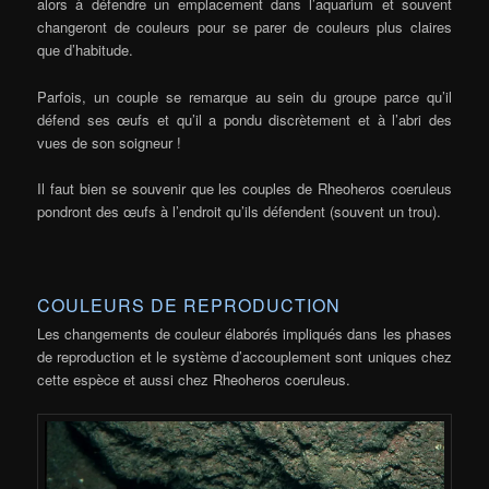
alors à défendre un emplacement dans l’aquarium et souvent
changeront de couleurs pour se parer de couleurs plus claires
que d’habitude.
Parfois, un couple se remarque au sein du groupe parce qu’il
défend ses œufs et qu’il a pondu discrètement et à l’abri des
vues de son soigneur !
Il faut bien se souvenir que les couples de Rheoheros coeruleus
pondront des œufs à l’endroit qu’ils défendent (souvent un trou).
COULEURS DE REPRODUCTION
Les changements de couleur élaborés impliqués dans les phases
de reproduction et le système d’accouplement sont uniques chez
cette espèce et aussi chez Rheoheros coeruleus.