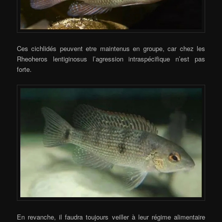
Ces cichlidés peuvent etre maintenus en groupe, car chez les
Rheoheros lentiginosus l’agression intraspécifique n’est pas
forte.
En revanche, il faudra toujours veiller à leur régime alimentaire