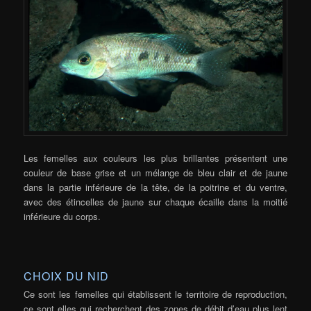
Les femelles aux couleurs les plus brillantes présentent une
couleur de base grise et un mélange de bleu clair et de jaune
dans la partie inférieure de la tête, de la poitrine et du ventre,
avec des étincelles de jaune sur chaque écaille dans la moitié
inférieure du corps.
CHOIX DU NID
Ce sont les femelles qui établissent le territoire de reproduction,
ce sont elles qui recherchent des zones de débit d’eau plus lent