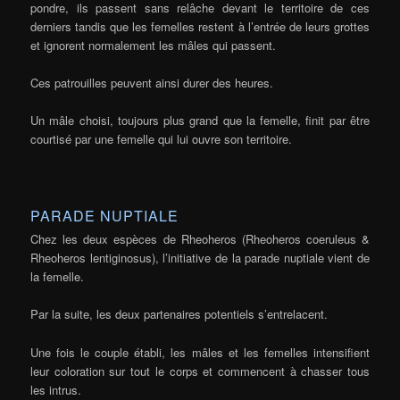
pondre, ils passent sans relâche devant le territoire de ces
derniers tandis que les femelles restent à l’entrée de leurs grottes
et ignorent normalement les mâles qui passent.
Ces patrouilles peuvent ainsi durer des heures.
Un mâle choisi, toujours plus grand que la femelle, finit par être
courtisé par une femelle qui lui ouvre son territoire.
PARADE NUPTIALE
Chez les deux espèces de Rheoheros (Rheoheros coeruleus &
Rheoheros lentiginosus), l’initiative de la parade nuptiale vient de
la femelle.
Par la suite, les deux partenaires potentiels s’entrelacent.
Une fois le couple établi, les mâles et les femelles intensifient
leur coloration sur tout le corps et commencent à chasser tous
les intrus.