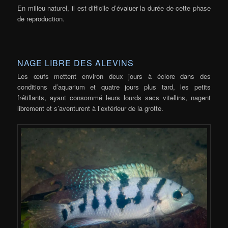
En milieu naturel, il est difficile d’évaluer la durée de cette phase
de reproduction.
NAGE LIBRE DES ALEVINS
Les œufs mettent environ deux jours à éclore dans des
conditions d’aquarium et quatre jours plus tard, les petits
frétillants, ayant consommé leurs lourds sacs vitellins, nagent
librement et s’aventurent à l’extérieur de la grotte.