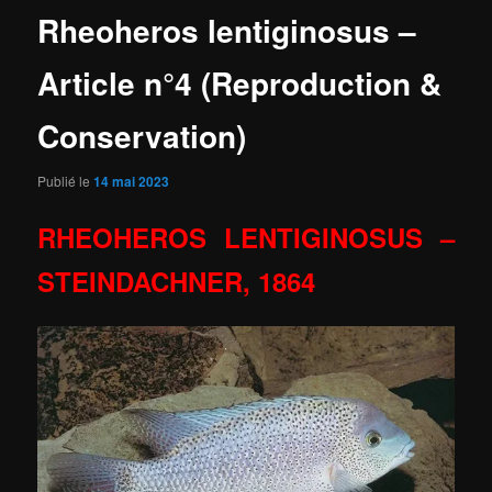
Rheoheros lentiginosus –
Article n°4 (Reproduction &
Conservation)
Publié le
14 mai 2023
RHEOHEROS LENTIGINOSUS –
STEINDACHNER, 1864