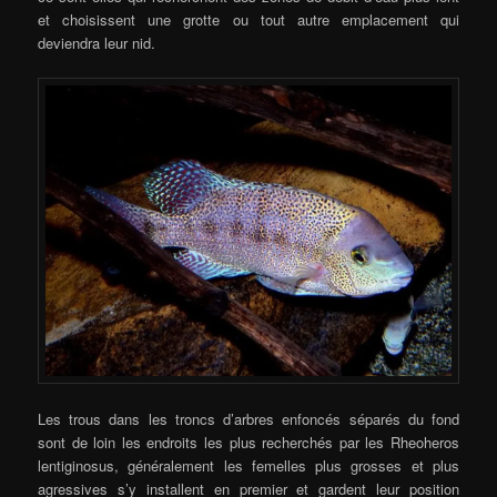
et choisissent une grotte ou tout autre emplacement qui
deviendra leur nid.
Les trous dans les troncs d’arbres enfoncés séparés du fond
sont de loin les endroits les plus recherchés par les Rheoheros
lentiginosus, généralement les femelles plus grosses et plus
agressives s’y installent en premier et gardent leur position