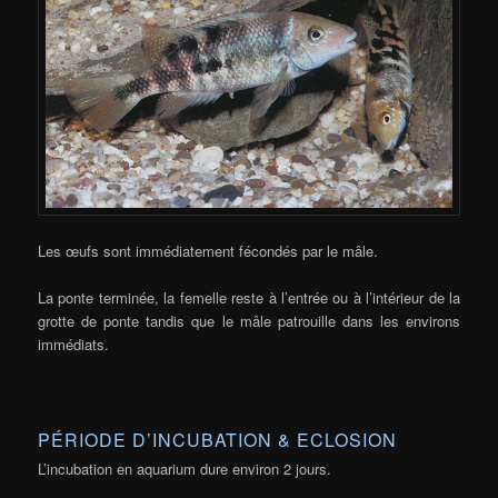
Les œufs sont immédiatement fécondés par le mâle.
La ponte terminée, la femelle reste à l’entrée ou à l’intérieur de la
grotte de ponte tandis que le mâle patrouille dans les environs
immédiats.
PÉRIODE D’INCUBATION & ECLOSION
L’incubation en aquarium dure environ 2 jours.