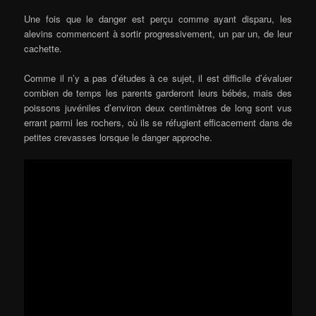
Une fois que le danger est perçu comme ayant disparu, les
alevins commencent à sortir progressivement, un par un, de leur
cachette.
Comme il n’y a pas d’études à ce sujet, il est difficile d’évaluer
combien de temps les parents garderont leurs bébés, mais des
poissons juvéniles d’environ deux centimètres de long sont vus
errant parmi les rochers, où ils se réfugient efficacement dans de
petites crevasses lorsque le danger approche.