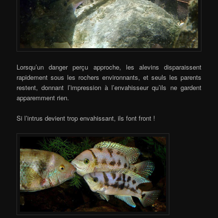
Lorsqu’un danger perçu approche, les alevins disparaissent
rapidement sous les rochers environnants, et seuls les parents
restent, donnant l’impression à l’envahisseur qu’ils ne gardent
apparemment rien.
Si l’intrus devient trop envahissant, ils font front !