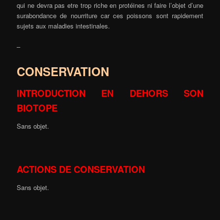
qui ne devra pas etre trop riche en protéines ni faire l’objet d’une
surabondance de nourriture car ces poissons sont rapidement
sujets aux maladies intestinales.
–
CONSERVATION
INTRODUCTION EN DEHORS SON
BIOTOPE
Sans objet.
ACTIONS DE CONSERVATION
Sans objet.