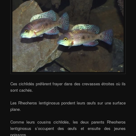
Ces cichlidés préfèrent frayer dans des crevasses étroites où ils
sont cachés.
Les Rheoheros lentiginosus pondent leurs œufs sur une surface
plane.
Comme leurs cousins cichlidés, les deux parents Rheoheros
lentiginosus s’occupent des œufs et ensuite des jeunes
poissons.