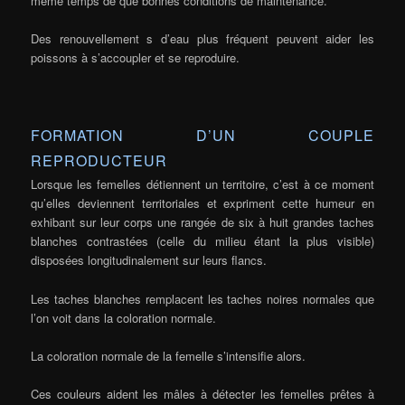
même temps de que bonnes conditions de maintenance.
Des renouvellement s d’eau plus fréquent peuvent aider les
poissons à s’accoupler et se reproduire.
FORMATION D’UN COUPLE
REPRODUCTEUR
Lorsque les femelles détiennent un territoire, c’est à ce moment
qu’elles deviennent territoriales et expriment cette humeur en
exhibant sur leur corps une rangée de six à huit grandes taches
blanches contrastées (celle du milieu étant la plus visible)
disposées longitudinalement sur leurs flancs.
Les taches blanches remplacent les taches noires normales que
l’on voit dans la coloration normale.
La coloration normale de la femelle s’intensifie alors.
Ces couleurs aident les mâles à détecter les femelles prêtes à