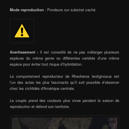
Mode reproduction
: Pondeurs sur substrat caché.
Avertissement :
Il est conseillé de ne pas mélanger plusieurs
espèces du même genre ou différentes variétés d’une même
espèce pour éviter tout risque d’hybridation.
Le comportement reproducteur de Rheoheros lentiginosus est
l’un des actes les plus fascinants qu’il soit possible d’observer
chez les cichlidés d’Amérique centrale.
Le couple prend des couleurs plus vives pendant la saison de
reproduction et défend son territoire.