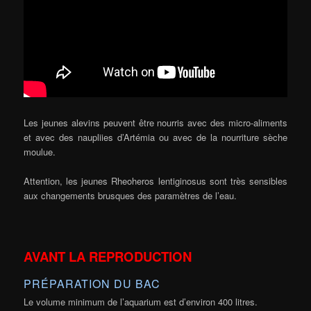
Les jeunes alevins peuvent être nourris avec des micro-aliments
et avec des naupliies d’Artémia ou avec de la nourriture sèche
moulue.
Attention, les jeunes Rheoheros lentiginosus sont très sensibles
aux changements brusques des paramètres de l’eau.
AVANT LA REPRODUCTION
PRÉPARATION DU BAC
Le volume minimum de l’aquarium est d’environ 400 litres.