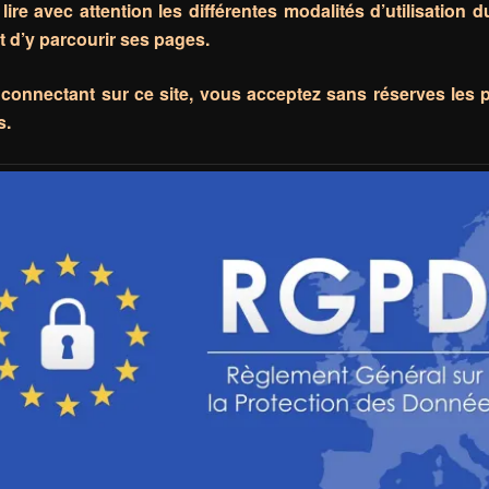
lire avec attention les différentes modalités d’utilisation 
t d’y parcourir ses pages.
connectant sur ce site, vous acceptez sans réserves les 
s.