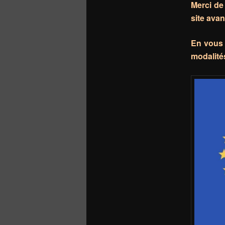
Merci de 
site avan
En vous 
modalité