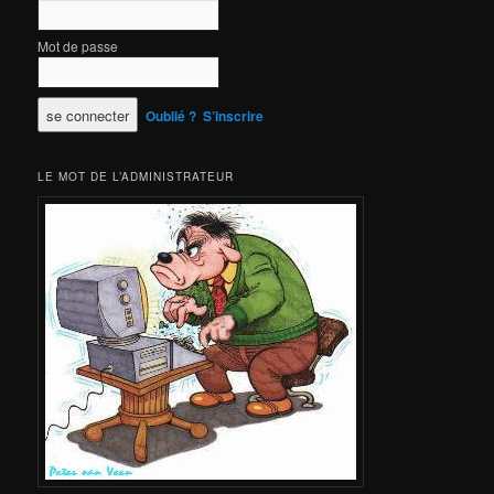
Mot de passe
Oublié ?
S’inscrire
LE MOT DE L’ADMINISTRATEUR