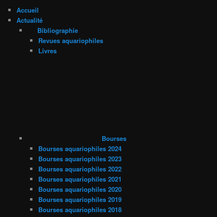
Accueil
Actualité
Bibliographie
Revues aquariophiles
Livres
Bourses
Bourses aquariophiles 2024
Bourses aquariophiles 2023
Bourses aquariophiles 2022
Bourses aquariophiles 2021
Bourses aquariophiles 2020
Bourses aquariophiles 2019
Bourses aquariophiles 2018