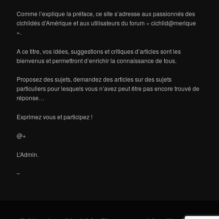
Comme l’explique la préface, ce site s’adresse aux passionnés des
cichlidés d’Amérique et aux utilisateurs du forum « cichlid@merique
».
A ce titre, vos idées, suggestions et critiques d’articles sont les
bienvenus et permettront d’enrichir la connaissance de tous.
Proposez des sujets, demandez des articles sur des sujets
particuliers pour lesquels vous n’avez peut être pas encore trouvé de
réponse…
Exprimez vous et participez !
@+
L’Admin.
–