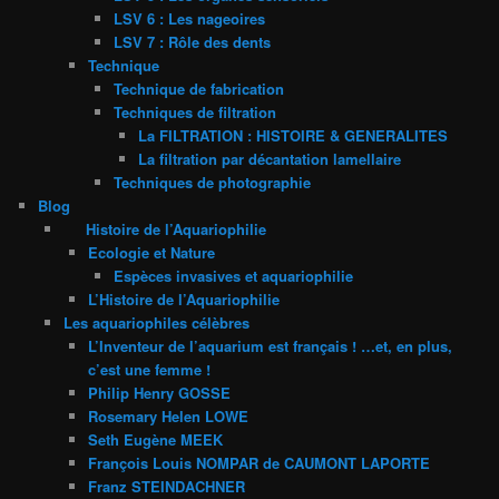
LSV 6 : Les nageoires
LSV 7 : Rôle des dents
Technique
Technique de fabrication
Techniques de filtration
La FILTRATION : HISTOIRE & GENERALITES
La filtration par décantation lamellaire
Techniques de photographie
Blog
Histoire de l’Aquariophilie
Ecologie et Nature
Espèces invasives et aquariophilie
L’Histoire de l’Aquariophilie
Les aquariophiles célèbres
L’Inventeur de l’aquarium est français ! …et, en plus,
c’est une femme !
Philip Henry GOSSE
Rosemary Helen LOWE
Seth Eugène MEEK
François Louis NOMPAR de CAUMONT LAPORTE
Franz STEINDACHNER