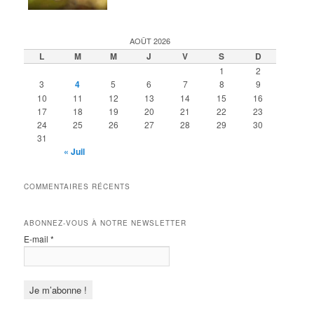
AOÛT 2026
L
M
M
J
V
S
D
1
2
3
4
5
6
7
8
9
10
11
12
13
14
15
16
17
18
19
20
21
22
23
24
25
26
27
28
29
30
31
« Juil
COMMENTAIRES RÉCENTS
ABONNEZ-VOUS À NOTRE NEWSLETTER
E-mail
*