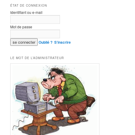
ÉTAT DE CONNEXION
Identifiant ou e-mail
Mot de passe
Oublié ?
S’inscrire
LE MOT DE L’ADMINISTRATEUR