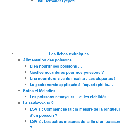
Uaru fernandezyepezi
Les fiches techniques
Alimentation des poissons
Bien nourrir ses poissons …
Quelles nourritures pour nos poissons ?
Une nourriture vivante insolite : Les cloportes !
La gastronomie appliquée à l’aquariophilie….
Soins et Maladies
Les poissons nettoyeurs….et les cichlidés !
Le saviez-vous ?
LSV 1 : Comment se fait la mesure de la longueur
d’un poisson ?
LSV 2 : Les autres mesures de taille d’un poisson
?