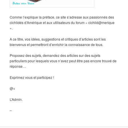
Comme l’explique la préface, ce site s’adresse aux passionnés des
cichlidés d’Amérique et aux utilisateurs du forum « cichlid@merique
».
A ce titre, vos idées, suggestions et critiques d’articles sont les
bienvenus et permettront d’enrichir la connaissance de tous.
Proposez des sujets, demandez des articles sur des sujets
particuliers pour lesquels vous n’avez peut être pas encore trouvé de
réponse…
Exprimez vous et participez !
@+
L’Admin.
–