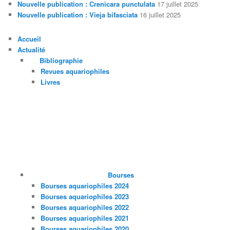
Nouvelle publication : Crenicara punctulata
17 juillet 2025
Nouvelle publication : Vieja bifasciata
16 juillet 2025
Accueil
Actualité
Bibliographie
Revues aquariophiles
Livres
Bourses
Bourses aquariophiles 2024
Bourses aquariophiles 2023
Bourses aquariophiles 2022
Bourses aquariophiles 2021
Bourses aquariophiles 2020