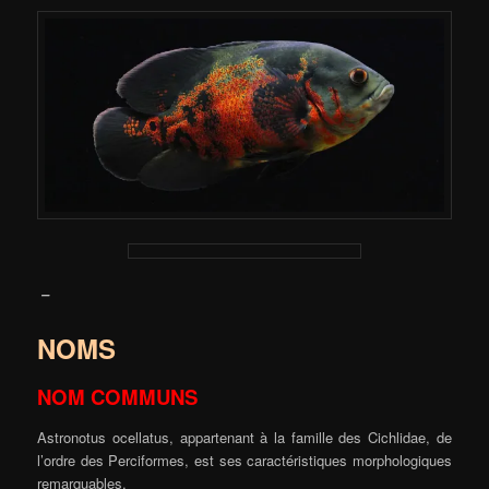
–
NOMS
NOM COMMUNS
Astronotus ocellatus, appartenant à la famille des Cichlidae, de
l’ordre des Perciformes, est ses caractéristiques morphologiques
remarquables.