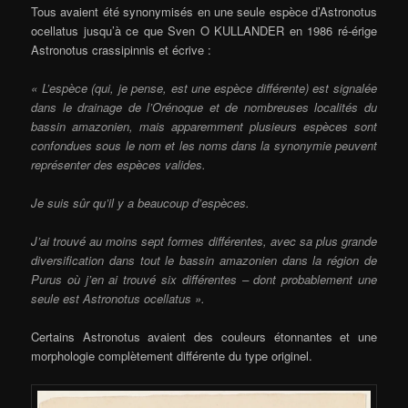
Tous avaient été synonymisés en une seule espèce d’Astronotus
ocellatus jusqu’à ce que Sven O KULLANDER en 1986 ré-érige
Astronotus crassipinnis et écrive :
« L’espèce (qui, je pense, est une espèce différente) est signalée
dans le drainage de l’Orénoque et de nombreuses localités du
bassin amazonien, mais apparemment plusieurs espèces sont
confondues sous le nom et les noms dans la synonymie peuvent
représenter des espèces valides.
Je suis sûr qu’il y a beaucoup d’espèces.
J’ai trouvé au moins sept formes différentes, avec sa plus grande
diversification dans tout le bassin amazonien dans la région de
Purus où j’en ai trouvé six différentes – dont probablement une
seule est Astronotus ocellatus ».
Certains Astronotus avaient des couleurs étonnantes et une
morphologie complètement différente du type originel.