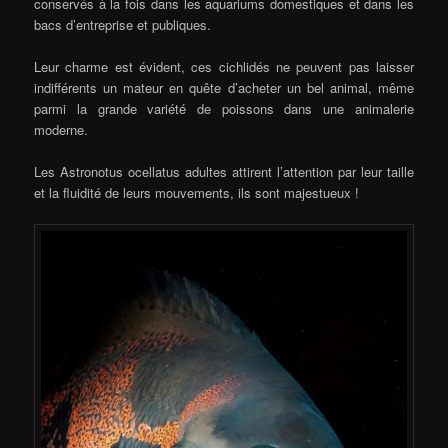
conservés à la fois dans les aquariums domestiques et dans les
bacs d’entreprise et publiques.
Leur charme est évident, ces cichlidés ne peuvent pas laisser
indifférents un mateur en quête d’acheter un bel animal, même
parmi la grande variété de poissons dans une animalerie
moderne.
Les Astronotus ocellatus adultes attirent l’attention par leur taille
et la fluidité de leurs mouvements, ils sont majestueux !