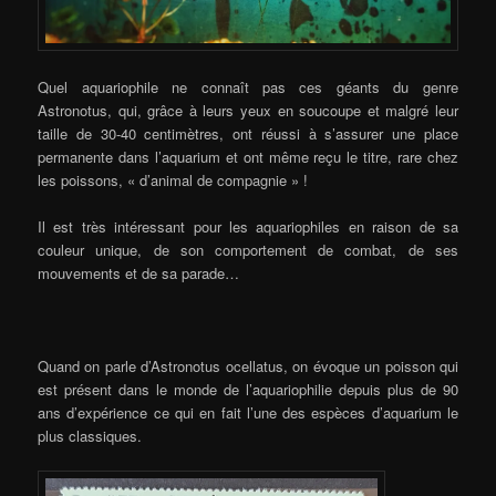
Quel aquariophile ne connaît pas ces géants du genre
Astronotus, qui, grâce à leurs yeux en soucoupe et malgré leur
taille de 30-40 centimètres, ont réussi à s’assurer une place
permanente dans l’aquarium et ont même reçu le titre, rare chez
les poissons, « d’animal de compagnie » !
Il est très intéressant pour les aquariophiles en raison de sa
couleur unique, de son comportement de combat, de ses
mouvements et de sa parade…
Quand on parle d’Astronotus ocellatus, on évoque un poisson qui
est présent dans le monde de l’aquariophilie depuis plus de 90
ans d’expérience ce qui en fait l’une des espèces d’aquarium le
plus classiques.