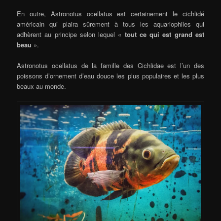
En outre, Astronotus ocellatus est certainement le cichlidé
américain qui plaira sûrement à tous les aquariophiles qui
adhèrent au principe selon lequel «
tout ce qui est grand est
beau
».
Astronotus ocellatus de la famille des Cichlidae est l’un des
poissons d’ornement d’eau douce les plus populaires et les plus
beaux au monde.