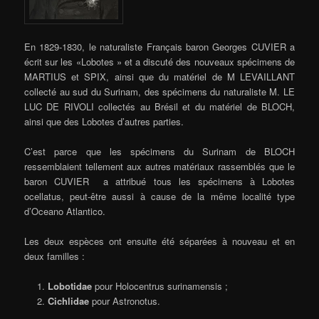
En 1829-1830, le naturaliste Français baron Georges CUVIER a
écrit sur les «Lobotes » et a discuté des nouveaux spécimens de
MARTIUS et SPIX, ainsi que du matériel de M LEVAILLANT
collecté au sud du Surinam, des spécimens du naturaliste M. LE
LUC DE RIVOLI collectés au Brésil et du matériel de BLOCH,
ainsi que des Lobotes d’autres parties.
C’est parce que les spécimens du Surinam de BLOCH
ressemblaient tellement aux autres matériaux rassemblés que le
baron CUVIER a attribué tous les spécimens à Lobotes
ocellatus, peut-être aussi à cause de la même localité type
d’Oceano Atlantico.
Les deux espèces ont ensuite été séparées à nouveau et en
deux familles :
Lobotidae
pour Holocentrus surinamensis ;
Cichlidae
pour Astronotus.