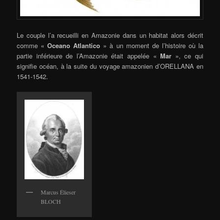
Le couple l’a recueilli en Amazonie dans un habitat alors décrit
comme «
Oceano Atlantico
» à un moment de l’histoire où la
partie inférieure de l’Amazonie était appelée «
Mar
», ce qui
signifie océan, à la suite du voyage amazonien d’ORELLANA en
1541-1542.
Marcus Élieser
BLOCH