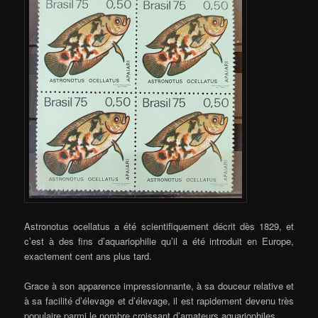
Astronotus ocellatus a été scientifiquement décrit dès 1829, et
c’est à des fins d’aquariophilie qu’il a été introduit en Europe,
exactement cent ans plus tard.
Grace à son apparence impressionnante, à sa douceur relative et
à sa facilité d’élevage et d’élevage, il est rapidement devenu très
populaire parmi le nombre croissant d’amateurs aquariophiles.