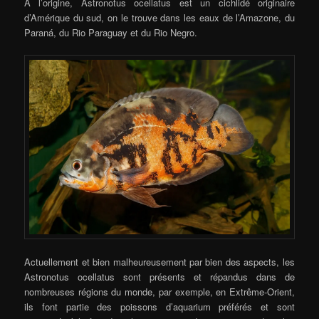
A l’origine, Astronotus ocellatus est un cichlidé originaire
d’Amérique du sud, on le trouve dans les eaux de l’Amazone, du
Paraná, du Rio Paraguay et du Rio Negro.
Actuellement et bien malheureusement par bien des aspects, les
Astronotus ocellatus sont présents et répandus dans de
nombreuses régions du monde, par exemple, en Extrême-Orient,
ils font partie des poissons d’aquarium préférés et sont