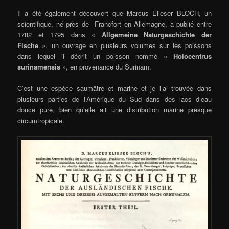
Il a été également découvert que Marcus Elieser BLOCH, un
scientifique, né près de Francfort en Allemagne, a publié entre
1782 et 1795 dans «
Allgemeine Naturgeschichte der
Fische
», un ouvrage en plusieurs volumes sur les poissons
dans lequel il décrit un poisson nommé «
Holocentrus
surinamensis
», en provenance du Surinam.
C’est une espèce saumâtre et marine et je l’ai trouvée dans
plusieurs parties de l’Amérique du Sud dans des lacs d’eau
douce pure, bien qu’elle ait une distribution marine presque
circumtropicale.