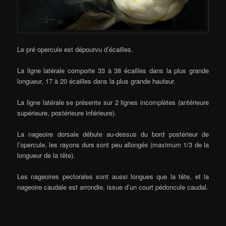
Le pré opercule est dépourvu d’écailles.
La ligne latérale comporte 33 à 38 écailles dans la plus grande
longueur, 17 à 20 écailles dans la plus grande hauteur.
La ligne latérale se présente sur 2 lignes incomplètes (antérieure
supérieure, postérieure inférieure).
La nageoire dorsale débute au-dessus du bord postérieur de
l’opercule, les rayons durs sont peu allongés (maximum 1/3 de la
longueur de la tête).
Les nageoires pectorales sont aussi longues que la tête, et la
nageoire caudale est arrondie, issue d’un court pédoncule caudal.