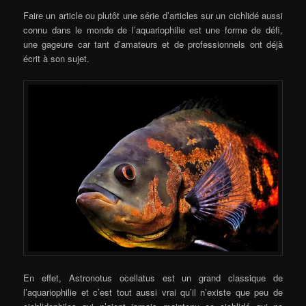
Faire un article ou plutôt une série d’articles sur un cichlidé aussi
connu dans le monde de l’aquariophilie est une forme de défi,
une gageure car tant d’amateurs et de professionnels ont déjà
écrit à son sujet.
En effet, Astronotus ocellatus est un grand classique de
l’aquariophilie et c’est tout aussi vrai qu’il n’existe que peu de