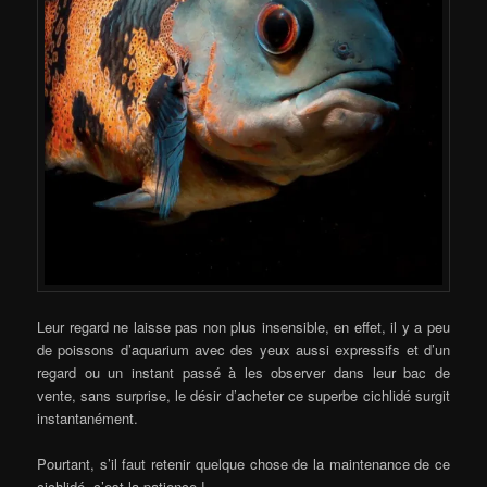
Leur regard ne laisse pas non plus insensible, en effet, il y a peu
de poissons d’aquarium avec des yeux aussi expressifs et d’un
regard ou un instant passé à les observer dans leur bac de
vente, sans surprise, le désir d’acheter ce superbe cichlidé surgit
instantanément.
Pourtant, s’il faut retenir quelque chose de la maintenance de ce
cichlidé, c’est la patience !