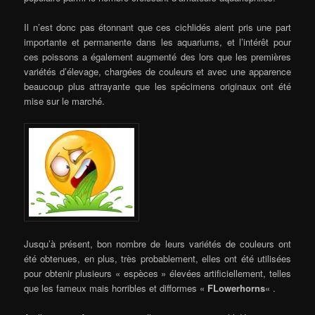
Il n’est donc pas étonnant que ces cichlidés aient pris une part
importante et permanente dans les aquariums, et l’intérêt pour
ces poissons a également augmenté des lors que les premières
variétés d’élevage, chargées de couleurs et avec une apparence
beaucoup plus attrayante que les spécimens originaux ont été
mise sur le marché.
Jusqu’à présent, bon nombre de leurs variétés de couleurs ont
été obtenues, en plus, très probablement, elles ont été utilisées
pour obtenir plusieurs « espèces » élevées artificiellement, telles
que les fameux mais horribles et difformes «
FLowerhorns
« .