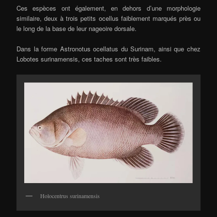
Ces espèces ont également, en dehors d’une morphologie
similaire, deux à trois petits ocellus faiblement marqués près ou
le long de la base de leur nageoire dorsale.
Dans la forme Astronotus ocellatus du Surinam, ainsi que chez
Lobotes surinamensis, ces taches sont très faibles.
Holocentrus surinamensis