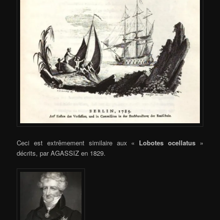
Ceci est extrêmement similaire aux «
Lobotes ocellatus
»
décrits, par AGASSIZ en 1829.