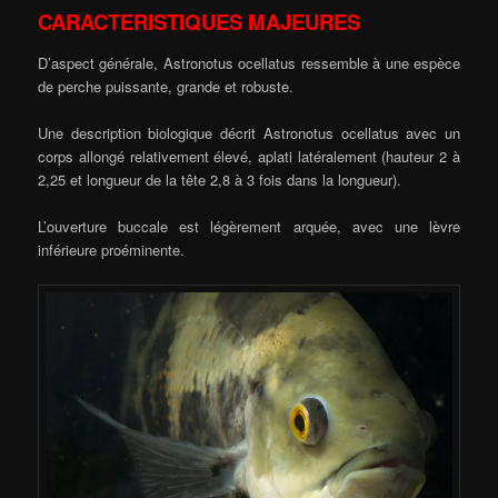
CARACTERISTIQUES MAJEURES
D’aspect générale, Astronotus ocellatus ressemble à une espèce
de perche puissante, grande et robuste.
Une description biologique décrit Astronotus ocellatus avec un
corps allongé relativement élevé, aplati latéralement (hauteur 2 à
2,25 et longueur de la tête 2,8 à 3 fois dans la longueur).
L’ouverture buccale est légèrement arquée, avec une lèvre
inférieure proéminente.