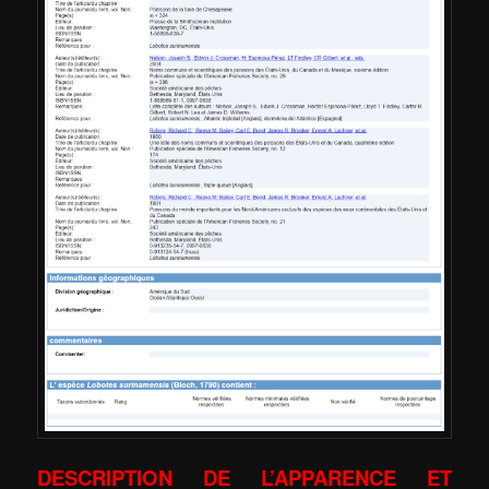
DESCRIPTION DE L’APPARENCE ET