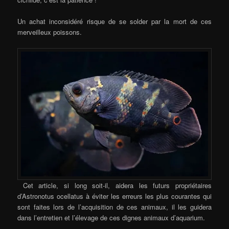
Un achat inconsidéré risque de se solder par la mort de ces
merveilleux poissons.
Cet article, si long soit-il, aidera les futurs propriétaires
d’Astronotus ocellatus à éviter les erreurs les plus courantes qui
sont faites lors de l’acquisition de ces animaux, il les guidera
dans l’entretien et l’élevage de ces dignes animaux d’aquarium.