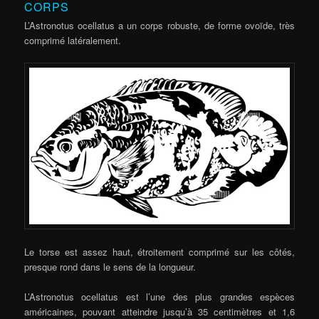
CORPS
L’Astronotus ocellatus a un corps robuste, de forme ovoïde, très
comprimé latéralement.
Le torse est assez haut, étroitement comprimé sur les côtés,
presque rond dans le sens de la longueur.
L’Astronotus ocellatus est l’une des plus grandes espèces
américaines, pouvant atteindre jusqu’à 35 centimètres et 1,6