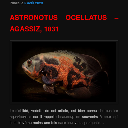
Publié le
5 août 2023
ASTRONOTUS OCELLATUS –
AGASSIZ, 1831
Le cichlidé, vedette de cet article, est bien connu de tous les
aquariophiles car il rappelle beaucoup de souvenirs à ceux qui
l’ont élevé au moins une fois dans leur vie aquariophile…