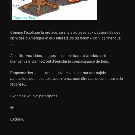
Comme l’explique la préface, ce site s’adresse aux passionnés des
cichlidés d’Amérique et aux utilisateurs du forum « cichlid@merique
».
A ce titre, vos idées, suggestions et critiques d’articles sont les
bienvenus et permettront d’enrichir la connaissance de tous.
Proposez des sujets, demandez des articles sur des sujets
particuliers pour lesquels vous n’avez peut être pas encore trouvé de
réponse…
Exprimez vous et participez !
@+
L’Admin.
–