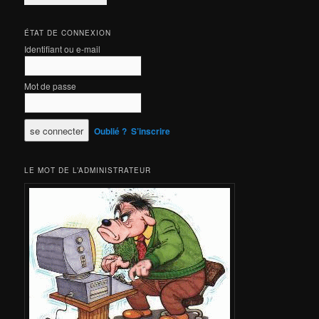
ÉTAT DE CONNEXION
Identifiant ou e-mail
Mot de passe
Oublié ?
S’inscrire
LE MOT DE L’ADMINISTRATEUR