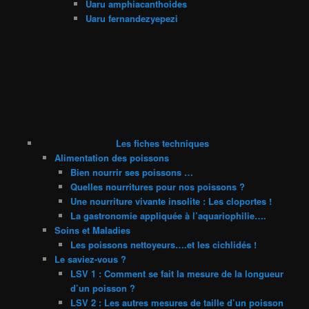
Uaru amphiacanthoides
Uaru fernandezyepezi
Les fiches techniques
Alimentation des poissons
Bien nourrir ses poissons …
Quelles nourritures pour nos poissons ?
Une nourriture vivante insolite : Les cloportes !
La gastronomie appliquée à l’aquariophilie….
Soins et Maladies
Les poissons nettoyeurs….et les cichlidés !
Le saviez-vous ?
LSV 1 : Comment se fait la mesure de la longueur
d’un poisson ?
LSV 2 : Les autres mesures de taille d’un poisson