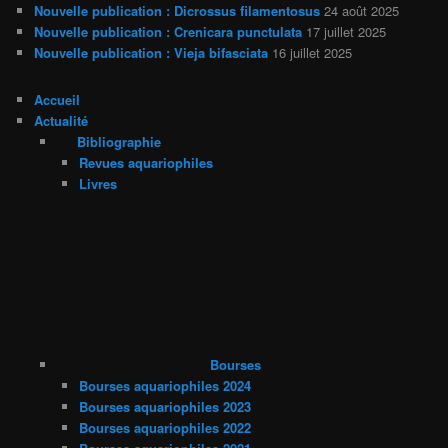
Nouvelle publication : Dicrossus filamentosus
24 août 2025
Nouvelle publication : Crenicara punctulata
17 juillet 2025
Nouvelle publication : Vieja bifasciata
16 juillet 2025
Accueil
Actualité
Bibliographie
Revues aquariophiles
Livres
Bourses
Bourses aquariophiles 2024
Bourses aquariophiles 2023
Bourses aquariophiles 2022