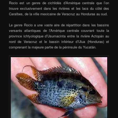
Rocio est un genre de cichlidés d’Amérique centrale que l’on
trouve exclusivement dans les rivières et les lacs du côté des
Caraïbes, de la ville mexicaine de Veracruz au Honduras au sud.
Le genre Rocio a une vaste aire de répartition dans les bassins
versants atlantiques de l’Amérique centrale couvrant toute la
province ichtyologique d’Usumacinta entre la rivière Actopán au
nord de Veracruz et le bassin inférieur d’Ulua (Honduras) et
comprenant la majeure partie de la péninsule du Yucatán.