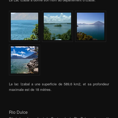
Le lac Izabal a une superficie de 589,6 km2, et sa profondeur
maximale est de 18 mètres.
Rio Dulce