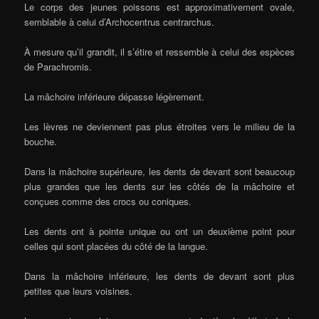
Le corps des jeunes poissons est approximativement ovale,
semblable à celui d’Archocentrus centrarchus.
À mesure qu’il grandit, il s’étire et ressemble à celui des espèces
de Parachromis.
La mâchoire inférieure dépasse légèrement.
Les lèvres ne deviennent pas plus étroites vers le milieu de la
bouche.
Dans la mâchoire supérieure, les dents de devant sont beaucoup
plus grandes que les dents sur les côtés de la mâchoire et
conçues comme des crocs ou coniques.
Les dents ont à pointe unique ou ont un deuxième point pour
celles qui sont placées du côté de la langue.
Dans la mâchoire inférieure, les dents de devant sont plus
petites que leurs voisines.