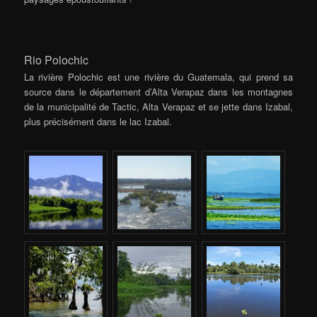
Rio Polochic
La rivière Polochic est une rivière du Guatemala, qui prend sa
source dans le département d’Alta Verapaz dans les montagnes
de la municipalité de Tactic, Alta Verapaz et se jette dans Izabal,
plus précisément dans le lac Izabal.