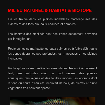
MILIEU NATUREL & HABITAT & BIOTOPE
On les trouve dans les plaines inondables marécageuses des
rivières et des lacs aux eaux chaudes et sombres.
Les habitats des cichlidés sont des zones densément envahies
par la végétation.
Rocio spinosissima habite les eaux calmes ou à faible débit dans
les zones riveraines peu profondes, les marécages et les plaines
inondables.
Rocio spinosissima préfère les eaux stagnantes ou à écoulement
lent, peu profondes avec un fond vaseux, des plantes
aquatiques, des algues et des feuilles mortes, les endroits dont
le fond du cours d’eau est recouvert de bois, de pierres et d’une
végétation très souvent éparse.