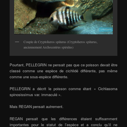
Couple de Cryptoheros spilurus (Cryptoheros spilurus,
anciennement Archocentrus spirulus)
Pourtant, PELLEGRIN ne pensait pas que ce poisson devait être
classé comme une espèce de cichlidé différente, pas même
comme une sous-espèce différente.
PELLEGRIN a décrit le poisson comme étant « Cichlasoma
spinosissimus var. immaculé ».
Mais REGAN pensait autrement.
REGAN pensait que les différences étaient suffisamment
importantes pour le statut de l’espèce et a conclu qu’il ne