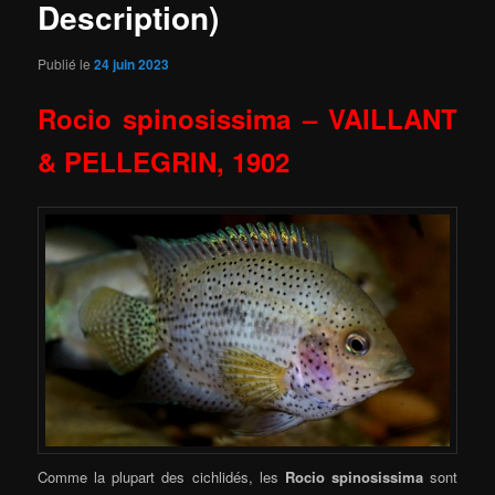
Description)
Publié le
24 juin 2023
Rocio spinosissima – VAILLANT
& PELLEGRIN, 1902
Comme la plupart des cichlidés, les
Rocio spinosissima
sont