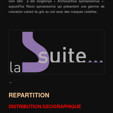
nom latin a été longtemps « Archocentrus spinosissimus »,
aujourd’hui Rocio spinosissima qui présentent une gamme de
coloration variant du gris au noir avec des marques violettes.
–
REPARTITION
DISTRIBUTION GEOGRAPHIQUE