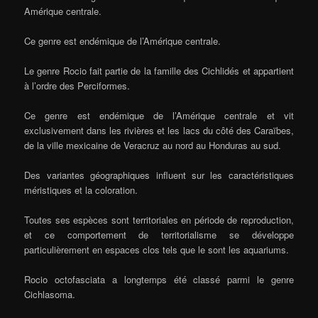
Amérique centrale.
Ce genre est endémique de l’Amérique centrale.
Le genre Rocio fait partie de la famille des Cichlidés et appartient
à l’ordre des Perciformes.
Ce genre est endémique de l’Amérique centrale et vit
exclusivement dans les rivières et les lacs du côté des Caraïbes,
de la ville mexicaine de Veracruz au nord au Honduras au sud.
Des variantes géographiques influent sur les caractéristiques
méristiques et la coloration.
Toutes ses espèces sont territoriales en période de reproduction,
et ce comportement de territorialisme se développe
particulièrement en espaces clos tels que le sont les aquariums.
Rocio octofasciata a longtemps été classé parmi le genre
Cichlasoma.