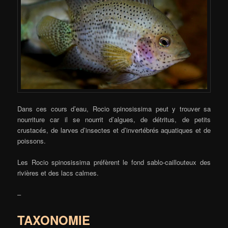
Dans ces cours d’eau, Rocio spinosissima peut y trouver sa
nourriture car il se nourrit d’algues, de détritus, de petits
crustacés, de larves d’insectes et d’invertébrés aquatiques et de
poissons.
Les Rocio spinosissima préfèrent le fond sablo-caillouteux des
rivières et des lacs calmes.
–
TAXONOMIE