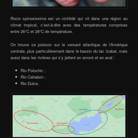
Rocio spinosissima est un cichlidé qui vit dans une région au
climat tropical, c’est-à-dire avec des températures comprises
entre 26°C et 28°C de température.
On trouve ce poisson sur le versant atlantique de l’Amérique
centrale, plus particulièrement dans le bassin du lac Izabal, mais
aussi dans les rivières qui s’y jettent en amont et en aval :
Rio Polochic ;
Rio Cahabon ;
Rio Dulce.