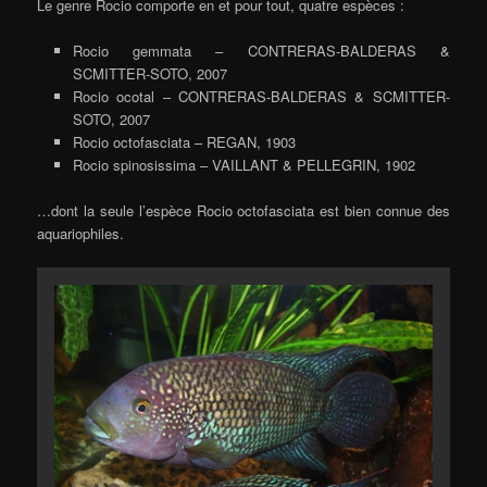
Le genre Rocio comporte en et pour tout, quatre espèces :
Rocio gemmata – CONTRERAS-BALDERAS &
SCMITTER-SOTO, 2007
Rocio ocotal – CONTRERAS-BALDERAS & SCMITTER-
SOTO, 2007
Rocio octofasciata – REGAN, 1903
Rocio spinosissima – VAILLANT & PELLEGRIN, 1902
…dont la seule l’espèce Rocio octofasciata est bien connue des
aquariophiles.