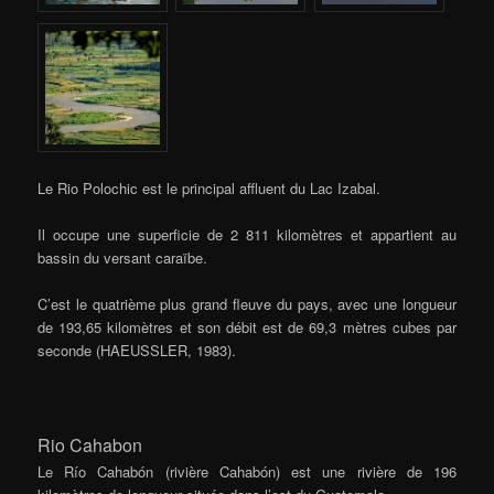
Le Rio Polochic est le principal affluent du Lac Izabal.
Il occupe une superficie de 2 811 kilomètres et appartient au
bassin du versant caraïbe.
C’est le quatrième plus grand fleuve du pays, avec une longueur
de 193,65 kilomètres et son débit est de 69,3 mètres cubes par
seconde (HAEUSSLER, 1983).
Rio Cahabon
Le Río Cahabón (rivière Cahabón) est une rivière de 196