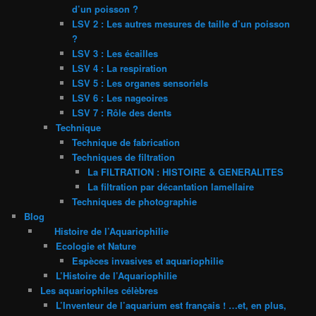
d’un poisson ?
LSV 2 : Les autres mesures de taille d’un poisson
?
LSV 3 : Les écailles
LSV 4 : La respiration
LSV 5 : Les organes sensoriels
LSV 6 : Les nageoires
LSV 7 : Rôle des dents
Technique
Technique de fabrication
Techniques de filtration
La FILTRATION : HISTOIRE & GENERALITES
La filtration par décantation lamellaire
Techniques de photographie
Blog
Histoire de l’Aquariophilie
Ecologie et Nature
Espèces invasives et aquariophilie
L’Histoire de l’Aquariophilie
Les aquariophiles célèbres
L’Inventeur de l’aquarium est français ! …et, en plus,