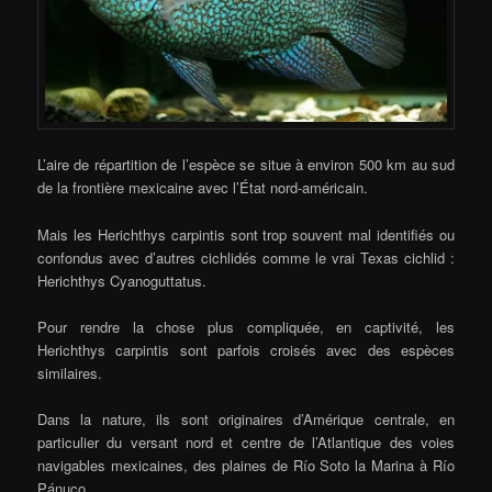
L’aire de répartition de l’espèce se situe à environ 500 km au sud
de la frontière mexicaine avec l’État nord-américain.
Mais les Herichthys carpintis sont trop souvent mal identifiés ou
confondus avec d’autres cichlidés comme le vrai Texas cichlid :
Herichthys Cyanoguttatus.
Pour rendre la chose plus compliquée, en captivité, les
Herichthys carpintis sont parfois croisés avec des espèces
similaires.
Dans la nature, ils sont originaires d’Amérique centrale, en
particulier du versant nord et centre de l’Atlantique des voies
navigables mexicaines, des plaines de Río Soto la Marina à Río
Pánuco.