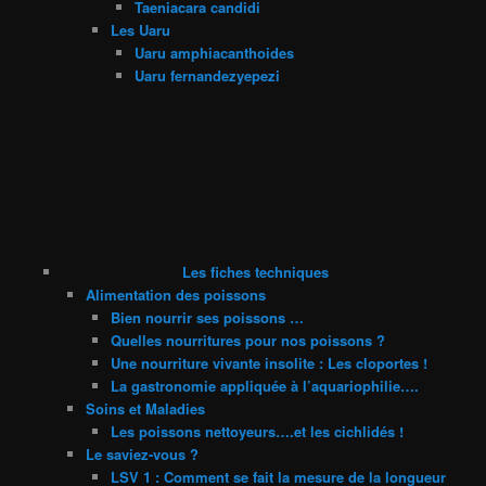
Taeniacara candidi
Les Uaru
Uaru amphiacanthoides
Uaru fernandezyepezi
Les fiches techniques
Alimentation des poissons
Bien nourrir ses poissons …
Quelles nourritures pour nos poissons ?
Une nourriture vivante insolite : Les cloportes !
La gastronomie appliquée à l’aquariophilie….
Soins et Maladies
Les poissons nettoyeurs….et les cichlidés !
Le saviez-vous ?
LSV 1 : Comment se fait la mesure de la longueur