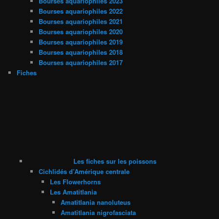
Bourses aquariophiles 2023
Bourses aquariophiles 2022
Bourses aquariophiles 2021
Bourses aquariophiles 2020
Bourses aquariophiles 2019
Bourses aquariophiles 2018
Bourses aquariophiles 2017
Fiches
Les fiches sur les poissons
Cichlidés d’Amérique centrale
Les Flowerhorns
Les Amatitlania
Amatitlania nanoluteus
Amatitlania nigrofasciata