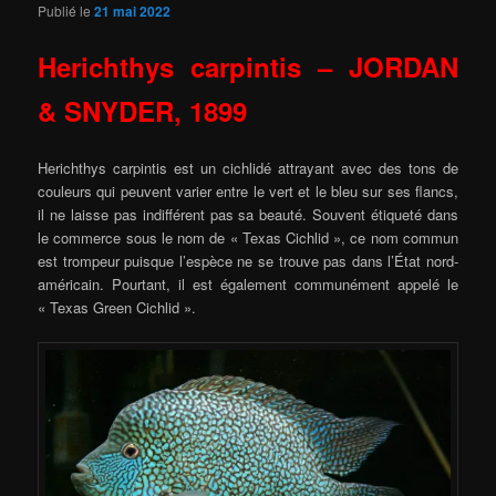
Publié le
21 mai 2022
Herichthys carpintis – JORDAN
& SNYDER, 1899
Herichthys carpintis est un cichlidé attrayant avec des tons de
couleurs qui peuvent varier entre le vert et le bleu sur ses flancs,
il ne laisse pas indifférent pas sa beauté. Souvent étiqueté dans
le commerce sous le nom de « Texas Cichlid », ce nom commun
est trompeur puisque l’espèce ne se trouve pas dans l’État nord-
américain. Pourtant, il est également communément appelé le
« Texas Green Cichlid ».