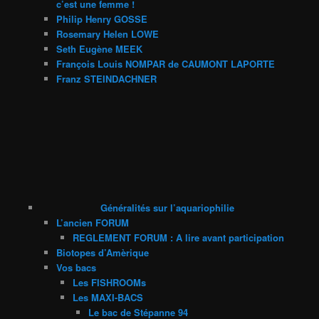
c’est une femme !
Philip Henry GOSSE
Rosemary Helen LOWE
Seth Eugène MEEK
François Louis NOMPAR de CAUMONT LAPORTE
Franz STEINDACHNER
Généralités sur l’aquariophilie
L’ancien FORUM
REGLEMENT FORUM : A lire avant participation
Biotopes d’Amèrique
Vos bacs
Les FISHROOMs
Les MAXI-BACS
Le bac de Stépanne 94