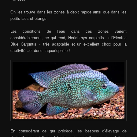
On les trouve dans les zones à débit rapide ainsi que dans les
petits lacs et étangs.
Les conditions de l’eau dans ces zones varient
considérablement, ce qui rend, Herichthys carpintis « l’Electric
Blue Carpintis » très adaptable et un excellent choix pour la
captivité…et donc l’aquariophilie !
En considérant ce qui précède, les besoins d’élevage de