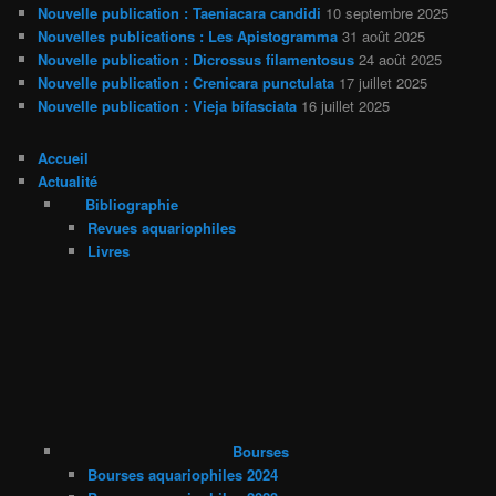
Nouvelle publication : Taeniacara candidi
10 septembre 2025
Nouvelles publications : Les Apistogramma
31 août 2025
Nouvelle publication : Dicrossus filamentosus
24 août 2025
Nouvelle publication : Crenicara punctulata
17 juillet 2025
Nouvelle publication : Vieja bifasciata
16 juillet 2025
Accueil
Actualité
Bibliographie
Revues aquariophiles
Livres
Bourses
Bourses aquariophiles 2024