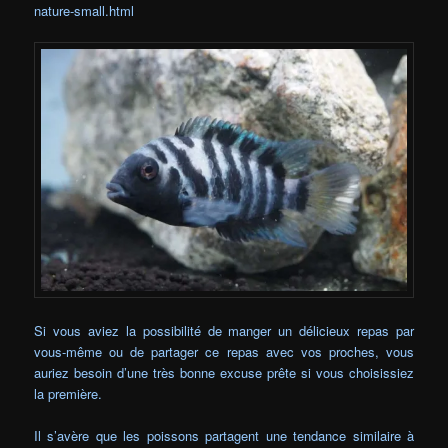
nature-small.html
Si vous aviez la possibilité de manger un délicieux repas par
vous-même ou de partager ce repas avec vos proches, vous
auriez besoin d’une très bonne excuse prête si vous choisissiez
la première.
Il s’avère que les poissons partagent une tendance similaire à