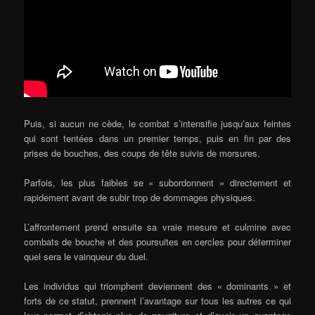
Puis, si aucun ne cède, le combat s’intensifie jusqu’aux feintes
qui sont tentées dans un premier temps, puis en fin par des
prises de bouches, des coups de tête suivis de morsures.
Parfois, les plus faibles se « subordonnent » directement et
rapidement avant de subir trop de dommages physiques.
L’affrontement prend ensuite sa vraie mesure et culmine avec
combats de bouche et des poursuites en cercles pour déterminer
quel sera le vainqueur du duel.
Les individus qui triomphent deviennent des « dominants » et
forts de ce statut, prennent l’avantage sur tous les autres ce qui