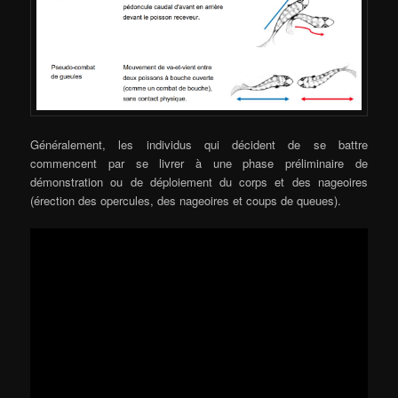
Généralement, les individus qui décident de se battre
commencent par se livrer à une phase préliminaire de
démonstration ou de déploiement du corps et des nageoires
(érection des opercules, des nageoires et coups de queues).