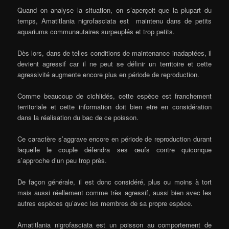
Quand on analyse la situation, on s’aperçoit que la plupart du
temps, Amatitlania nigrofasciata est maintenu dans de petits
aquariums communautaires surpeuplés et trop petits.
Dès lors, dans de telles conditions de maintenance inadaptées, il
devient agressif car il ne peut se définir un territoire et cette
agressivité augmente encore plus en période de reproduction.
Comme beaucoup de cichlidés, cette espèce est franchement
territoriale et cette information doit bien etre en considération
dans la réalisation du bac de ce poisson.
Ce caractère s’aggrave encore en période de reproduction durant
laquelle le couple défendra ses œufs contre quiconque
s’approche d’un peu trop près.
De façon générale, il est donc considéré, plus ou moins à tort
mais aussi réellement comme très agressif, aussi bien avec les
autres espèces qu’avec les membres de sa propre espèce.
Amatitlania nigrofasciata est un poisson au comportement de