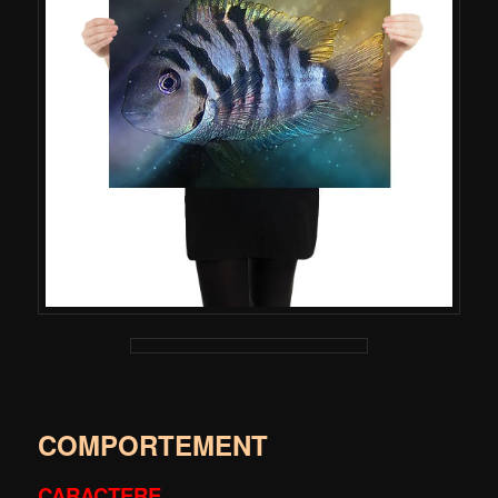
COMPORTEMENT
CARACTERE