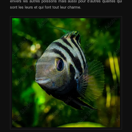
envers les autres poissons mais aussi pour d’autres qualités qui
sont les leurs et qui font tout leur charme.