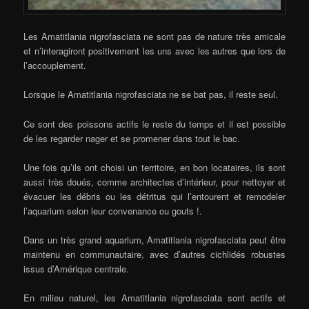
Les Amatitlania nigrofasciata ne sont pas de nature très amicale
et n’interagiront positivement les uns avec les autres que lors de
l’accouplement.
Lorsque le Amatitlania nigrofasciata ne se bat pas, il reste seul.
Ce sont des poissons actifs le reste du temps et il est possible
de les regarder nager et se promener dans tout le bac.
Une fois qu’ils ont choisi un territoire, en bon locataires, ils sont
aussi très doués, comme architectes d’intérieur, pour nettoyer et
évacuer les débris ou les détritus qui l’entourent et remodeler
l’aquarium selon leur convenance ou gouts !.
Dans un très grand aquarium, Amatitlania nigrofasciata peut être
maintenu en communautaire, avec d’autres cichlidés robustes
issus d’Amérique centrale.
En milieu naturel, les Amatitlania nigrofasciata sont actifs et