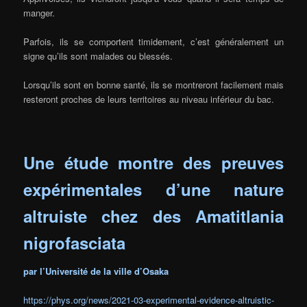
manger.
Parfois, ils se comportent timidement, c’est généralement un
signe qu’ils sont malades ou blessés.
Lorsqu’ils sont en bonne santé, ils se montreront facilement mais
resteront proches de leurs territoires au niveau inférieur du bac.
Une étude montre des preuves
expérimentales d’une nature
altruiste chez des Amatitlania
nigrofasciata
par l’Université de la ville d’Osaka
https://phys.org/news/2021-03-experimental-evidence-altruistic-