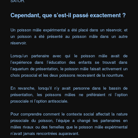
SATOH.
Cependant, que s’est-il passé exactement ?
Un poisson mâle expérimental a été placé dans un réservoir, et
un poisson a été présenté au poisson mâle dans un autre
réservoir.
Lorsqu’un partenaire avec qui le poisson mâle avait de
l’expérience dans l’éducation des enfants se trouvait dans
l’aquarium de présentation, le poisson mâle faisait activement un
choix prosocial et les deux poissons recevaient de la nourriture.
En revanche, lorsqu’il n’y avait personne dans le bassin de
présentation, les poissons mâles ne préféraient ni l’option
prosociale ni l’option antisociale.
Pour comprendre comment le contexte social affectait la nature
prosociale du poisson, l’équipe a changé les partenaires en
mâles rivaux ou des femelles que le poisson mâle expérimental
n’avait jamais rencontrées auparavant.