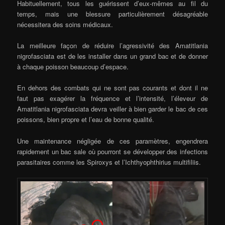
Habituellement, tous les guérissent d’eux-mêmes au fil du
temps, mais une blessure particulièrement désagréable
nécessitera des soins médicaux.
La meilleure façon de réduire l’agressivité des Amatitlania
nigrofasciata est de les installer dans un grand bac et de donner
à chaque poisson beaucoup d’espace.
En dehors des combats qui ne sont pas courants et dont il ne
faut pas exagérer la fréquence et l’intensité, l’éleveur de
Amatitlania nigrofasciata devra veiller à bien garder le bac de ces
poissons, bien propre et l’eau de bonne qualité.
Une maintenance négligée de ces paramètres, engendrera
rapidement un bac sale où pourront se développer des infections
parasitaires comme les Spiroxys et l’Ichthyophthirius multifiliis.