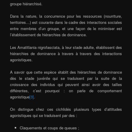
groupe hiérarchisé.
Dans la nature, la concurrence pour les ressources (nourriture,
territoires…) est courante dans le cadre des interactions sociales
entre membres d’un groupe, et une façon de le minimiser est
l’établissement de hiérarchies de dominance.
Les Amatitlania nigrofasciata, à leur stade adulte, établissent des
hiérarchies de dominance à travers à travers des interactions
agonistiques.
A savoir que cette espèce établit des hiérarchies de dominance
dès le stade juvénile qui se traduisent par la suite de la
croissance des individus qui peuvent ainsi avoir des tailles
différentes, c’est pourquoi : on parle de comportement
agonistique
[3]
.
On distingue chez ces cichlidés plusieurs types d’attitudes
agonistiques qui se traduisent par des :
Claquements et coups de queues ;