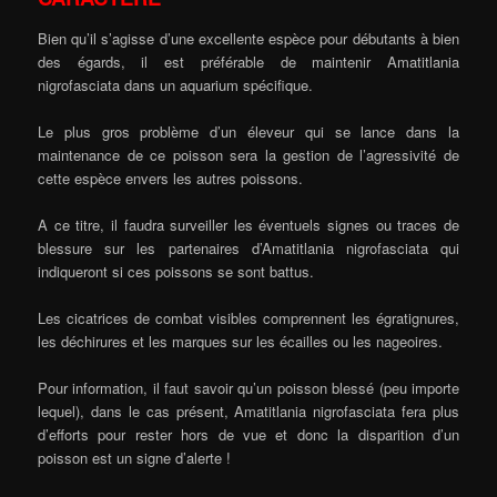
Bien qu’il s’agisse d’une excellente espèce pour débutants à bien
des égards, il est préférable de maintenir Amatitlania
nigrofasciata dans un aquarium spécifique.
Le plus gros problème d’un éleveur qui se lance dans la
maintenance de ce poisson sera la gestion de l’agressivité de
cette espèce envers les autres poissons.
A ce titre, il faudra surveiller les éventuels signes ou traces de
blessure sur les partenaires d’Amatitlania nigrofasciata qui
indiqueront si ces poissons se sont battus.
Les cicatrices de combat visibles comprennent les égratignures,
les déchirures et les marques sur les écailles ou les nageoires.
Pour information, il faut savoir qu’un poisson blessé (peu importe
lequel), dans le cas présent, Amatitlania nigrofasciata fera plus
d’efforts pour rester hors de vue et donc la disparition d’un
poisson est un signe d’alerte !