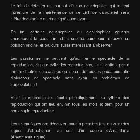
Le fait de détester est surtout dû aux aquariophiles qui tentent
l’aventure de la maintenance de ce cichlidé caractériel sans
s’être documenté ou renseigné auparavant.
En fin, certains aquariophiles ou cichlidophiles aguerris
chercheront la perle rare et la souche pure pour retrouver un
poisson originel et toujours aussi intéressant à observer.
Les passionnés ne peuvent qu’admirer le spectacle de la
reproduction, et pour éviter les reproductions, ils n’hésitent pas à
mettre d’autres colocataires qui seront de féroces prédateurs afin
d’observer ce spectacle sans avoir les problèmes de
surpopulation !
Ainsi le spectacle se répète périodiquement, au rythme des
reproduction qui ont lieu environ tous les mois et demi pour un
bon couple reproducteur.
Les scientifiques ont découvert pour la première fois en 2019 des
signes d’attachement au sein d’un couple d’Amatitlania
(Amatitlania siquia).