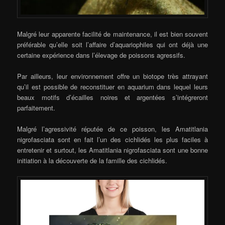
Malgré leur apparente facilité de maintenance, il est bien souvent
préférable qu’elle soit l’affaire d’aquariophiles qui ont déjà une
certaine expérience dans l’élevage de poissons agressifs.
Par ailleurs, leur environnement offre un biotope très attrayant
qu’il est possible de reconstituer en aquarium dans lequel leurs
beaux motifs d’écailles noires et argentées s’intégreront
parfaitement.
Malgré l’agressivité réputée de ce poisson, les Amatitlania
nigrofasciata sont en fait l’un des cichlidés les plus faciles à
entretenir et surtout, les Amatitlania nigrofasciata sont une bonne
initiation à la découverte de la famille des cichlidés.