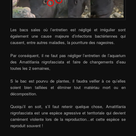
Les bacs sales où l’entretien est négligé et irrégulier sont
également une cause majeure d’infections bactériennes qui
causent, entre autres maladies, la pourriture des nageoires.
Par conséquent, il ne faut pas négliger l’entretien de l’aquarium
des Amatitlania nigrofasciata et faire de changements d’eau
toutes les 2 semaines,
S le bac est pourvu de plantes, il faudra veiller à ce qu’elles
soient bien taillées et éliminer tout matériau mort ou en
décomposition.
Quoiqu’il en soit, s’il faut retenir quelque chose, Amatitlania
nigrofasciata est une espèce agressive et territoriale qui devient
carrément violente lors de la reproduction…et cette espèce se
reproduit souvent !