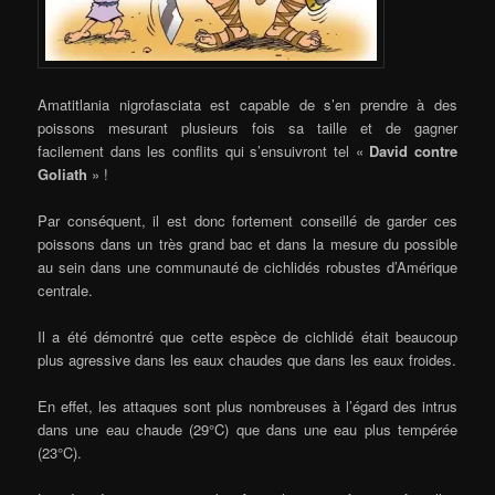
Amatitlania nigrofasciata est capable de s’en prendre à des
poissons mesurant plusieurs fois sa taille et de gagner
facilement dans les conflits qui s’ensuivront tel «
David contre
Goliath
» !
Par conséquent, il est donc fortement conseillé de garder ces
poissons dans un très grand bac et dans la mesure du possible
au sein dans une communauté de cichlidés robustes d’Amérique
centrale.
Il a été démontré que cette espèce de cichlidé était beaucoup
plus agressive dans les eaux chaudes que dans les eaux froides.
En effet, les attaques sont plus nombreuses à l’égard des intrus
dans une eau chaude (29°C) que dans une eau plus tempérée
(23°C).