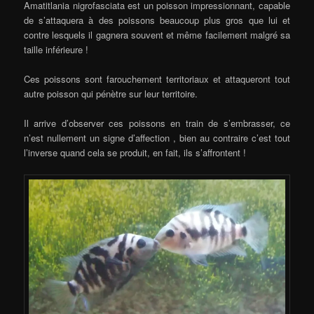
Amatitlania nigrofasciata est un poisson impressionnant, capable
de s’attaquera à des poissons beaucoup plus gros que lui et
contre lesquels il gagnera souvent et même facilement malgré sa
taille inférieure !
Ces poissons sont farouchement territoriaux et attaqueront tout
autre poisson qui pénètre sur leur territoire.
Il arrive d’observer ces poissons en train de s’embrasser, ce
n’est nullement un signe d’affection , bien au contraire c’est tout
l’inverse quand cela se produit, en fait, ils s’affrontent !