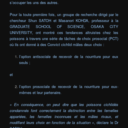
s’occuper les uns des autres.
Pour la toute première fois, un groupe de recherche dirigé par le
chercheur Shun SATOH et Masanori KOHDA, professeur à la
GRADUATE SCHOOL OF SCIENCE, OSAKA CITY
UNIVERSITY, ont montré ces tendances altruistes chez les
poissons à travers une série de tâches de choix prosocial (PCT)
où ils ont donné à des Convict cichlid mâles deux choix :
l’option antisociale de recevoir de la nourriture pour eux
seuls ;
et
l’option prosociale de recevoir de la nourriture pour eux-
mêmes et leur partenaire.
« En conséquence, on peut dire que les poissons cichlidés
condamnés font correctement la distinction entre les femelles
appariées, les femelles inconnues et les mâles rivaux, et
modifient leurs choix en fonction de la situation »
, déclare le Dr