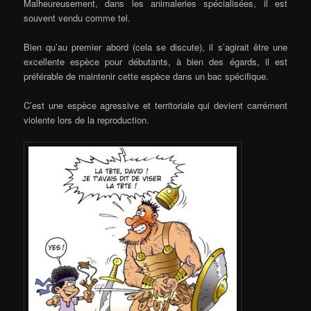
Malheureusement, dans les animaleries spécialisées, il est
souvent vendu comme tel.
Bien qu’au premier abord (cela se discute), il s’agirait être une
excellente espèce pour débutants, à bien des égards, il est
préférable de maintenir cette espèce dans un bac spécifique.
C’est une espèce agressive et territoriale qui devient carrément
violente lors de la reproduction.