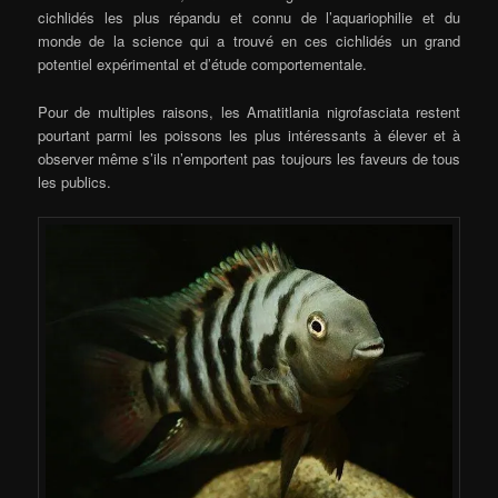
cichlidés les plus répandu et connu de l’aquariophilie et du
monde de la science qui a trouvé en ces cichlidés un grand
potentiel expérimental et d’étude comportementale.
Pour de multiples raisons, les Amatitlania nigrofasciata restent
pourtant parmi les poissons les plus intéressants à élever et à
observer même s’ils n’emportent pas toujours les faveurs de tous
les publics.