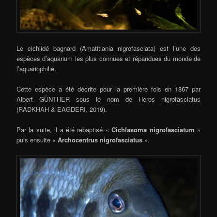
Le cichlidé bagnard (Amatitlania nigrofasciata) est l’une des
espèces d’aquarium les plus connues et répandues du monde de
l’aquariophilie.
Cette espèce a été décrite pour la première fois en 1867 par
Albert GÜNTHER sous le nom de Heros nigrofasciatus
(RADKHAH & EAGDERI, 2019).
Par la suite, il a été rebaptisé «
Cichlasoma nigrofasciatum
»
puis ensuite «
Archocentrus nigrofasciatus
».