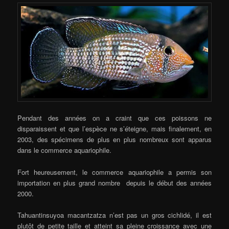
Pendant des années on a craint que ces poissons ne
disparaissent et que l’espèce ne s’éteigne, mais finalement, en
2003, des spécimens de plus en plus nombreux sont apparus
dans le commerce aquariophile.
Fort heureusement, le commerce aquariophile a permis son
importation en plus grand nombre depuis le début des années
2000.
Tahuantinsuyoa macantzatza n’est pas un gros cichlidé, il est
plutôt de petite taille et atteint sa pleine croissance avec une