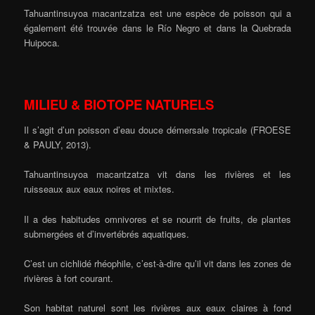
Tahuantinsuyoa macantzatza est une espèce de poisson qui a
également été trouvée dans le Río Negro et dans la Quebrada
Huipoca.
MILIEU & BIOTOPE NATURELS
Il s’agit d’un poisson d’eau douce démersale tropicale (FROESE
& PAULY, 2013).
Tahuantinsuyoa macantzatza vit dans les rivières et les
ruisseaux aux eaux noires et mixtes.
Il a des habitudes omnivores et se nourrit de fruits, de plantes
submergées et d’invertébrés aquatiques.
C’est un cichlidé rhéophile, c’est-à-dire qu’il vit dans les zones de
rivières à fort courant.
Son habitat naturel sont les rivières aux eaux claires à fond