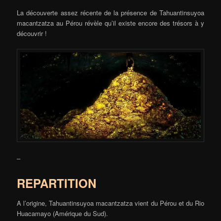
La découverte assez récente de la présence de Tahuantinsuyoa
macantzatza au Pérou révèle qu’il existe encore des trésors à y
découvrir !
–
REPARTITION
A l’origine, Tahuantinsuyoa macantzatza vient du Pérou et du Rio
Huacamayo (Amérique du Sud).