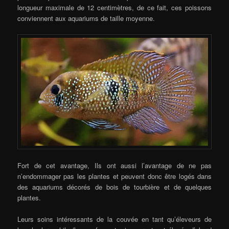
longueur maximale de 12 centimètres, de ce fait, ces poissons
conviennent aux aquariums de taille moyenne.
Fort de cet avantage, Ils ont aussi l’avantage de ne pas
n’endommager pas les plantes et peuvent donc être logés dans
des aquariums décorés de bois de tourbière et de quelques
plantes.
Leurs soins intéressants de la couvée en tant qu’éleveurs de