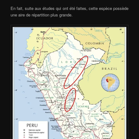
En fait, suite aux études qui ont été faites, cette espèce possède
une aire de répartition plus grande.