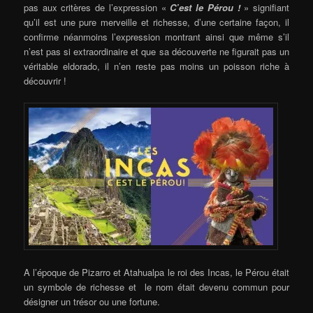
pas aux critères de l’expression «
C’est le Pérou !
» signifiant
qu’il est une pure merveille et richesse, d’une certaine façon, il
confirme néanmoins l’expression montrant ainsi que même s’il
n’est pas si extraordinaire et que sa découverte ne figurait pas un
véritable eldorado, il n’en reste pas moins un poisson riche à
découvrir !
A l’époque de Pizarro et Atahualpa le roi des Incas, le Pérou était
un symbole de richesse et le nom était devenu commun pour
désigner un trésor ou une fortune.