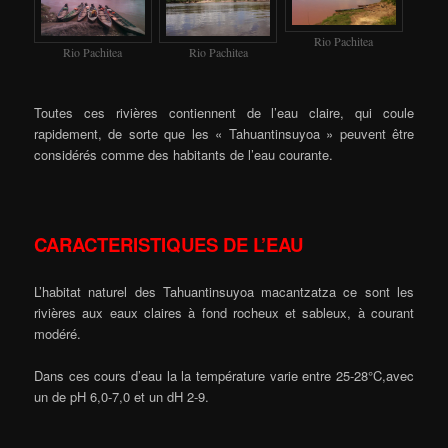
Rio Pachitea
Rio Pachitea
Rio Pachitea
Toutes ces rivières contiennent de l’eau claire, qui coule
rapidement, de sorte que les « Tahuantinsuyoa » peuvent être
considérés comme des habitants de l’eau courante.
CARACTERISTIQUES DE L’EAU
L’habitat naturel des Tahuantinsuyoa macantzatza ce sont les
rivières aux eaux claires à fond rocheux et sableux, à courant
modéré.
Dans ces cours d’eau la la température varie entre 25-28°C,avec
un de pH 6,0-7,0 et un dH 2-9.