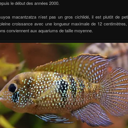
puis le début des années 2000.
uyoa macantzatza n’est pas un gros cichlidé, il est plutôt de petit
 pleine croissance avec une longueur maximale de 12 centimètres, 
ons conviennent aux aquariums de taille moyenne.