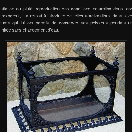
itation ou plutôt reproduction des conditions naturelles dans les
rospèrent, il a réussi à introduire de telles améliorations dans la c
iums qui lui ont permis de conserver ses poissons pendant u
limitée sans changement d’eau.