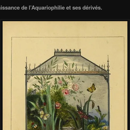
issance de l’Aquariophilie et ses dérivés.